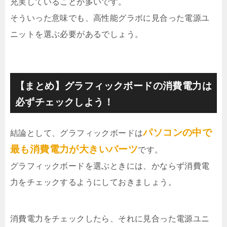
充実していることが多いです。
そういった意味でも、高性能グラボに見合った電源ユ
ニットを選ぶ必要があるでしょう。
【まとめ】グラフィックボードの消費電力は
必ずチェックしよう！
パソコンの中で
結論として、グラフィックボードは
最も消費電力が大きいパーツ
です。
グラフィックボードを選ぶときには、かならず消費電
力をチェックするようにしておきましょう。
消費電力をチェックしたら、それに見合った電源ユニ