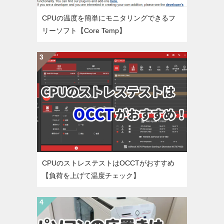
CPUの温度を簡単にモニタリングできるフ
リーソフト【Core Temp】
CPUのストレステストはOCCTがおすすめ
【負荷を上げて温度チェック】