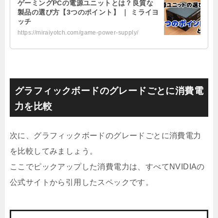
ゲーミングPCの電源ユニットとは？良質な
製品の選び方【3つのポイント】 ｜ ミライヨ
ッチ
https://miraiyotch.com/game-power-supply/
グラフィックボードのグレードごとに消費電
力を比較
次に、グラフィックボードのグレードごとに消費電力
を比較してみましょう。
ここでピックアップした消費電力は、すべてNVIDIAの
公式サイトから引用したスペックです。