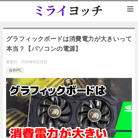
グラフィックボードは消費電力が大きいって
本当？【パソコンの電源】
更新日：
2020年8月22日
自作PC