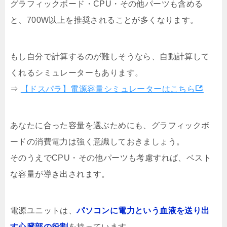
グラフィックボード・CPU・その他パーツも含める
と、700W以上を推奨されることが多くなります。
もし自分で計算するのが難しそうなら、自動計算して
くれるシミュレーターもあります。
⇒
【ドスパラ】電源容量シミュレーターはこちら
あなたに合った容量を選ぶためにも、グラフィックボ
ードの消費電力は強く意識しておきましょう。
そのうえでCPU・その他パーツも考慮すれば、ベスト
な容量が導き出されます。
電源ユニットは、
パソコンに電力という血液を送り出
す心臓部の役割
を持っています。