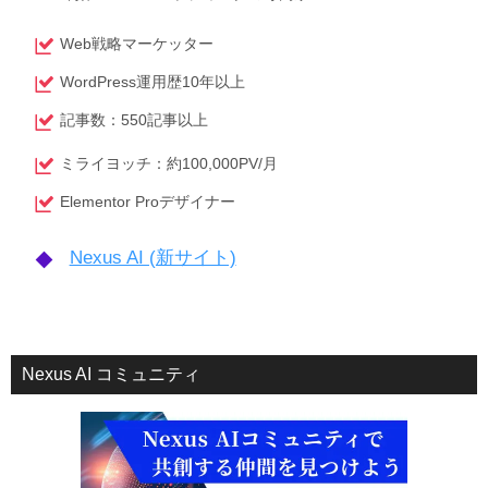
Web戦略マーケッター
WordPress運用歴10年以上
記事数：550記事以上
ミライヨッチ：約100,000PV/月
Elementor Proデザイナー
Nexus AI (新サイト)
Nexus AI コミュニティ