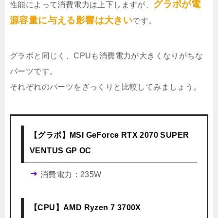
グラボが電
性能によって消費電力は上下しますが、
源容量に与える影響は大きい
です。
グラボと同じく、CPUも消費電力が大きくなりがちな
パーツです。
それぞれのパーツをざっくりと比較してみましょう。
【グラボ】MSI GeForce RTX 2070 SUPER
VENTUS GP OC
消費電力：235W
【CPU】AMD Ryzen 7 3700X