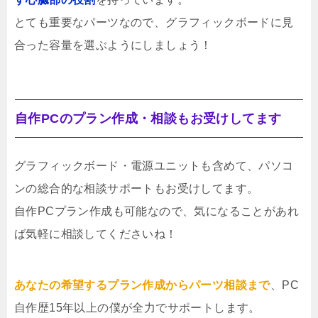
とても重要なパーツなので、グラフィックボードに見
合った容量を選ぶようにしましょう！
自作PCのプラン作成・相談もお受けしてます
グラフィックボード・電源ユニットも含めて、パソコ
ンの総合的な相談サポートもお受けしてます。
自作PCプラン作成も可能なので、気になることがあれ
ば気軽に相談してくださいね！
あなたの希望するプラン作成からパーツ相談まで
、PC
自作歴15年以上の僕が全力でサポートします。