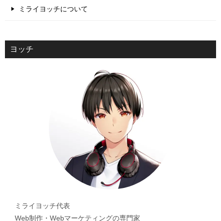
ミライヨッチについて
ヨッチ
ミライヨッチ代表
Web制作・Webマーケティングの専門家