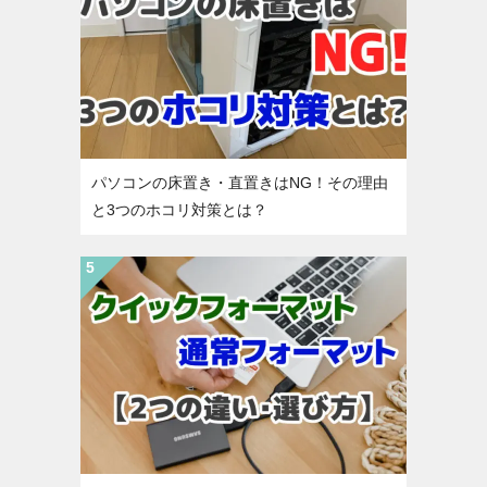
パソコンの床置き・直置きはNG！その理由
と3つのホコリ対策とは？