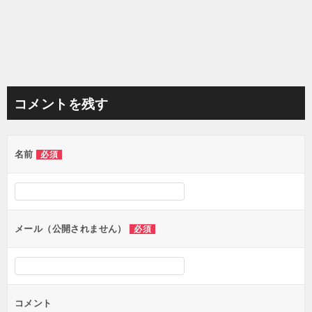
コメントを残す
名前
必須
メール（公開されません）
必須
コメント