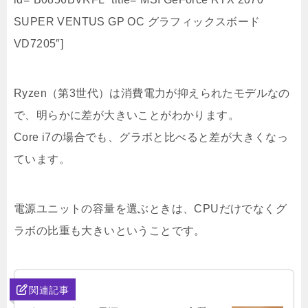
SUPER VENTUS GP OC グラフィックスボード
VD7205″]
Ryzen（第3世代）は消費電力が抑えられたモデルなの
で、明らかに差が大きいことがわかります。
Core i7の場合でも、グラボと比べると差が大きくなっ
ています。
電源ユニットの容量を選ぶときは、CPUだけでなくグ
ラボの比重も大きいということです。
関連記事