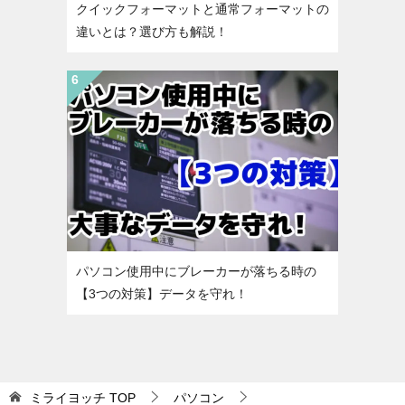
クイックフォーマットと通常フォーマットの
違いとは？選び方も解説！
パソコン使用中にブレーカーが落ちる時の
【3つの対策】データを守れ！
ミライヨッチ
TOP
パソコン