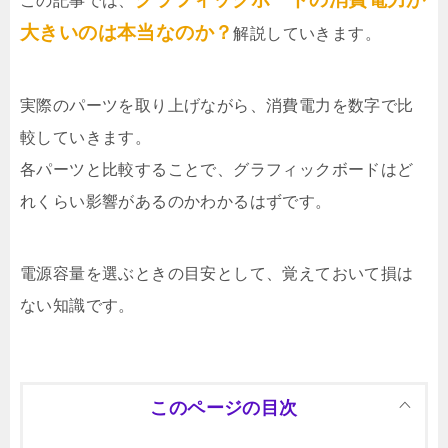
この記事では、
大きいのは本当なのか？
解説していきます。
実際のパーツを取り上げながら、消費電力を数字で比
較していきます。
各パーツと比較することで、グラフィックボードはど
れくらい影響があるのかわかるはずです。
電源容量を選ぶときの目安として、覚えておいて損は
ない知識です。
このページの目次