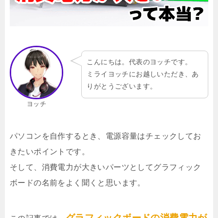
こんにちは。代表のヨッチです。
ミライヨッチにお越しいただき、あ
りがとうございます。
ヨッチ
パソコンを自作するとき、電源容量はチェックしてお
きたいポイントです。
そして、消費電力が大きいパーツとしてグラフィック
ボードの名前をよく聞くと思います。
グラフィックボードの消費電力が