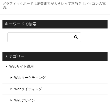
グラフィックボードは消費電力が大きいって本当？【パソコンの電
源】
キーワードで検索
カテゴリー
Webサイト運用
Webマーケティング
Webライティング
Webデザイン