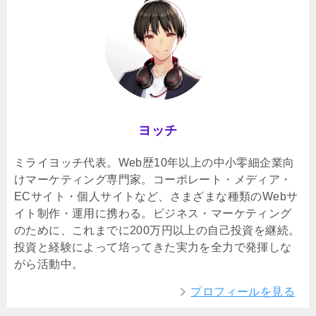
ヨッチ
ミライヨッチ代表。Web歴10年以上の中小零細企業向
けマーケティング専門家。コーポレート・メディア・
ECサイト・個人サイトなど、さまざまな種類のWebサ
イト制作・運用に携わる。ビジネス・マーケティング
のために、これまでに200万円以上の自己投資を継続。
投資と経験によって培ってきた実力を全力で発揮しな
がら活動中。
プロフィールを見る