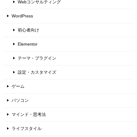
Webコンサルティング
WordPress
初心者向け
Elementor
テーマ・プラグイン
設定・カスタマイズ
ゲーム
パソコン
マインド・思考法
ライフスタイル