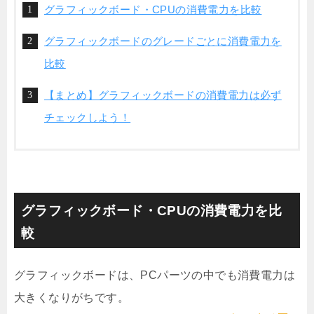
グラフィックボード・CPUの消費電力を比較
グラフィックボードのグレードごとに消費電力を
比較
【まとめ】グラフィックボードの消費電力は必ず
チェックしよう！
グラフィックボード・CPUの消費電力を比
較
グラフィックボードは、PCパーツの中でも消費電力は
大きくなりがちです。