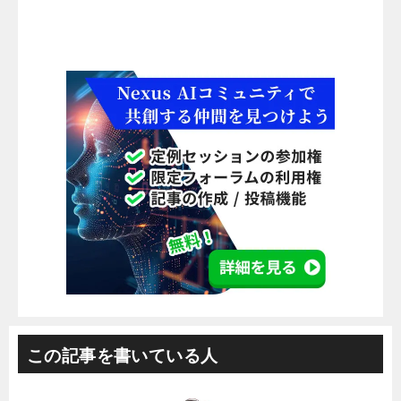
この記事を書いている人