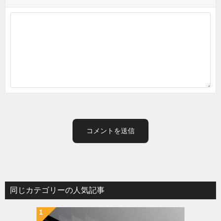
同じカテゴリーの人気記事