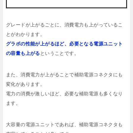
グレードが上がるごとに、消費電力も上がっているこ
とがわかります。
グラボの性能が上がるほど、必要となる電源ユニット
の容量も上がる
ということです。
また、消費電力が上がることで補助電源コネクタにも
変化があります。
電力の消費が激しいほど、必要な補助電源も多くなり
ます。
大容量の電源ユニットであれば、補助電源コネクタも