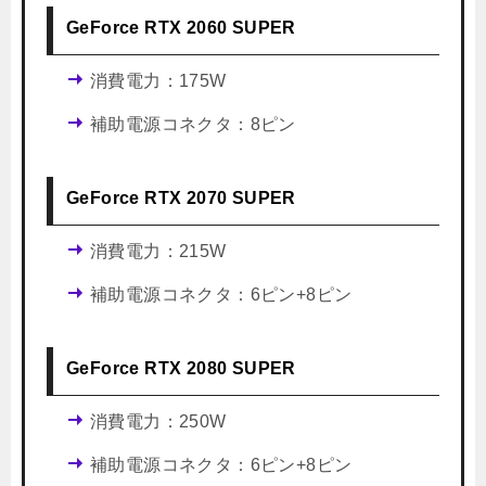
GeForce RTX 2060 SUPER
消費電力：175W
補助電源コネクタ：8ピン
GeForce RTX 2070 SUPER
消費電力：215W
補助電源コネクタ：6ピン+8ピン
GeForce RTX 2080 SUPER
消費電力：250W
補助電源コネクタ：6ピン+8ピン