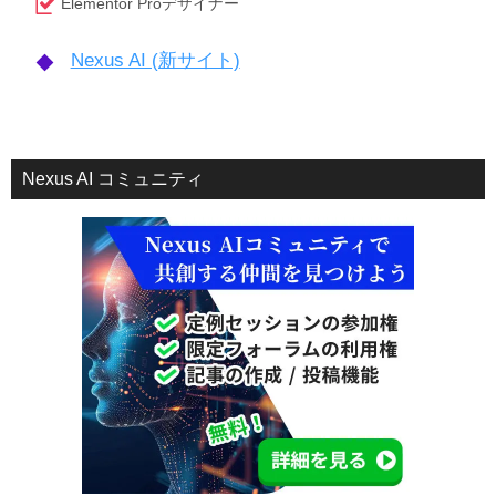
Elementor Proデザイナー
Nexus AI (新サイト)
Nexus AI コミュニティ