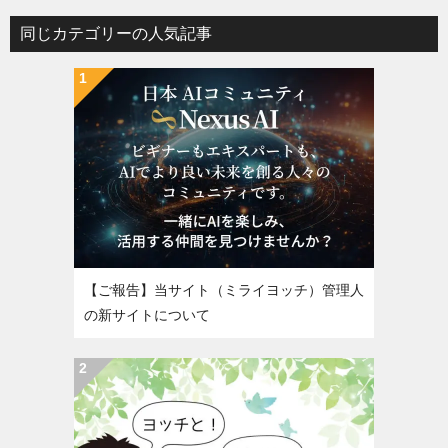
同じカテゴリーの人気記事
【ご報告】当サイト（ミライヨッチ）管理人
の新サイトについて