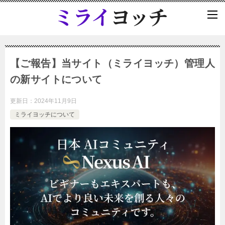
【ご報告】当サイト（ミライヨッチ）管理人
の新サイトについて
更新日：
2024年11月9日
ミライヨッチについて