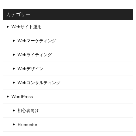
カテゴリー
Webサイト運用
Webマーケティング
Webライティング
Webデザイン
Webコンサルティング
WordPress
初心者向け
Elementor