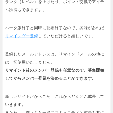
ランク（レベル）を上げたり、ポイント交換でアイテ
ム獲得もできますよ。
ベータ版終了と同時に配布終了なので、興味があれば
リマインダー登録
していただけると嬉しいです。
登録したメールアドレスは、リマインドメールの他に
は一切使用いたしません。
リマインド後のメンバー登録も任意なので、募集開始
してからメンバー登録を決めることができます。
新しいサイトだからこそ、これからどんどん成長して
いきます。
あなたも、僕たちと一緒にコミュニティと成長を共に