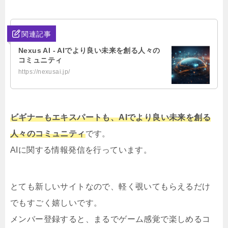
関連記事
Nexus AI - AIでより良い未来を創る人々の
コミュニティ
https://nexusai.jp/
ビギナーもエキスパートも、AIでより良い未来を創る
人々のコミュニティ
です。
AIに関する情報発信を行っています。
とても新しいサイトなので、軽く覗いてもらえるだけ
でもすごく嬉しいです。
メンバー登録すると、まるでゲーム感覚で楽しめるコ