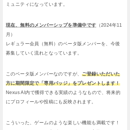
ミュニティになっています。
現在、無料のメンバーシップを準備中です
（2024年11
月）
レギュラー会員（無料）のベータ版メンバーを、今後
募集していく流れとなっています。
このベータ版メンバーなのですが、
ご登録いただいた
方に期間限定で「専用バッジ」をプレゼントします！
Nexus AI内で獲得できる実績のようなもので、将来的
にプロフィールや投稿にも反映されます。
こういった、ゲームのような楽しい機能も満載です！