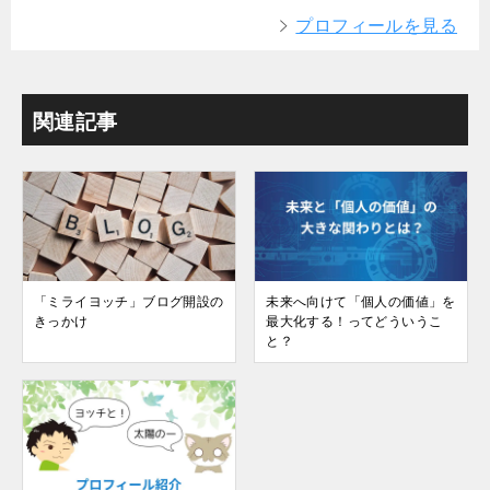
プロフィールを見る
関連記事
「ミライヨッチ」ブログ開設の
未来へ向けて「個人の価値」を
きっかけ
最大化する！ってどういうこ
と？