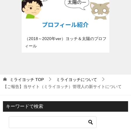
（2018～2020年ver）ヨッチ＆太陽のプロフ
ィール
ミライヨッチ
TOP
ミライヨッチについて
【ご報告】当サイト（ミライヨッチ）管理人の新サイトについて
キーワードで検索