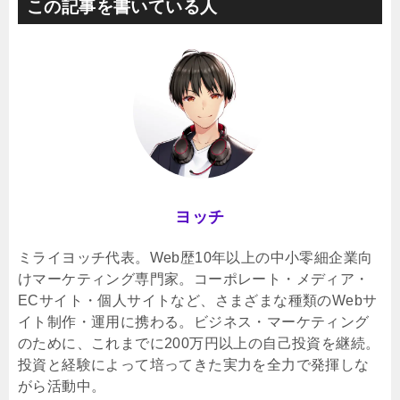
この記事を書いている人
ヨッチ
ミライヨッチ代表。Web歴10年以上の中小零細企業向
けマーケティング専門家。コーポレート・メディア・
ECサイト・個人サイトなど、さまざまな種類のWebサ
イト制作・運用に携わる。ビジネス・マーケティング
のために、これまでに200万円以上の自己投資を継続。
投資と経験によって培ってきた実力を全力で発揮しな
がら活動中。