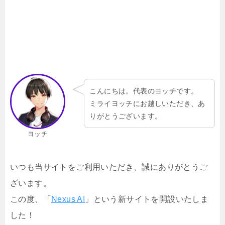
こんにちは。代表のヨッチです。
ミライヨッチにお越しいただき、あ
りがとうございます。
ヨッチ
いつも当サイトをご利用いただき、誠にありがとうご
ざいます。
この度、「
Nexus AI
」という新サイトを開設いたしま
した！