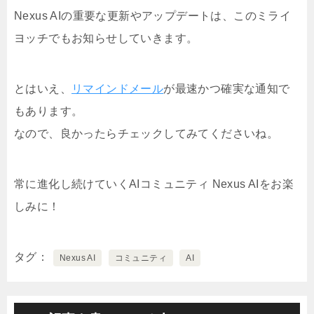
Nexus AIの重要な更新やアップデートは、このミライ
ヨッチでもお知らせしていきます。
とはいえ、
リマインドメール
が最速かつ確実な通知で
もあります。
なので、良かったらチェックしてみてくださいね。
常に進化し続けていくAIコミュニティ Nexus AIをお楽
しみに！
タグ
Nexus AI
コミュニティ
AI