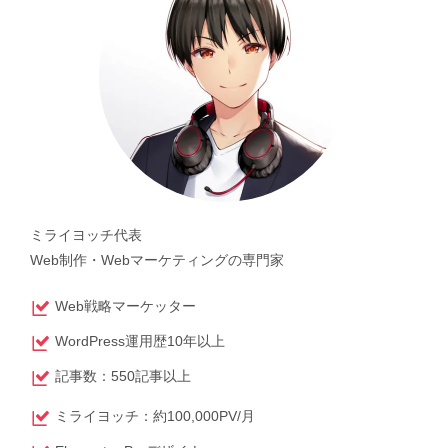
ミライヨッチ代表
Web制作・Webマーケティングの専門家
Web戦略マーケッター
WordPress運用歴10年以上
記事数：550記事以上
ミライヨッチ：約100,000PV/月