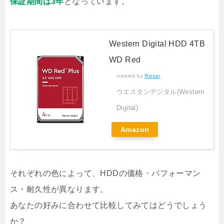
保証期間は3年
となっています。
Western Digital HDD 4TB
WD Red
created by
Rinker
ウエスタンデジタル(Western
Digital)
Amazon
それぞれの色によって、HDDの価格・パフォーマン
ス・耐久性が異なります。
あなたの好みに合わせて比較してみてはどうでしょう
か？