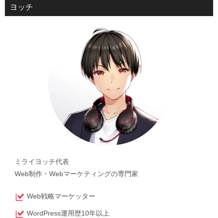
ヨッチ
ミライヨッチ代表
Web制作・Webマーケティングの専門家
Web戦略マーケッター
WordPress運用歴10年以上