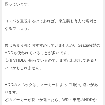
揃っています。
コスパを重視するのであれば、東芝製も有力な候補と
なるでしょう。
僕はあまり強くおすすめしていませんが、Seagate製の
HDDも使われていることが多いです。
安価なHDDが揃っているので、まずは比較してみると
いいかもしれません。
HDDのスペックは、メーカーによって細かな違いがあ
ります。
どのメーカーが良いか迷ったら、WD・東芝のHDDか