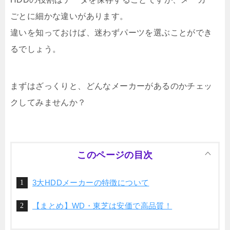
ごとに細かな違いがあります。
違いを知っておけば、迷わずパーツを選ぶことができ
るでしょう。
まずはざっくりと、どんなメーカーがあるのかチェッ
クしてみませんか？
このページの目次
3大HDDメーカーの特徴について
【まとめ】WD・東芝は安価で高品質！