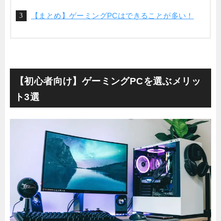
【まとめ】ゲーミングPCはできることが多い！
【初心者向け】ゲーミングPCを選ぶメリッ
ト3選