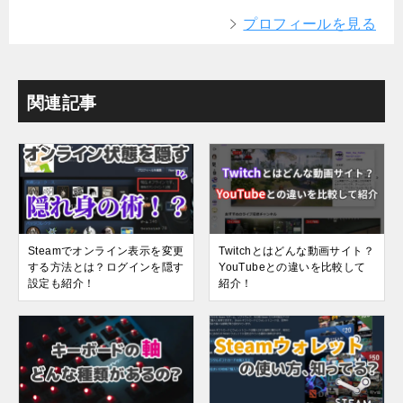
プロフィールを見る
関連記事
Steamでオンライン表示を変更
Twitchとはどんな動画サイト？
する方法とは？ログインを隠す
YouTubeとの違いを比較して
設定も紹介！
紹介！