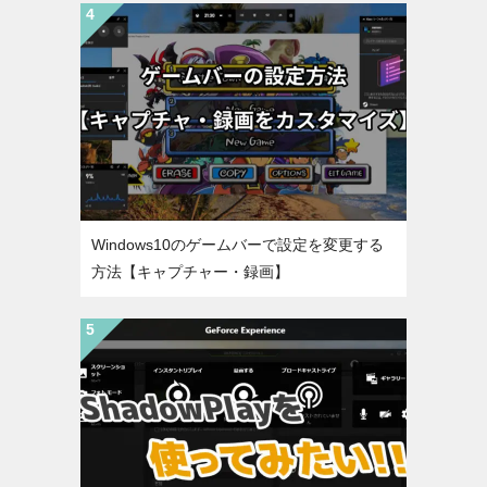
Windows10のゲームバーで設定を変更する
方法【キャプチャー・録画】