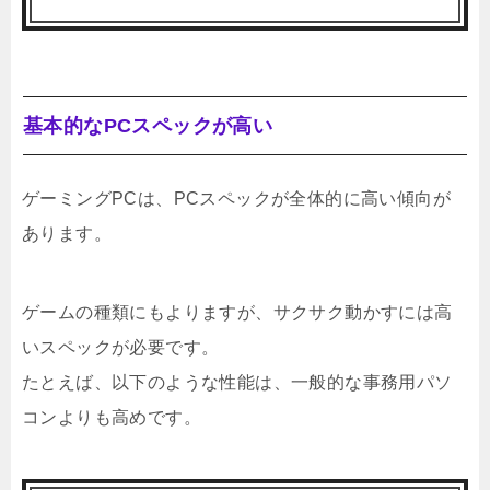
基本的なPCスペックが高い
ゲーミングPCは、PCスペックが全体的に高い傾向が
あります。
ゲームの種類にもよりますが、サクサク動かすには高
いスペックが必要です。
たとえば、以下のような性能は、一般的な事務用パソ
コンよりも高めです。