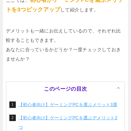
ここでは、
トを3つピックアップ
して紹介します。
デメリットも一緒にお伝えしているので、それぞれ比
較することもできます。
あなたに合っているかどうか？一度チェックしておき
ませんか？
このページの目次
【初心者向け】ゲーミングPCを選ぶメリット3選
【初心者向け】ゲーミングPCを選ぶデメリット2
つ