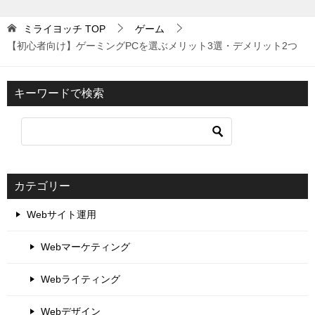
ミライヨッチ
TOP
ゲーム
【初心者向け】ゲーミングPCを選ぶメリット3選・デメリット2つ
キーワードで検索
カテゴリー
Webサイト運用
Webマーケティング
Webライティング
Webデザイン