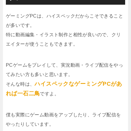
ゲーミングPCは、ハイスペックだからこそできること
が多いです。
特に動画編集・イラスト制作と相性が良いので、クリ
エイターが使うこともできます。
PCゲームをプレイして、実況動画・ライブ配信をやっ
てみたい方も多いと思います。
ハイスペックなゲーミングPCがあ
そんな時は、
れば一石二鳥
ですよ。
僕も実際にゲーム動画をアップしたり、ライブ配信を
やったりしています。