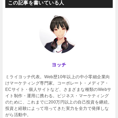
この記事を書いている人
ヨッチ
ミライヨッチ代表。Web歴10年以上の中小零細企業向
けマーケティング専門家。コーポレート・メディア・
ECサイト・個人サイトなど、さまざまな種類のWebサ
イト制作・運用に携わる。ビジネス・マーケティング
のために、これまでに200万円以上の自己投資を継続。
投資と経験によって培ってきた実力を全力で発揮しな
がら活動中。