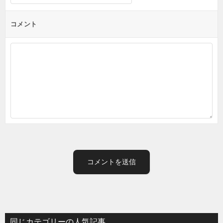
コメント
同じカテゴリーの人気記事