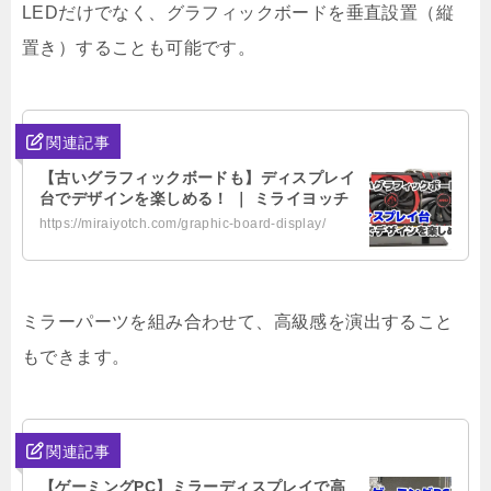
LEDだけでなく、グラフィックボードを垂直設置（縦
置き）することも可能です。
関連記事
【古いグラフィックボードも】ディスプレイ
台でデザインを楽しめる！ ｜ ミライヨッチ
https://miraiyotch.com/graphic-board-display/
ミラーパーツを組み合わせて、高級感を演出すること
もできます。
関連記事
【ゲーミングPC】ミラーディスプレイで高