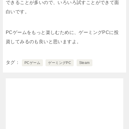
できることが多いので、いろいろ試すことができて面
白いです。
PCゲームをもっと楽しむために、ゲーミングPCに投
資してみるのも良いと思いますよ。
タグ
PCゲーム
ゲーミングPC
Steam