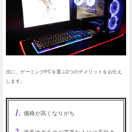
次に、ゲーミングPCを選ぶ2つのデメリットをお伝え
します。
価格が高くなりがち