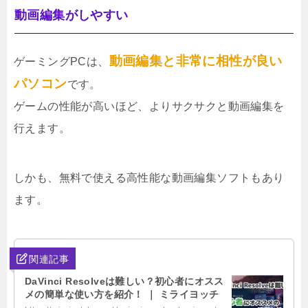
動画編集がしやすい
動画編集と非常に相性が良い
ゲーミングPCは、
パソコン
です。
ゲームの性能が高いほど、よりサクサクと動画編集を
行えます。
しかも、無料で使える高性能な動画編集ソフトもあり
ます。
関連記事
DaVinci Resolveは難しい？初心者にオスス
メの簡単な使い方を紹介！ ｜ ミライヨッチ