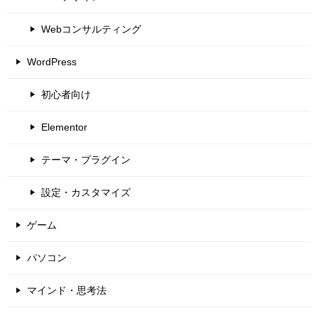
Webコンサルティング
WordPress
初心者向け
Elementor
テーマ・プラグイン
設定・カスタマイズ
ゲーム
パソコン
マインド・思考法