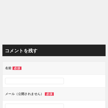
コメントを残す
名前
必須
メール（公開されません）
必須