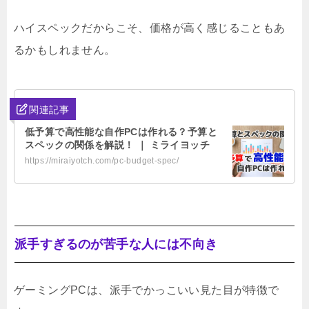
ハイスペックだからこそ、価格が高く感じることもあ
るかもしれません。
関連記事
低予算で高性能な自作PCは作れる？予算と
スペックの関係を解説！ ｜ ミライヨッチ
https://miraiyotch.com/pc-budget-spec/
派手すぎるのが苦手な人には不向き
ゲーミングPCは、派手でかっこいい見た目が特徴で