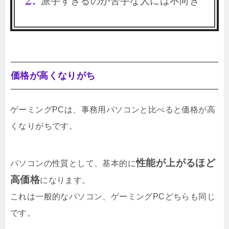
派手すぎるのが苦手な人には不向き
価格が高くなりがち
ゲーミングPCは、事務用パソコンと比べると価格が高
くなりがちです。
性能が上がるほど
パソコンの性質として、基本的に
高価格
になります。
これは一般的なパソコン、ゲーミングPCどちらも同じ
です。