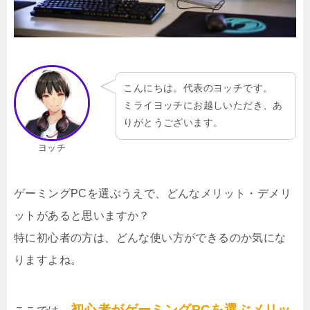
こんにちは。代表のヨッチです。
ミライヨッチにお越しいただき、あ
りがとうございます。
ヨッチ
ゲーミングPCを選ぶうえで、どんなメリット・デメリ
ットがあると思いますか？
特に初心者の方は、どんな使い方ができるのか気にな
りますよね。
初心者がゲーミングPCを選ぶメリッ