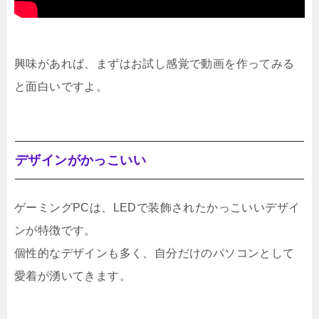
興味があれば、まずはお試し感覚で動画を作ってみる
と面白いですよ。
デザインがかっこいい
ゲーミングPCは、LEDで装飾されたかっこいいデザイ
ンが特徴です。
個性的なデザインも多く、自分だけのパソコンとして
愛着が湧いてきます。