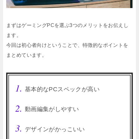
まずはゲーミングPCを選ぶ3つのメリットをお伝えし
ます。
今回は初心者向けということで、特徴的なポイントを
まとめています。
基本的なPCスペックが高い
動画編集がしやすい
デザインがかっこいい