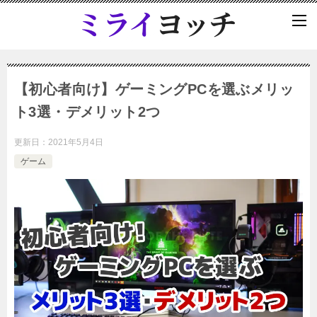
【初心者向け】ゲーミングPCを選ぶメリッ
ト3選・デメリット2つ
更新日：
2021年5月4日
ゲーム