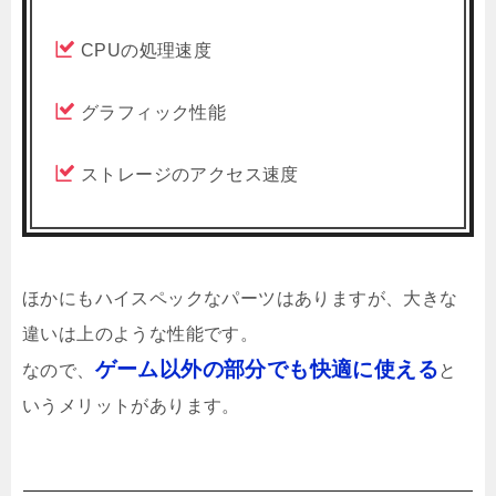
CPUの処理速度
グラフィック性能
ストレージのアクセス速度
ほかにもハイスペックなパーツはありますが、大きな
違いは上のような性能です。
ゲーム以外の部分でも快適に使える
なので、
と
いうメリットがあります。