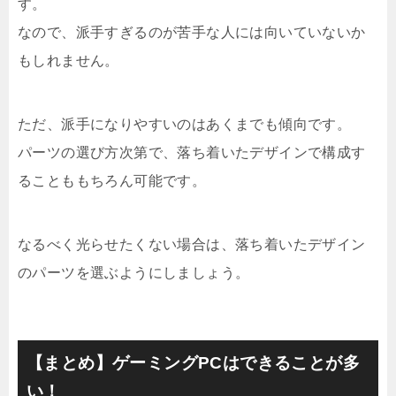
す。
なので、派手すぎるのが苦手な人には向いていないか
もしれません。
ただ、派手になりやすいのはあくまでも傾向です。
パーツの選び方次第で、落ち着いたデザインで構成す
ることももちろん可能です。
なるべく光らせたくない場合は、落ち着いたデザイン
のパーツを選ぶようにしましょう。
【まとめ】ゲーミングPCはできることが多
い！