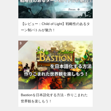
【レビュー：Child of Light】戦略性のあるタ
ーン制バトルが魅力！
Bastionを日本語化する方法 - 作りこまれた
世界観を楽しもう！