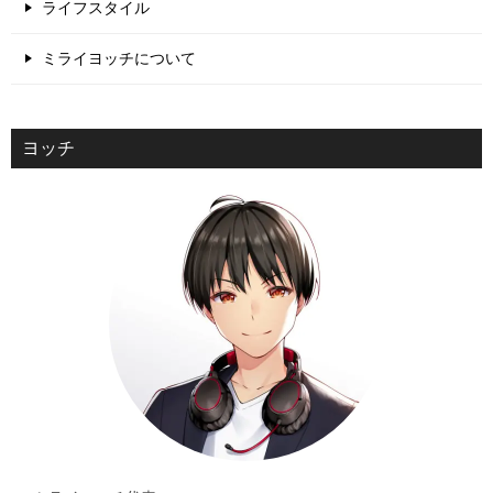
ライフスタイル
ミライヨッチについて
ヨッチ