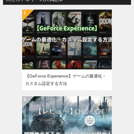
【GeForce Experience】ゲームの最適化・
カスタム設定する方法