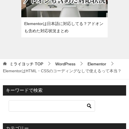
Elementorは日本語に対応してる？アドオン
も含めた対応状況まとめ
ミライヨッチ
TOP
WordPress
Elementor
ElementorはHTML・CSSのコーディングなしで使えるって本当？
キーワードで検索
カテゴリー