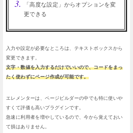
「高度な設定」からオプションを変
更できる
入力や設定が必要なところは、テキストボックスから
変更できます。
文字・数値を入力するだけでいいので、コードをまっ
たく使わずにページ作成が可能です。
エレメンターは、ページビルダーの中でも特に使いや
すくて評価も高いプラグインです。
急速に利用者を増やしているので、今から覚えておい
て損はありません。