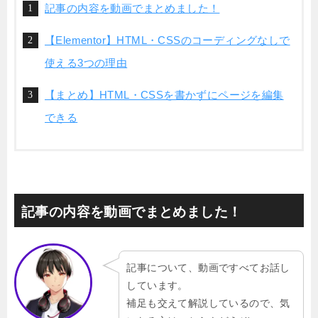
記事の内容を動画でまとめました！
【Elementor】HTML・CSSのコーディングなしで
使える3つの理由
【まとめ】HTML・CSSを書かずにページを編集
できる
記事の内容を動画でまとめました！
記事について、動画ですべてお話し
しています。
補足も交えて解説しているので、気