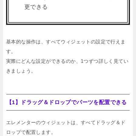
更できる
基本的な操作は、すべてウィジェットの設定で行えま
す。
実際にどんな設定ができるのか、1つずつ詳しく見てい
きましょう。
【1】ドラッグ＆ドロップでパーツを配置できる
エレメンターのウィジェットは、すべてドラッグ＆ド
ロップで配置します。