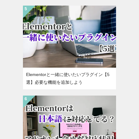
Elementorと一緒に使いたいプラグイン【5
選】必要な機能を追加しよう