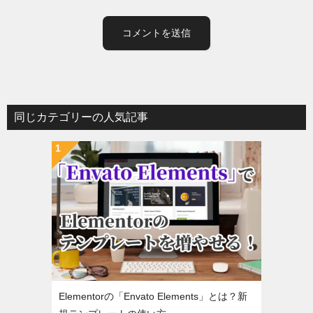
同じカテゴリーの人気記事
Elementorの「Envato Elements」とは？新