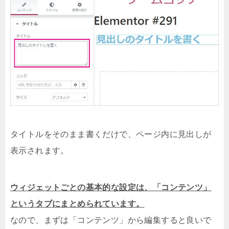
タイトルをそのまま書くだけで、ページ内に見出しが
表示されます。
ウィジェットごとの基本的な設定は、「コンテンツ」
というタブにまとめられています。
なので、まずは「コンテンツ」から編集すると良いで