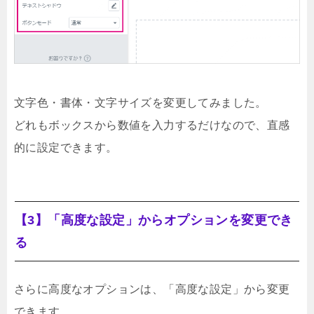
文字色・書体・文字サイズを変更してみました。
どれもボックスから数値を入力するだけなので、直感
的に設定できます。
【3】「高度な設定」からオプションを変更でき
る
さらに高度なオプションは、「高度な設定」から変更
できます。