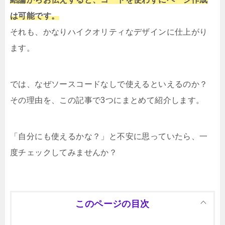
は可能です。
それも、かなりハイクオリティなデザインに仕上がり
ます。
では、なぜソースコードなしで使えるといえるのか？
その理由を、この記事で3つにまとめて紹介します。
「自分にも使えるかな？」と不安に思っていたら、一
度チェックしてみませんか？
このページの目次