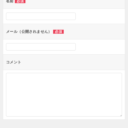
名前
必須
メール（公開されません）
必須
コメント