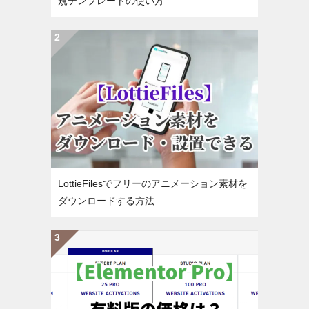
規テンプレートの使い方
LottieFilesでフリーのアニメーション素材を
ダウンロードする方法