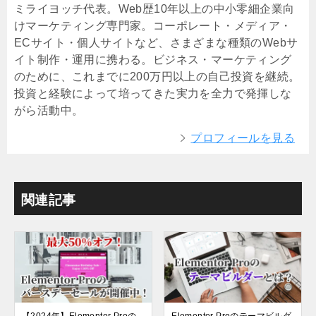
ミライヨッチ代表。Web歴10年以上の中小零細企業向
けマーケティング専門家。コーポレート・メディア・
ECサイト・個人サイトなど、さまざまな種類のWebサ
イト制作・運用に携わる。ビジネス・マーケティング
のために、これまでに200万円以上の自己投資を継続。
投資と経験によって培ってきた実力を全力で発揮しな
がら活動中。
プロフィールを見る
関連記事