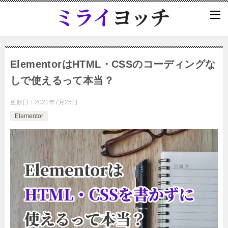
ElementorはHTML・CSSのコーディングな
しで使えるって本当？
更新日：
2021年7月25日
Elementor