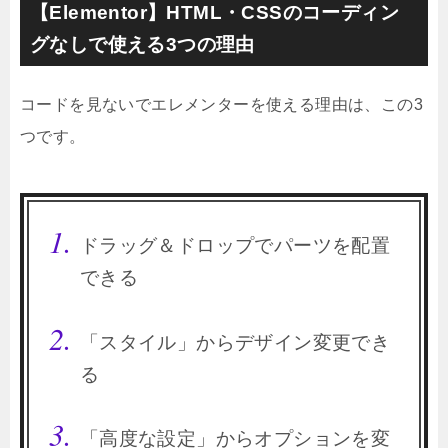
【Elementor】HTML・CSSのコーディン
グなしで使える3つの理由
コードを見ないでエレメンターを使える理由は、この3
つです。
ドラッグ＆ドロップでパーツを配置
できる
「スタイル」からデザイン変更でき
る
「高度な設定」からオプションを変