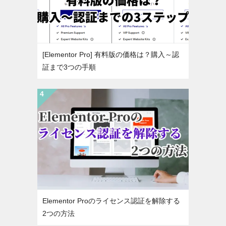
[Elementor Pro] 有料版の価格は？購入～認
証まで3つの手順
Elementor Proのライセンス認証を解除する
2つの方法