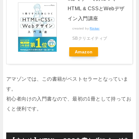
HTML & CSSとWebデザ
イン入門講座
created by
Rinker
SBクリエイティブ
Amazon
アマゾンでは、この書籍がベストセラーとなっていま
す。
初心者向けの入門書なので、最初の1冊として持ってお
くと便利です。