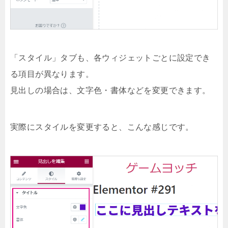
「スタイル」タブも、各ウィジェットごとに設定でき
る項目が異なります。
見出しの場合は、文字色・書体などを変更できます。
実際にスタイルを変更すると、こんな感じです。