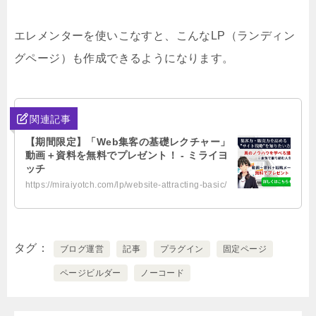
エレメンターを使いこなすと、こんなLP（ランディン
グページ）も作成できるようになります。
関連記事
【期間限定】「Web集客の基礎レクチャー」
動画＋資料を無料でプレゼント！ - ミライヨ
ッチ
https://miraiyotch.com/lp/website-attracting-basic/
タグ
ブログ運営
記事
プラグイン
固定ページ
ページビルダー
ノーコード