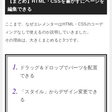
【まとめ】HTML・CSSを書かずにページを
編集できる
ここまで、なぜエレメンターはHTML・CSSのコーデ
ィングなしで使えるのか説明していきました。
その理由は、大きくまとめると3つです。
ドラッグ＆ドロップでパーツを配置
できる
「スタイル」からデザイン変更でき
る