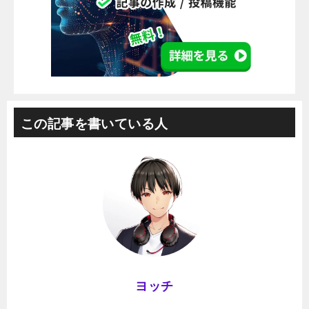
この記事を書いている人
ヨッチ