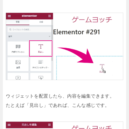
ウィジェットを配置したら、内容を編集できます。
たとえば「見出し」であれば、こんな感じです。