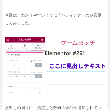
今回は、わかりやすいように「パディング」のみ変更
してみました。
見出しの周りに、指定した数値の余白が追加されてい