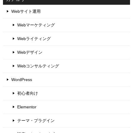
Webサイト運用
Webマーケティング
Webライティング
Webデザイン
Webコンサルティング
WordPress
初心者向け
Elementor
テーマ・プラグイン