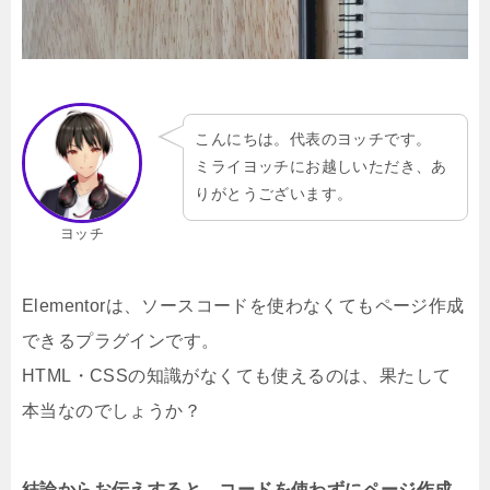
こんにちは。代表のヨッチです。
ミライヨッチにお越しいただき、あ
りがとうございます。
ヨッチ
Elementorは、ソースコードを使わなくてもページ作成
できるプラグインです。
HTML・CSSの知識がなくても使えるのは、果たして
本当なのでしょうか？
結論からお伝えすると、コードを使わずにページ作成