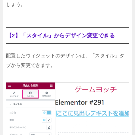
しょう。
【2】「スタイル」からデザイン変更できる
配置したウィジェットのデザインは、「スタイル」タ
ブから変更できます。