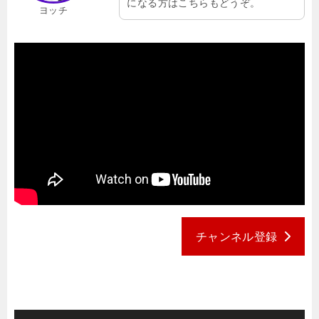
になる方はこちらもどうぞ。
ヨッチ
チャンネル登録