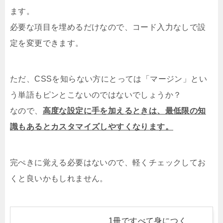
ます。
必要な項目を埋めるだけなので、コード入力なしで設
定を変更できます。
ただ、CSSを知らない方にとっては「マージン」とい
う単語もピンとこないのではないでしょうか？
なので、
高度な設定に手を加えるときは、最低限の知
識もあるとカスタマイズしやすくなります。
完ぺきに覚える必要はないので、軽くチェックしてお
くと良いかもしれません。
1冊ですべて身につく