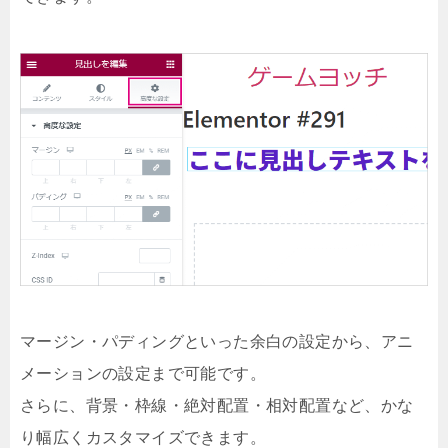
マージン・パディングといった余白の設定から、アニ
メーションの設定まで可能です。
さらに、背景・枠線・絶対配置・相対配置など、かな
り幅広くカスタマイズできます。