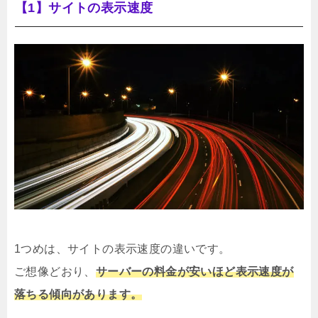
【1】サイトの表示速度
1つめは、サイトの表示速度の違いです。
ご想像どおり、
サーバーの料金が安いほど表示速度が
落ちる傾向があります。