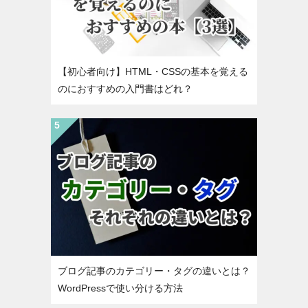
【初心者向け】HTML・CSSの基本を覚える
のにおすすめの入門書はどれ？
ブログ記事のカテゴリー・タグの違いとは？
WordPressで使い分ける方法