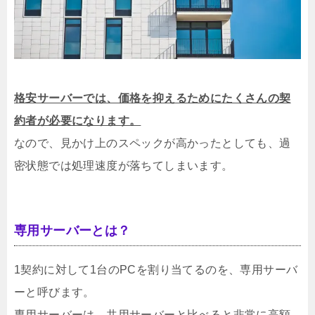
格安サーバーでは、価格を抑えるためにたくさんの契
約者が必要になります。
なので、見かけ上のスペックが高かったとしても、過
密状態では処理速度が落ちてしまいます。
専用サーバーとは？
1契約に対して1台のPCを割り当てるのを、専用サーバ
ーと呼びます。
専用サーバーは、共用サーバーと比べると非常に高額