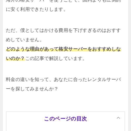
に安く利用できたりします。
ただ、僕としてはかける費用を下げすぎるのはおすす
めしていません。
どのような理由があって格安サーバーをおすすめしな
いのか？
この記事で解説しています。
料金の違いを知って、あなたに合ったレンタルサーバ
ーを探してみませんか？
このページの目次