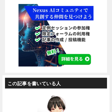
この記事を書いている人