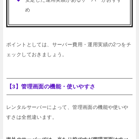
め
ポイントとしては、サーバー費用・運用実績の2つをチ
ェックしておきましょう。
【3】管理画面の機能・使いやすさ
レンタルサーバーによって、管理画面の機能や使いや
すさは全然違います。