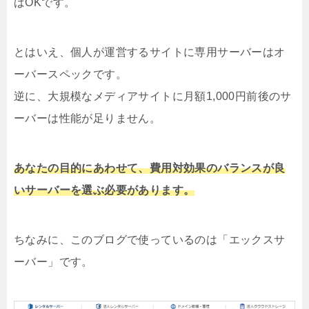
ばOKです。
とはいえ、個人が運営するサイトに専用サーバーはオ
ーバースペックです。
逆に、大規模なメディアサイトに月額1,000円前後のサ
ーバーは性能が足りません。
あなたの目的にあわせて、費用対効果のバランスが良
いサーバーを選ぶ必要があります。
ちなみに、このブログで使っているのは「エックスサ
ーバー」です。