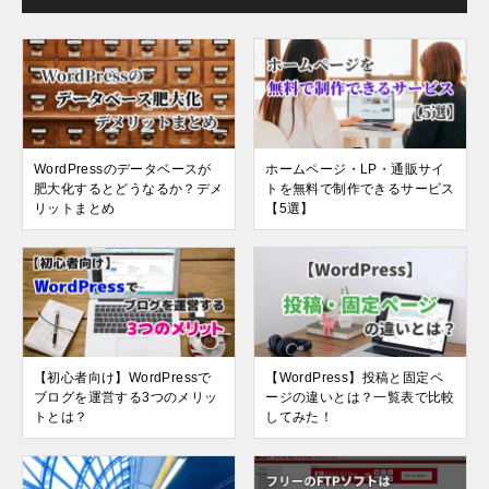
WordPressのデータベースが
ホームページ・LP・通販サイ
肥大化するとどうなるか？デメ
トを無料で制作できるサービス
リットまとめ
【5選】
【初心者向け】WordPressで
【WordPress】投稿と固定ペ
ブログを運営する3つのメリッ
ージの違いとは？一覧表で比較
トとは？
してみた！