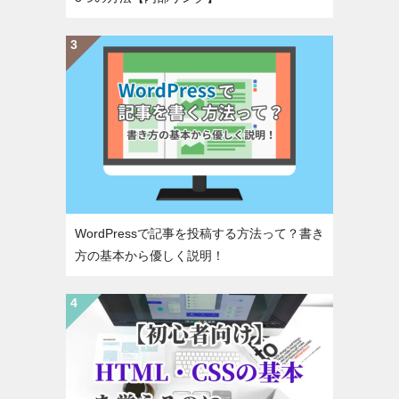
WordPressで記事を投稿する方法って？書き
方の基本から優しく説明！