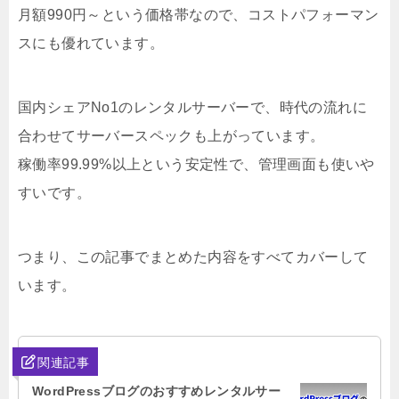
月額990円～という価格帯なので、コストパフォーマン
スにも優れています。
国内シェアNo1のレンタルサーバーで、時代の流れに
合わせてサーバースペックも上がっています。
稼働率99.99%以上という安定性で、管理画面も使いや
すいです。
つまり、この記事でまとめた内容をすべてカバーして
います。
関連記事
WordPressブログのおすすめレンタルサー