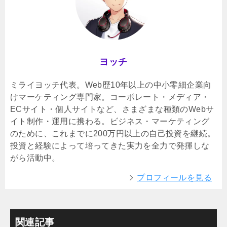
ヨッチ
ミライヨッチ代表。Web歴10年以上の中小零細企業向
けマーケティング専門家。コーポレート・メディア・
ECサイト・個人サイトなど、さまざまな種類のWebサ
イト制作・運用に携わる。ビジネス・マーケティング
のために、これまでに200万円以上の自己投資を継続。
投資と経験によって培ってきた実力を全力で発揮しな
がら活動中。
プロフィールを見る
関連記事