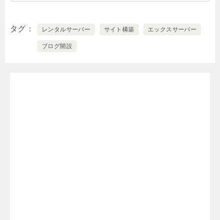
タグ
レンタルサーバー
サイト構築
エックスサーバー
ブログ開設