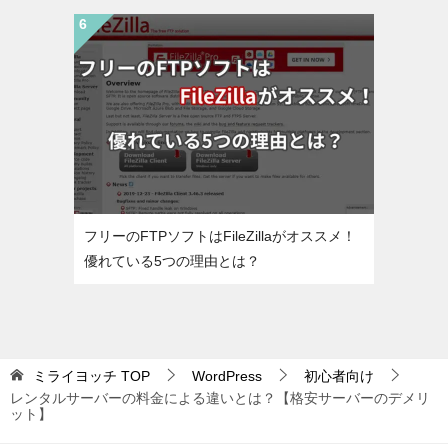
フリーのFTPソフトはFileZillaがオススメ！
優れている5つの理由とは？
ミライヨッチ
TOP
WordPress
初心者向け
レンタルサーバーの料金による違いとは？【格安サーバーのデメリ
ット】