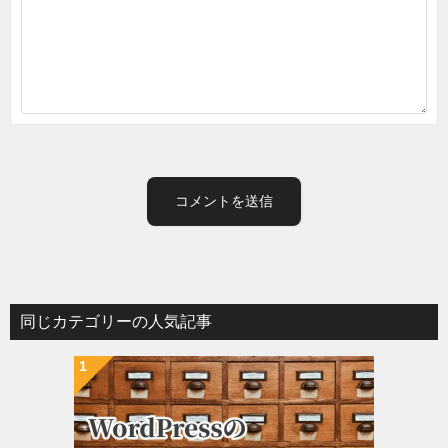
同じカテゴリーの人気記事