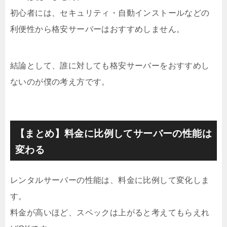
初心者には、セキュリティ・自動インストールなどの
利便性から格安サーバーはおすすめしません。
結論として、誰に対しても格安サーバーをおすすめし
ないのが僕の考え方です。
【まとめ】料金に比例してサーバーの性能は
変わる
レンタルサーバーの性能は、料金に比例して変化しま
す。
料金が高いほど、スペックは上がると考えてもらえれ