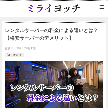
レンタルサーバーの料金による違いとは？
【格安サーバーのデメリット】
更新日：
2021年6月12日
初心者向け