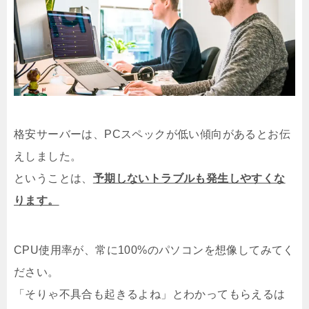
格安サーバーは、PCスペックが低い傾向があるとお伝
えしました。
ということは、
予期しないトラブルも発生しやすくな
ります。
CPU使用率が、常に100%のパソコンを想像してみてく
ださい。
「そりゃ不具合も起きるよね」とわかってもらえるは