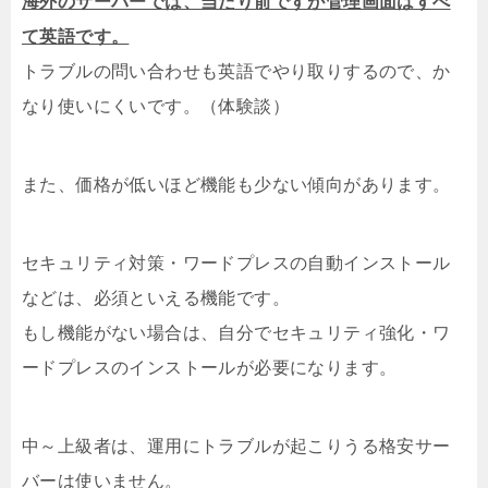
海外のサーバーでは、当たり前ですが管理画面はすべ
て英語です。
トラブルの問い合わせも英語でやり取りするので、か
なり使いにくいです。（体験談）
また、価格が低いほど機能も少ない傾向があります。
セキュリティ対策・ワードプレスの自動インストール
などは、必須といえる機能です。
もし機能がない場合は、自分でセキュリティ強化・ワ
ードプレスのインストールが必要になります。
中～上級者は、運用にトラブルが起こりうる格安サー
バーは使いません。