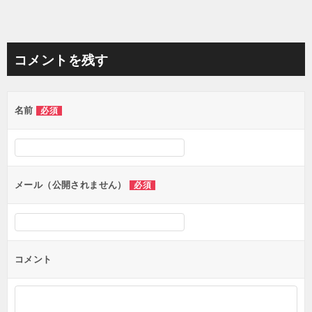
コメントを残す
名前
必須
メール（公開されません）
必須
コメント