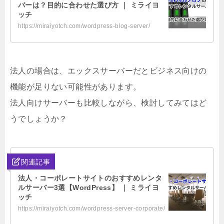
バーは？目的に合わせた選び方 ｜ ミライヨ
ッチ
https://miraiyotch.com/wordpress-blog-server/
法人の場合は、エックスサーバーだとビジネス向けの
機能が足りない可能性があります。
法人向けサーバーも比較しながら、検討してみてはど
うでしょうか？
関連記事
法人・コーポレートサイトのおすすめレンタ
ルサーバー3選【WordPress】 ｜ ミライヨ
ッチ
https://miraiyotch.com/wordpress-server-corporate/