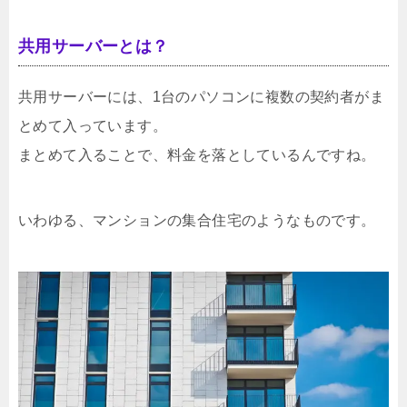
共用サーバーとは？
共用サーバーには、1台のパソコンに複数の契約者がま
とめて入っています。
まとめて入ることで、料金を落としているんですね。
いわゆる、マンションの集合住宅のようなものです。