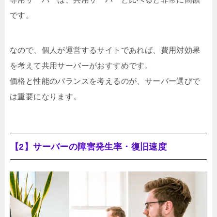
です。
なので、個人が運営するサイトであれば、費用対効果
を考えて共用サーバーがおすすめです。
価格と性能のバランスを考えるのが、サーバー選びで
は重要になります。
【2】サーバーの障害発生率・復旧速度