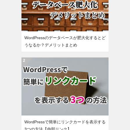
WordPressのデータベースが肥大化するとど
うなるか？デメリットまとめ
WordPressで簡単にリンクカードを表示する
3つの方法【内部リンク】