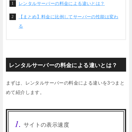
レンタルサーバーの料金による違いとは？
【まとめ】料金に比例してサーバーの性能は変わ
る
レンタルサーバーの料金による違いとは？
まずは、レンタルサーバーの料金による違いを3つまと
めて紹介します。
サイトの表示速度