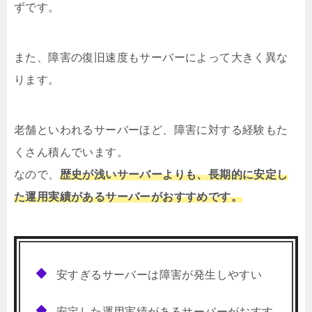
ずです。
また、障害の復旧速度もサーバーによって大きく異な
ります。
老舗といわれるサーバーほど、障害に対する経験もた
くさん積んでいます。
なので、
歴史が浅いサーバーよりも、長期的に安定し
た運用実績があるサーバーがおすすめです。
安すぎるサーバーは障害が発生しやすい
安定した運用実績があるサーバーがおすす