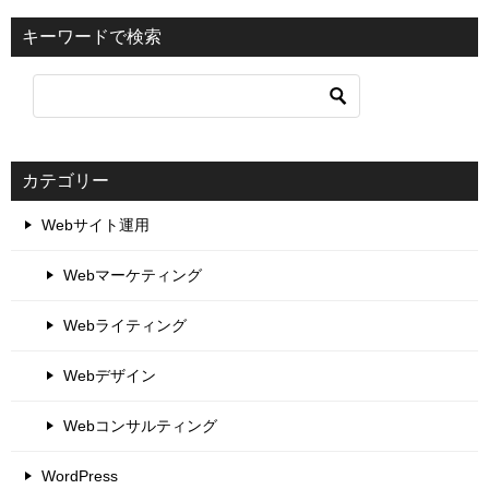
キーワードで検索
カテゴリー
Webサイト運用
Webマーケティング
Webライティング
Webデザイン
Webコンサルティング
WordPress