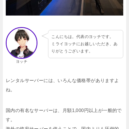
こんにちは。代表のヨッチです。
ミライヨッチにお越しいただき、あ
りがとうございます。
ヨッチ
レンタルサーバーには、いろんな価格帯がありますよ
ね。
国内の有名なサーバーは、月額1,000円以上が一般的で
す。
海外の格安サーバーを使うことで、国内よりも圧倒的