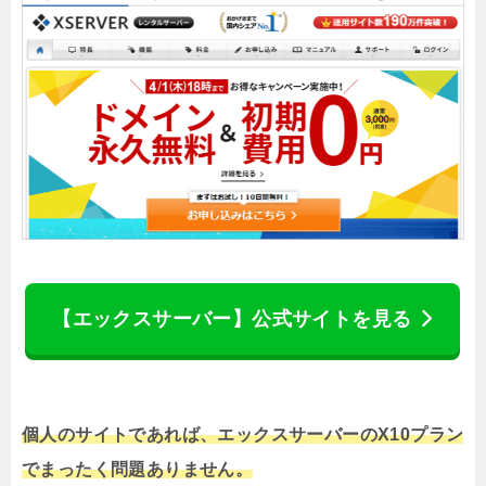
【エックスサーバー】公式サイトを見る
個人のサイトであれば、エックスサーバーのX10プラン
でまったく問題ありません。