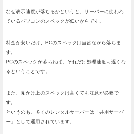
なぜ表示速度が落ちるかというと、サーバーに使われ
ているパソコンのスペックが低いからです。
料金が安いだけ、PCのスペックは当然ながら落ちま
す。
PCのスペックが落ちれば、それだけ処理速度も遅くな
るということです。
また、見かけ上のスペックは高くても注意が必要で
す。
というのも、多くのレンタルサーバーは「共用サーバ
ー」として運用されています。