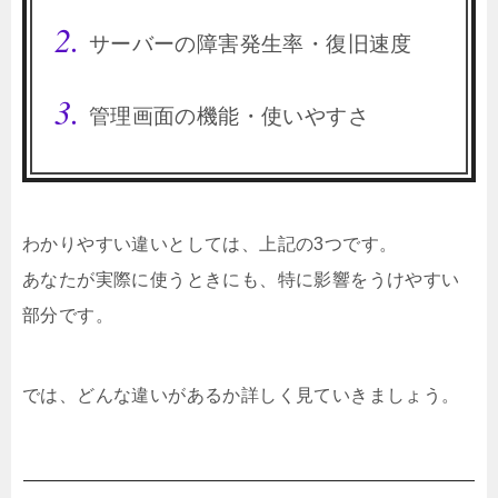
サーバーの障害発生率・復旧速度
管理画面の機能・使いやすさ
わかりやすい違いとしては、上記の3つです。
あなたが実際に使うときにも、特に影響をうけやすい
部分です。
では、どんな違いがあるか詳しく見ていきましょう。