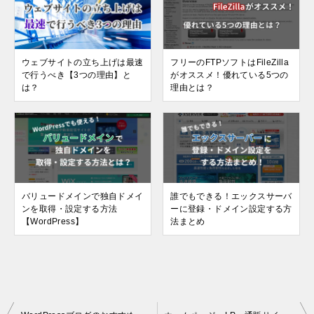
ウェブサイトの立ち上げは最速
フリーのFTPソフトはFileZilla
で行うべき【3つの理由】と
がオススメ！優れている5つの
は？
理由とは？
バリュードメインで独自ドメイ
誰でもできる！エックスサーバ
ンを取得・設定する方法
ーに登録・ドメイン設定する方
【WordPress】
法まとめ
投