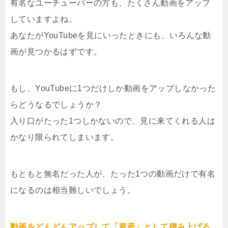
有名なユーチューバーの方も、たくさん動画をアップ
していますよね。
あなたがYouTubeを見にいったときにも、いろんな動
画が見つかるはずです。
もし、YouTubeに1つだけしか動画をアップしなかった
らどうなるでしょうか？
入り口がたった1つしかないので、見に来てくれる人は
かなり限られてしまいます。
もともと無名だった人が、たった1つの動画だけで有名
になるのは相当難しいでしょう。
動画をどんどんアップして「資産」として積み上げる