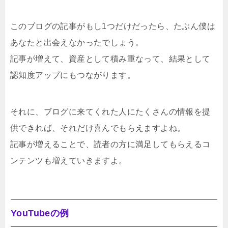
このブログの記事がもし1つだけだったら、たぶん僕は
あなたと出会えなかったでしょう。
記事が増えて、資産として積み重なって、結果として
認知度アップにもつながります。
それに、ブログに来てくれた人にたくさんの情報を提
供できれば、それだけ喜んでもらえますよね。
記事が増えることで、読者の方に満足してもらえるコ
ンテンツも増えていきますよ。
YouTubeの例