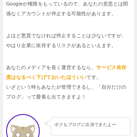
Googleが権限をもっているので、あなたの意思とは関
係なくアカウントが停止する可能性があります。
よほど悪質でなければ停止することは少ないですが、
やはり企業に依存するリスクがあるといえます。
あなたのメディアを長く運営するなら、
サービス依存
度はなるべく下げておいたほういい
です。
いざという時もあなたが管理できるし、「自分だけの
ブログ」って愛着も出てきますよ！
ボクもブログに出演できたよー