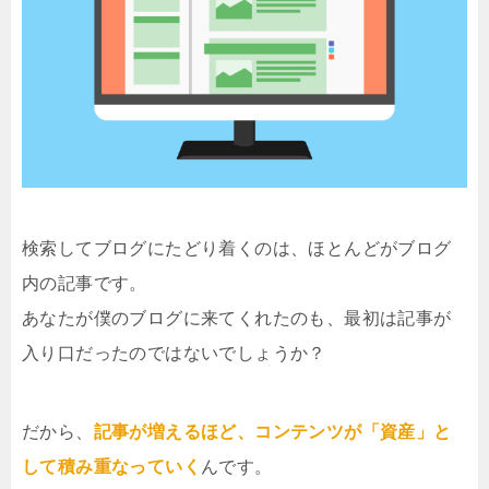
検索してブログにたどり着くのは、ほとんどがブログ
内の記事です。
あなたが僕のブログに来てくれたのも、最初は記事が
入り口だったのではないでしょうか？
だから、
記事が増えるほど、コンテンツが「資産」と
して積み重なっていく
んです。