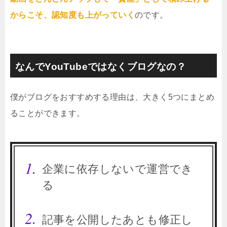
からこそ、認知度も上がっていく
のです。
なんでYouTubeではなくブログなの？
僕がブログをおすすめする理由は、大きく5つにまとめ
ることができます。
企業に依存しないで運営でき
る
記事を公開したあとも修正し