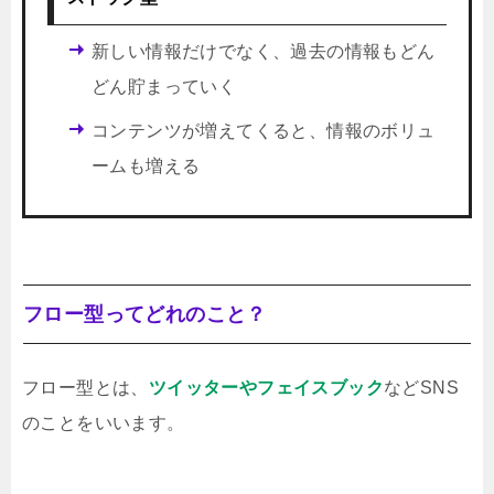
新しい情報だけでなく、過去の情報もどん
どん貯まっていく
コンテンツが増えてくると、情報のボリュ
ームも増える
フロー型ってどれのこと？
フロー型とは、
ツイッターやフェイスブック
などSNS
のことをいいます。