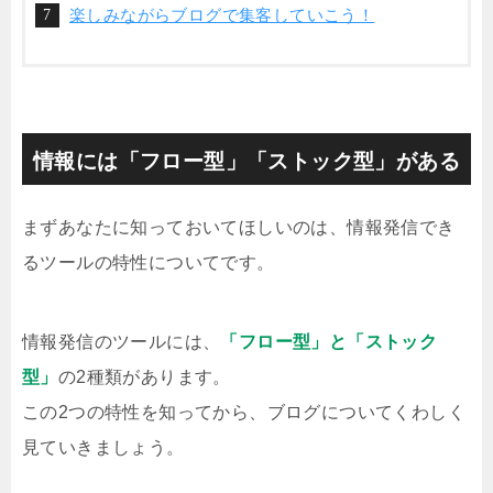
楽しみながらブログで集客していこう！
情報には「フロー型」「ストック型」がある
まずあなたに知っておいてほしいのは、情報発信でき
るツールの特性についてです。
情報発信のツールには、
「フロー型」と「ストック
型」
の2種類があります。
この2つの特性を知ってから、ブログについてくわしく
見ていきましょう。