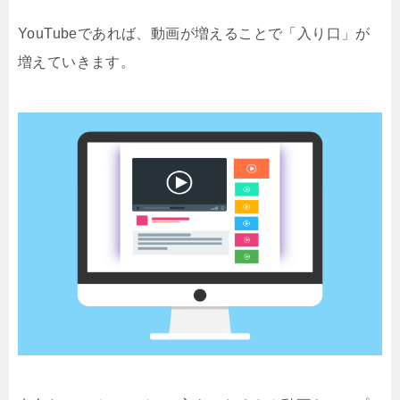
YouTubeであれば、動画が増えることで「入り口」が
増えていきます。