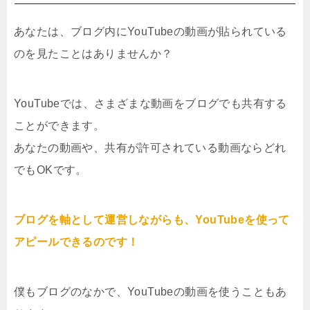
あなたは、ブログ内にYouTubeの動画が貼られている
のを見たことはありませんか？
YouTubeでは、さまざまな動画をブログでも共有する
ことができます。
あなたの動画や、共有が許可されている動画ならどれ
でもOKです。
ブログを軸として運営しながらも、YouTubeを使って
アピールできるのです！
僕もブログのなかで、YouTubeの動画を使うこともあ