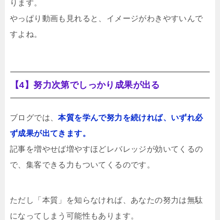
ります。
やっぱり動画も見れると、イメージがわきやすいんで
すよね。
【4】努力次第でしっかり成果が出る
ブログでは、
本質を学んで努力を続ければ、いずれ必
ず成果が出てきます。
記事を増やせば増やすほどレバレッジが効いてくるの
で、集客できる力もついてくるのです。
ただし「本質」を知らなければ、あなたの努力は無駄
になってしまう可能性もあります。