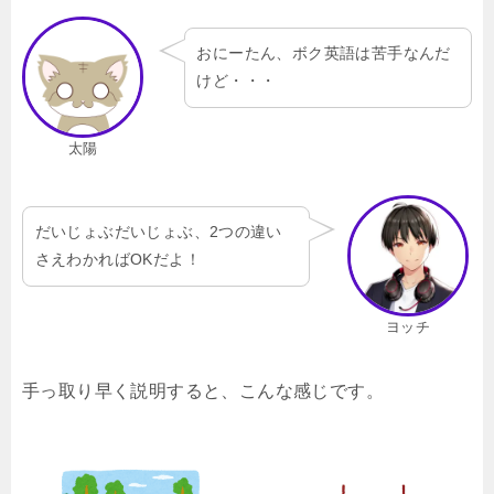
おにーたん、ボク英語は苦手なんだ
けど・・・
太陽
だいじょぶだいじょぶ、2つの違い
さえわかればOKだよ！
ヨッチ
手っ取り早く説明すると、こんな感じです。