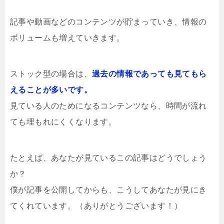
記事や動画などのコンテンツが貯まっていき、情報の
ボリュームも増えていきます。
ストック型の場合は、
過去の情報であっても見てもら
えることが多いです。
見ている人のためになるコンテンツなら、時間が流れ
ても埋もれにくくなります。
たとえば、あなたが見ているこの記事はどうでしょう
か？
僕が記事を公開してからも、こうしてあなたが見にき
てくれています。（ありがとうございます！）