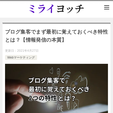
ブログ集客でまず最初に覚えておくべき特性
とは？【情報発信の本質】
更新日：
2021年4月27日
Webマーケティング