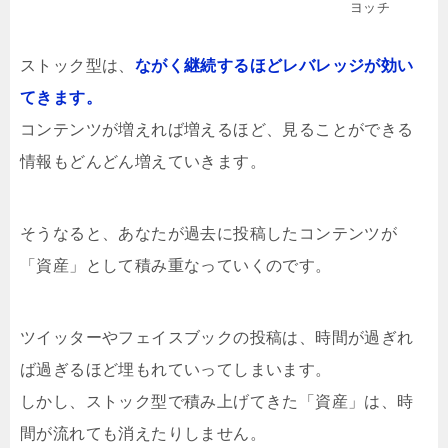
ヨッチ
ストック型は、
ながく継続するほどレバレッジが効い
てきます。
コンテンツが増えれば増えるほど、見ることができる
情報もどんどん増えていきます。
そうなると、あなたが過去に投稿したコンテンツが
「資産」として積み重なっていくのです。
ツイッターやフェイスブックの投稿は、時間が過ぎれ
ば過ぎるほど埋もれていってしまいます。
しかし、ストック型で積み上げてきた「資産」は、時
間が流れても消えたりしません。