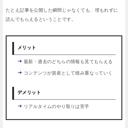
たとえ記事を公開した瞬間じゃなくても、埋もれずに
読んでもらえるということです。
メリット
最新・過去のどちらの情報も見てもらえる
コンテンツが資産として積み重なっていく
デメリット
リアルタイムのやり取りは苦手