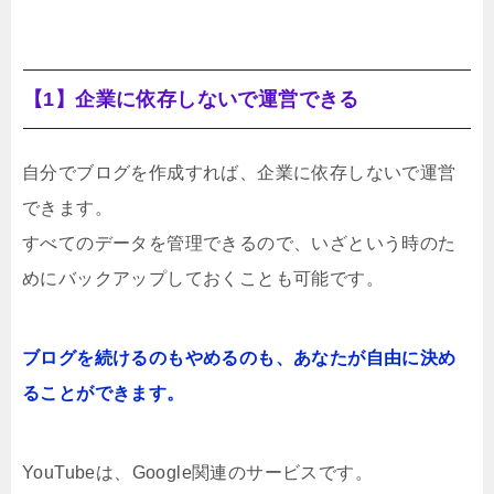
【1】企業に依存しないで運営できる
自分でブログを作成すれば、企業に依存しないで運営
できます。
すべてのデータを管理できるので、いざという時のた
めにバックアップしておくことも可能です。
ブログを続けるのもやめるのも、あなたが自由に決め
ることができます。
YouTubeは、Google関連のサービスです。