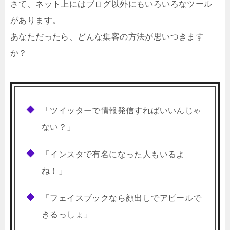
さて、ネット上にはブログ以外にもいろいろなツール
があります。
あなただったら、どんな集客の方法が思いつきます
か？
「ツイッターで情報発信すればいいんじゃ
ない？」
「インスタで有名になった人もいるよ
ね！」
「フェイスブックなら顔出しでアピールで
きるっしょ」