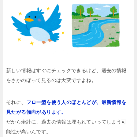
新しい情報はすぐにチェックできるけど、過去の情報
をさかのぼって見るのは大変ですよね。
それに、
フロー型を使う人のほとんどが、最新情報を
見たがる傾向があります。
だから余計に、過去の情報は埋もれていってしまう可
能性が高いんです。