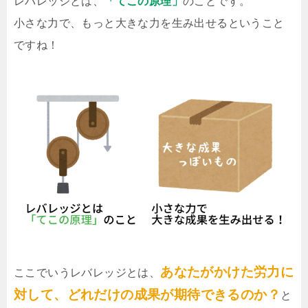
レバレッジとは、
「てこの原理」
のことです。
小さな力で、もっと大きな力を生み出せるということ
ですね！
あなたがかけた労力に
ここでいうレバレッジとは、
対して、どれだけの成果が期待できるのか？
と