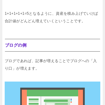
1+1+1+1+1=5となるように、資産を積み上げていけば
合計値がどんどん増えていくということです。
ブログの例
ブログであれば、記事が増えることでブログへの「入
り口」が増えます。