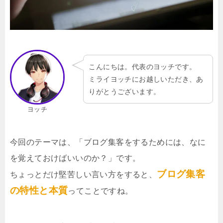
こんにちは。代表のヨッチです。
ミライヨッチにお越しいただき、あ
りがとうございます。
ヨッチ
今回のテーマは、「ブログ集客をするためには、なに
を覚えておけばいいのか？」です。
ブログ集客
ちょっとだけ堅苦しい言い方をすると、
の特性と本質
ってことですね。