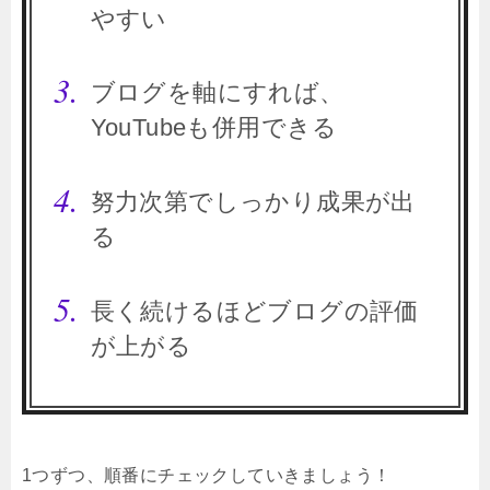
やすい
ブログを軸にすれば、
YouTubeも併用できる
努力次第でしっかり成果が出
る
長く続けるほどブログの評価
が上がる
1つずつ、順番にチェックしていきましょう！