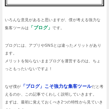
いろんな意見があると思いますが、僕が考える強力な
「ブログ」
集客ツールは
です。
ブログには、アプリやSNSとは違ったメリットがあり
ます。
メリットを知らないままブログを運営するのは、ちょ
っともったいないですよ！
「ブログ」こそ強力な集客ツール
なぜ僕が
だと考
えるのか、この記事でくわしく説明していきます。
まずは、最初に覚えておくべき2つの特性から見ていき