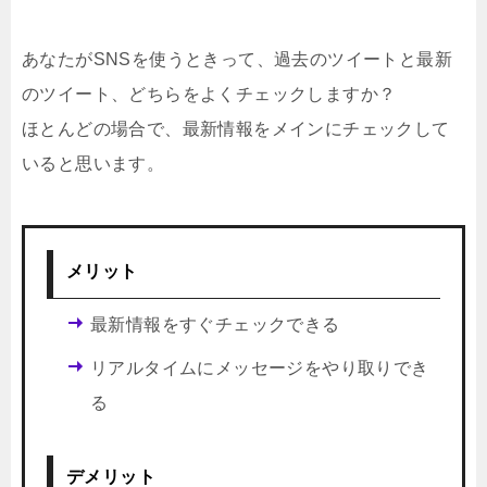
あなたがSNSを使うときって、過去のツイートと最新
のツイート、どちらをよくチェックしますか？
ほとんどの場合で、最新情報をメインにチェックして
いると思います。
メリット
最新情報をすぐチェックできる
リアルタイムにメッセージをやり取りでき
る
デメリット