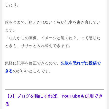
したり。
僕も今まで、数えきれないくらい記事を書き直してい
ます。
「なんかこの画像、イメージと違くね？」って感じた
ときも、ササッと入れ替えできます。
気軽に記事を修正できるので、
失敗を恐れずに投稿で
きる
のがいいところです。
【3】ブログを軸にすれば、YouTubeも併用でき
る