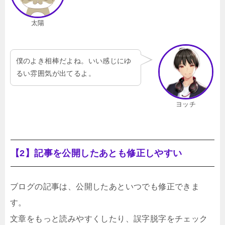
太陽
僕のよき相棒だよね。いい感じにゆ
るい雰囲気が出てるよ。
ヨッチ
【2】記事を公開したあとも修正しやすい
ブログの記事は、公開したあといつでも修正できま
す。
文章をもっと読みやすくしたり、誤字脱字をチェック