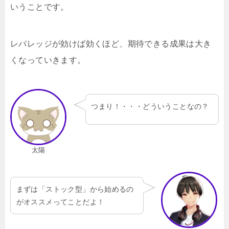
いうことです。
レバレッジが効けば効くほど、期待できる成果は大き
くなっていきます。
つまり！・・・どういうことなの？
太陽
まずは「ストック型」から始めるの
がオススメってことだよ！