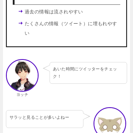
過去の情報は流されやすい
たくさんの情報（ツイート）に埋もれやす
い
あいた時間にツイッターをチェッ
ク！
ヨッチ
サラッと見ることが多いよねー