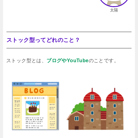
太陽
ストック型ってどれのこと？
ストック型とは、
ブログやYouTube
のことです。