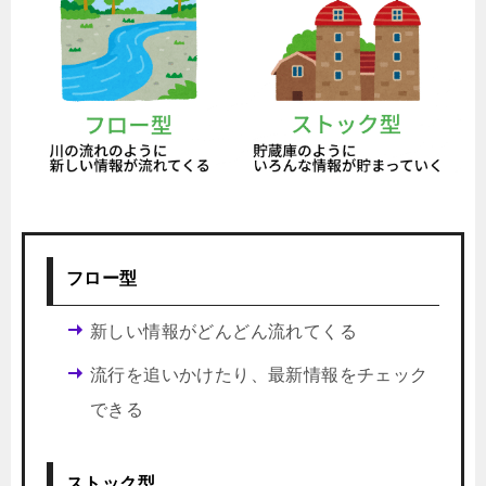
フロー型
新しい情報がどんどん流れてくる
流行を追いかけたり、最新情報をチェック
できる
ストック型