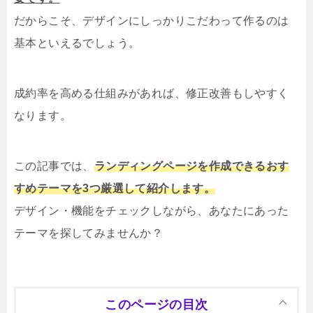
だからこそ、デザインにしっかりこだわって作るのは
基本といえるでしょう。
成約率を高める仕組みがあれば、修正改善もしやすく
なります。
この記事では、
ランディングページを作成できるおす
すめテーマを3つ厳選して紹介します。
デザイン・機能をチェックしながら、あなたにあった
テーマを探してみませんか？
このページの目次