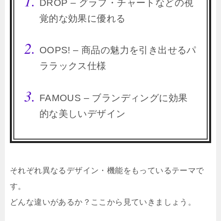
DROP – グラフ・チャートなどの視
覚的な効果に優れる
OOPS! – 商品の魅力を引き出せるパ
ララックス仕様
FAMOUS – ブランディングに効果
的な美しいデザイン
それぞれ異なるデザイン・機能をもっているテーマで
す。
どんな違いがあるか？ここから見ていきましょう。