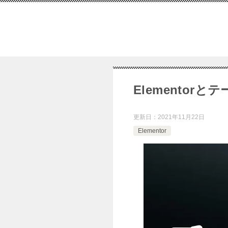
Elemento
更新日：
2021年11月22日
Elementor