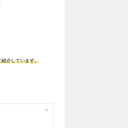
めて紹介しています。