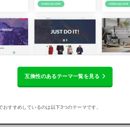
互換性のあるテーマ一覧を見る
でおすすめしているのは以下3つのテーマです。