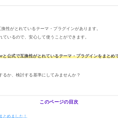
公式で互換性がとれているテーマ・プラグインがあります。
れているので、安心して使うことができます。
entorと公式で互換性がとれているテーマ・プラグインをまと
するか、検討する基準にしてみませんか？
このページの目次
まとめました！