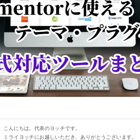
こんにちは。代表のヨッチです。
ミライヨッチにお越しいただき、ありがとうございます。