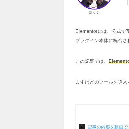
ヨッチ
Elementorには、
プラグイン本体に統合さ
この記事では、
Elem
まずはどのツールを導入
記事の内容を動画で