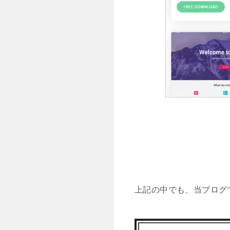
上記の中でも、当ブログ