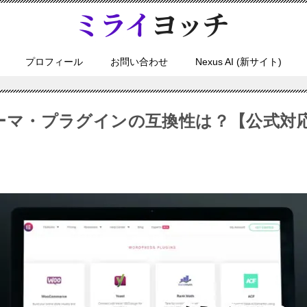
プロフィール
お問い合わせ
Nexus AI (新サイト)
rとテーマ・プラグインの互換性は？【公式