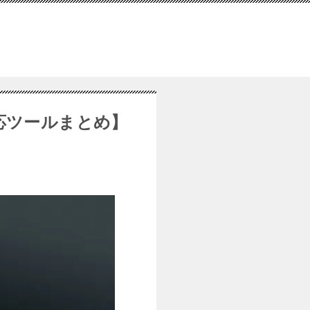
対応ツールまとめ】