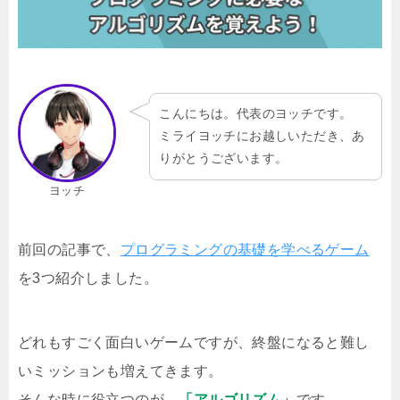
こんにちは。代表のヨッチです。
ミライヨッチにお越しいただき、あ
りがとうございます。
ヨッチ
前回の記事で、
プログラミングの基礎を学べるゲーム
を3つ紹介しました。
どれもすごく面白いゲームですが、終盤になると難し
いミッションも増えてきます。
そんな時に役立つのが、
「アルゴリズム」
です。