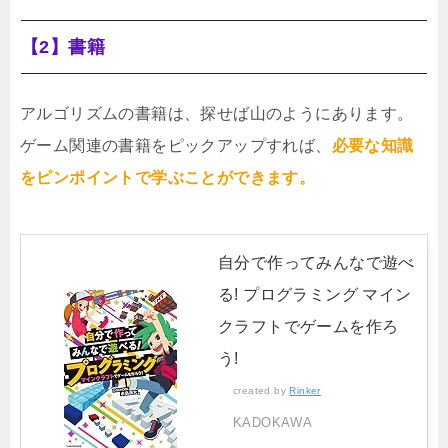
【2】書籍
アルゴリズムの書籍は、探せば山のようにあります。
ゲーム関連の書籍をピックアップすれば、
必要な知識
をピンポイントで学ぶことができます。
自分で作ってみんなで遊べ
る! プログラミング マイン
クラフトでゲームを作ろ
う!
created by
Rinker
KADOKAWA