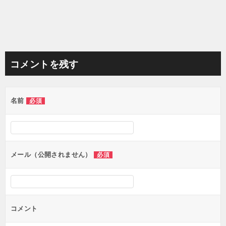
コメントを残す
名前
必須
メール（公開されません）
必須
コメント