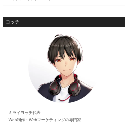
ヨッチ
ミライヨッチ代表
Web制作・Webマーケティングの専門家