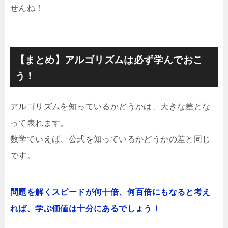
せんね！
【まとめ】アルゴリズムは必ず学んでおこ
う！
アルゴリズムを知っているかどうかは、大きな差とな
って表れます。
数学でいえば、公式を知っているかどうかの差と同じ
です。
問題を解くスピードが何十倍、何百倍にもなると考え
れば、学ぶ価値は十分にあるでしょう！