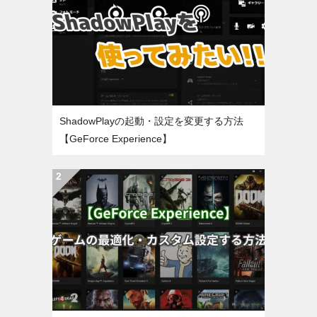
ShadowPlayの起動・設定を変更する方法
【GeForce Experience】