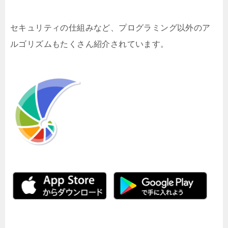
セキュリティの仕組みなど、プログラミング以外のア
ルゴリズムもたくさん紹介されています。