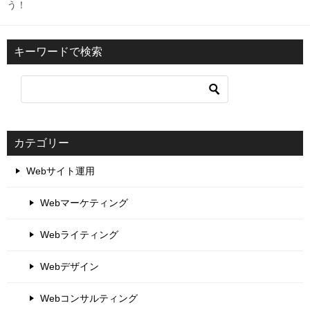
う！
キーワードで検索
カテゴリー
Webサイト運用
Webマーケティング
Webライティング
Webデザイン
Webコンサルティング