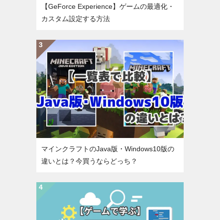
【GeForce Experience】ゲームの最適化・
カスタム設定する方法
マインクラフトのJava版・Windows10版の
違いとは？今買うならどっち？