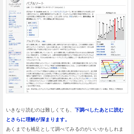
いきなり読むのは難しくても、
下調べしたあとに読む
とさらに理解が深まります。
あくまでも補足として調べてみるのがいいかもしれま