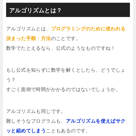
アルゴリズムとは？
アルゴリズムとは、
プログラミングのために使われる
決まった手順・方法
のことです。
数学でたとえるなら、公式のようなものですね！
もし公式を知らずに数学を解くとしたら、どうでしょ
う？
すごく面倒で時間がかかるのではないでしょうか。
アルゴリズムも同じです。
難しそうなプログラムも、
アルゴリズムを使えばサク
ッと組めてしまう
こともあるのです。