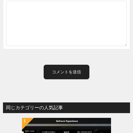
同じカテゴリーの人気記事