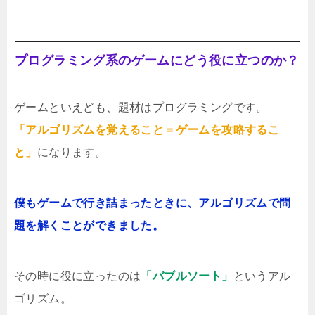
プログラミング系のゲームにどう役に立つのか？
ゲームといえども、題材はプログラミングです。
「アルゴリズムを覚えること＝ゲームを攻略するこ
と」
になります。
僕もゲームで行き詰まったときに、アルゴリズムで問
題を解くことができました。
その時に役に立ったのは
「バブルソート」
というアル
ゴリズム。