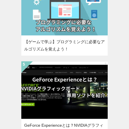
【ゲームで学ぶ】プログラミングに必要なア
ルゴリズムを覚えよう！
GeForce Experienceとは？NVIDIAグラフィ