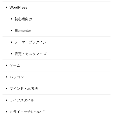
WordPress
初心者向け
Elementor
テーマ・プラグイン
設定・カスタマイズ
ゲーム
パソコン
マインド・思考法
ライフスタイル
ミライヨッチについて