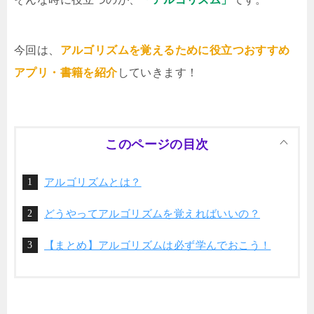
今回は、
アルゴリズムを覚えるために役立つおすすめ
アプリ・書籍を紹介
していきます！
このページの目次
アルゴリズムとは？
どうやってアルゴリズムを覚えればいいの？
【まとめ】アルゴリズムは必ず学んでおこう！