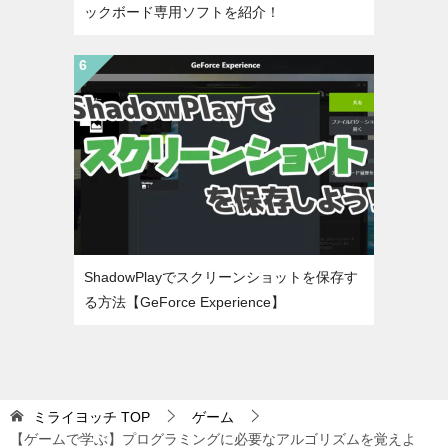
ックボード専用ソフトを紹介！
ShadowPlayでスクリーンショットを保存す
る方法【GeForce Experience】
ミライヨッチ
TOP
ゲーム
【ゲームで学ぶ】プログラミングに必要なアルゴリズムを覚えよ