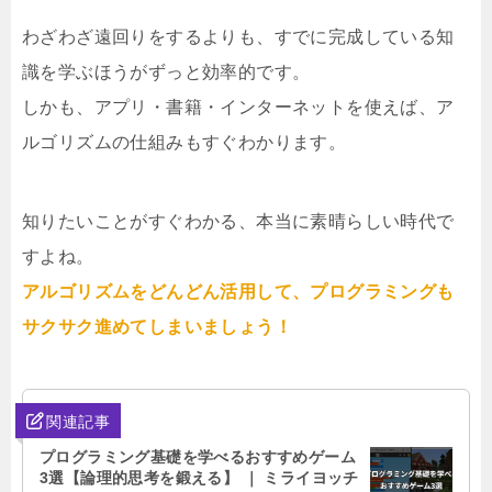
わざわざ遠回りをするよりも、すでに完成している知
識を学ぶほうがずっと効率的です。
しかも、アプリ・書籍・インターネットを使えば、ア
ルゴリズムの仕組みもすぐわかります。
知りたいことがすぐわかる、本当に素晴らしい時代で
すよね。
アルゴリズムをどんどん活用して、プログラミングも
サクサク進めてしまいましょう！
関連記事
プログラミング基礎を学べるおすすめゲーム
3選【論理的思考を鍛える】 ｜ ミライヨッチ