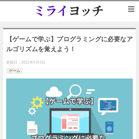
【ゲームで学ぶ】プログラミングに必要なア
ルゴリズムを覚えよう！
更新日：
2021年5月4日
ゲーム