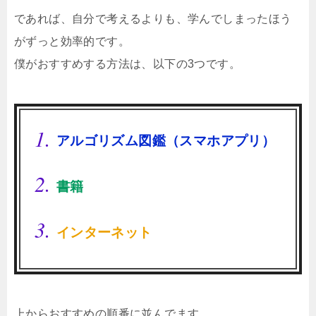
であれば、自分で考えるよりも、学んでしまったほう
がずっと効率的です。
僕がおすすめする方法は、以下の3つです。
アルゴリズム図鑑（スマホアプリ）
書籍
インターネット
上からおすすめの順番に並んでます。