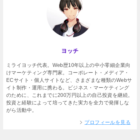
ヨッチ
ミライヨッチ代表。Web歴10年以上の中小零細企業向
けマーケティング専門家。コーポレート・メディア・
ECサイト・個人サイトなど、さまざまな種類のWebサ
イト制作・運用に携わる。ビジネス・マーケティング
のために、これまでに200万円以上の自己投資を継続。
投資と経験によって培ってきた実力を全力で発揮しな
がら活動中。
プロフィールを見る