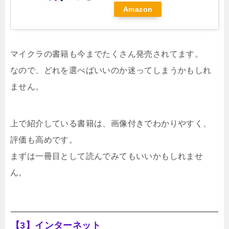
Amazon
マイクラの書籍も今までたくさん発売されてます。
なので、どれを選べばいいのか迷ってしまうかもしれ
ません。
上で紹介している書籍は、画像付きでわかりやすく、
評価も高めです。
まずは一冊目として読んでみてもいいかもしれませ
ん。
【3】インターネット