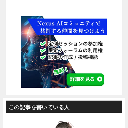
この記事を書いている人