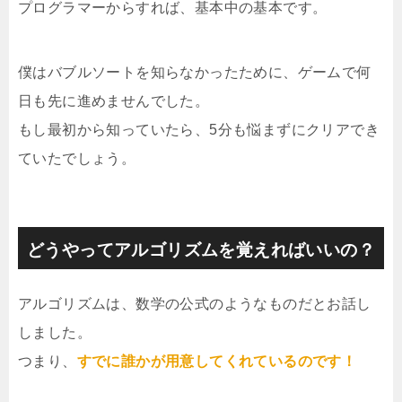
プログラマーからすれば、基本中の基本です。
僕はバブルソートを知らなかったために、ゲームで何
日も先に進めませんでした。
もし最初から知っていたら、5分も悩まずにクリアでき
ていたでしょう。
どうやってアルゴリズムを覚えればいいの？
アルゴリズムは、数学の公式のようなものだとお話し
しました。
つまり、
すでに誰かが用意してくれているのです！