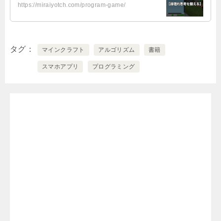
https://miraiyotch.com/program-game/
タグ
マインクラフト
アルゴリズム
書籍
スマホアプリ
プログラミング