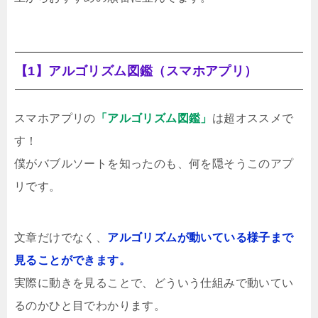
【1】アルゴリズム図鑑（スマホアプリ）
スマホアプリの
「アルゴリズム図鑑」
は超オススメで
す！
僕がバブルソートを知ったのも、何を隠そうこのアプ
リです。
文章だけでなく、
アルゴリズムが動いている様子まで
見ることができます。
実際に動きを見ることで、どういう仕組みで動いてい
るのかひと目でわかります。