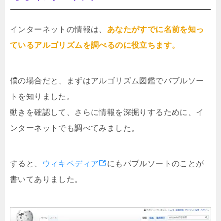
インターネットの情報は、
あなたがすでに名前を知っ
ているアルゴリズムを調べるのに役立ちます。
僕の場合だと、まずはアルゴリズム図鑑でバブルソー
トを知りました。
動きを確認して、さらに情報を深掘りするために、イ
ンターネットでも調べてみました。
すると、
ウィキペディア
にもバブルソートのことが
書いてありました。