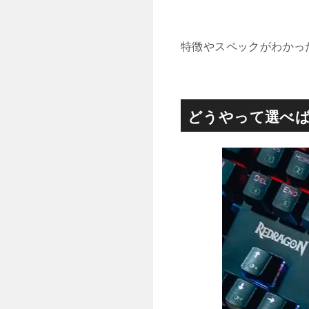
特徴やスペックがわかっ
どうやって選べば