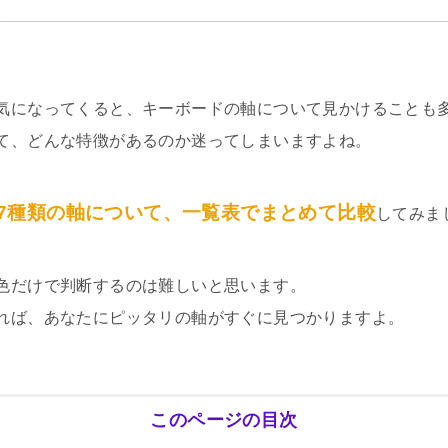
気になってくると、キーボードの軸について見かけることも
て、どんな特徴があるのか迷ってしまいますよね。
7種類の軸について、一覧表でまとめて比較
してみま
色だけで判断するのは難しいと思います。
れば、あなたにピッタリの軸がすぐに見つかりますよ。
このページの目次