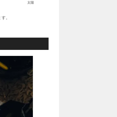
太陽
ます。