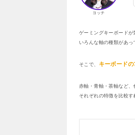
ヨッチ
ゲーミングキーボードが
いろんな軸の種類があっ
キーボードの
そこで、
赤軸・青軸・茶軸など、
それぞれの特徴を比較す