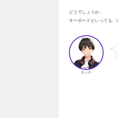
どうでしょうか。
キーボードといっても、
ヨッチ