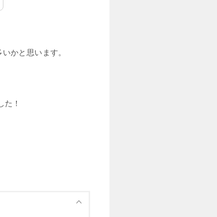
多いかと思います。
した！