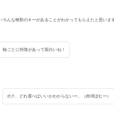
いろんな種類のキーがあることがわかってもらえたと思いま
軸ごとに特徴があって面白いね！
ボク、どれ選べばいいかわからないー。（肉球ぽむー）