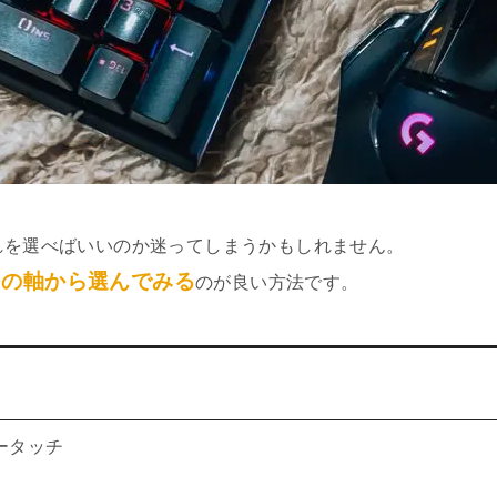
れを選べばいいのか迷ってしまうかもしれません。
つの軸から選んでみる
のが良い方法です。
ータッチ