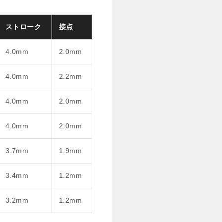
ストローク
接点
4.0mm
2.0mm
4.0mm
2.2mm
4.0mm
2.0mm
4.0mm
2.0mm
3.7mm
1.9mm
3.4mm
1.2mm
3.2mm
1.2mm