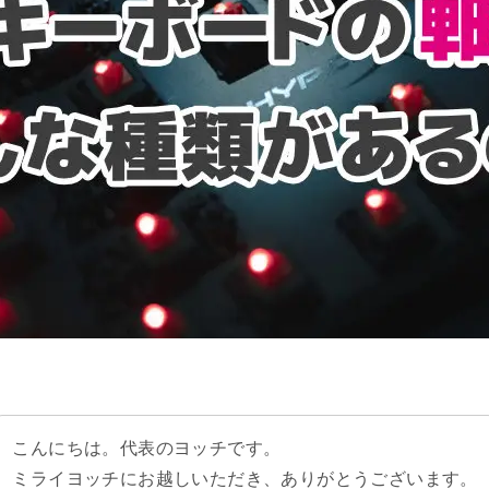
こんにちは。代表のヨッチです。
ミライヨッチにお越しいただき、ありがとうございます。