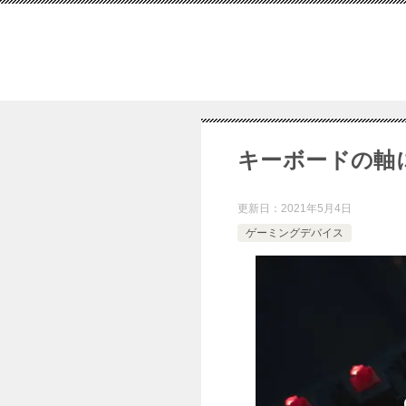
キーボードの軸
更新日：
2021年5月4日
ゲーミングデバイス