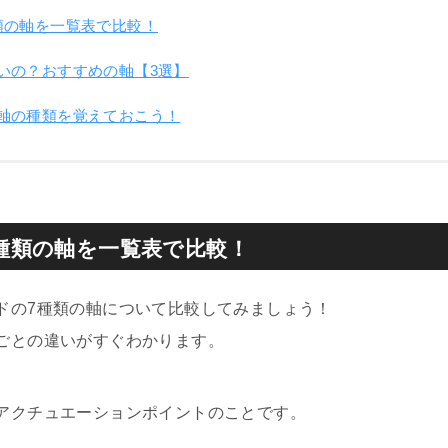
類の軸を一覧表で比較！
いの？おすすめの軸【3選】
軸の種類を覚えておこう！
種類の軸を一覧表で比較！
ドの7種類の軸について比較してみましょう！
ごとの違いがすぐわかります。
アクチュエーションポイントのことです。