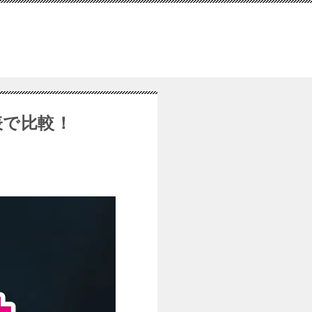
表で比較！