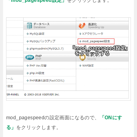
「mod_pagespeed設定」
をクリックします。
mod_pagespeedの設定画面になるので、
「ONにす
る」
をクリックします。