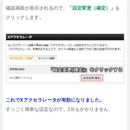
確認画面が表示されるので、
「設定変更（確定）」
を
クリックします。
これでXアクセラレータが有効になりました。
すっごく簡単な設定なので、1分もかかりません。