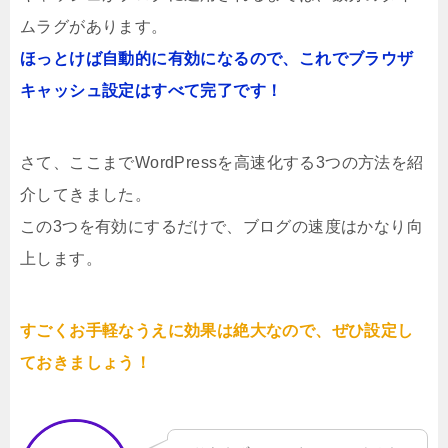
ムラグがあります。
ほっとけば自動的に有効になるので、これでブラウザ
キャッシュ設定はすべて完了です！
さて、ここまでWordPressを高速化する3つの方法を紹
介してきました。
この3つを有効にするだけで、ブログの速度はかなり向
上します。
すごくお手軽なうえに効果は絶大なので、ぜひ設定し
ておきましょう！