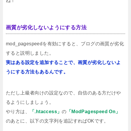
ね！
画質が劣化しないようにする方法
mod_pagespeedを有効にすると、ブログの画質が劣化
すると説明しました。
実はある設定を追加することで、画質が劣化しないよ
うにする方法もあるんです。
ただし上級者向けの設定なので、自信のある方だけや
るようにしましょう。
やり方は、
「.htaccess」
の
「ModPagespeed On」
のあとに、以下の文字列を追記すればOKです。