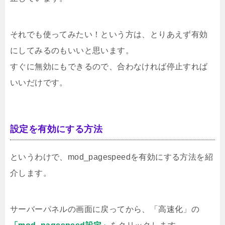
それでも使ってみたい！という方は、とりあえず有効
にしてみるのもいいと思います。
すぐに無効にもできるので、合わなければ停止すれば
いいだけです。
設定を有効にする方法
というわけで、mod_pagespeedを有効にする方法を紹
介します。
サーバーパネルの画面に戻ってから、「高速化」の