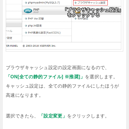
ブラウザキャッシュ設定の設定画面になるので、
「ON[全ての静的ファイル] ※推奨]」
を選択します。
キャッシュ設定は、全ての静的ファイルにしたほうが
高速になります。
選択できたら、
「設定変更」
をクリックします。