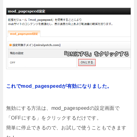
これでmod_pagespeedが有効になりました。
無効にする方法は、mod_pagespeedの設定画面で
「OFFにする」をクリックするだけです。
簡単に停止できるので、お試しで使うこともできます