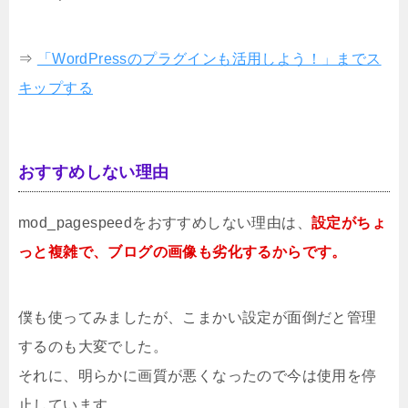
⇒
「WordPressのプラグインも活用しよう！」までス
キップする
おすすめしない理由
mod_pagespeedをおすすめしない理由は、
設定がちょ
っと複雑で、ブログの画像も劣化するからです。
僕も使ってみましたが、こまかい設定が面倒だと管理
するのも大変でした。
それに、明らかに画質が悪くなったので今は使用を停
止しています。