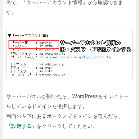
名で、「サーバーアカウント情報」から確認できま
す。
サーバーパネルが開いたら、WordPressをインストー
ルしているドメインを選択します。
画面の左下にあるボックスでドメインを選んだら、
「設定する」
をクリックしてください。