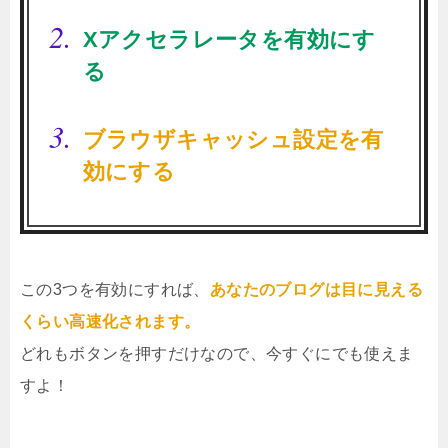
Xアクセラレータを有効にす
る
ブラウザキャッシュ設定を有
効にする
この3つを有効にすれば、
あなたのブログは目に見える
くらい高速化されます。
どれもボタンを押すだけなので、今すぐにでも使えま
すよ！