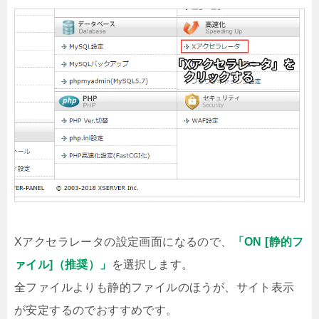
Xアクセラレータの設定画面になるので、
「ON [静的フ
ァイル]（推奨）」
を選択します。
全ファイルよりも静的ファイルのほうが、サイト表示
が安定するのでおすすめです。