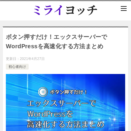
ボタン押すだけ！エックスサーバーで
WordPressを高速化する方法まとめ
更新日：
2021年4月27日
初心者向け