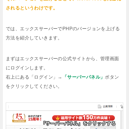
されるというわけです。
では、エックスサーバーでPHPのバージョンを上げる
方法を紹介していきます。
まずはエックスサーバーの公式サイトから、管理画面
にログインします。
右上にある「ログイン」→
「サーバーパネル」
ボタン
をクリックしてください。