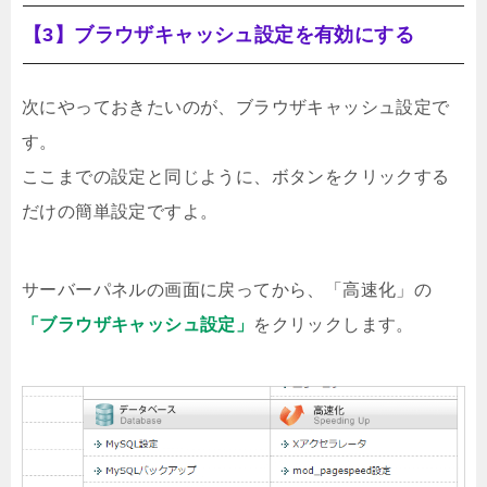
【3】ブラウザキャッシュ設定を有効にする
次にやっておきたいのが、ブラウザキャッシュ設定で
す。
ここまでの設定と同じように、ボタンをクリックする
だけの簡単設定ですよ。
サーバーパネルの画面に戻ってから、「高速化」の
「ブラウザキャッシュ設定」
をクリックします。