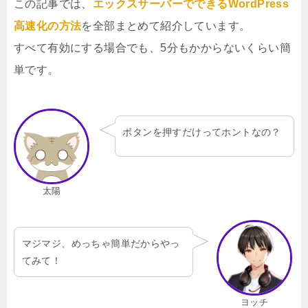
この記事では、
エックスサーバーでできるWordPress
高速化の方法
を全部まとめて紹介しています。
すべて有効にする場合でも、5分もかからないくらい簡
単です。
ボタンを押すだけってホントなの？
太陽
マジマジ、めっちゃ簡単だからやっ
てみて！
ヨッチ