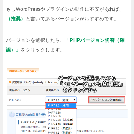
もしWordPressやプラグインの動作に不安があれば、
（推奨）
と書いてあるバージョンがおすすめです。
バージョンを選択したら、
「PHPバージョン切替（確
認）」
をクリックします。