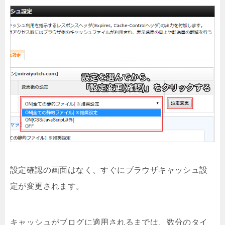
設定確認の画面はなく、すぐにブラウザキャッシュ設
定が変更されます。
キャッシュがブログに適用されるまでは、数分のタイ