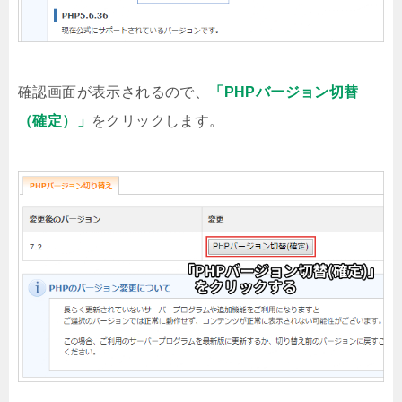
確認画面が表示されるので、
「PHPバージョン切替
（確定）」
をクリックします。