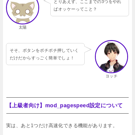
とりあえず、ここまでの3つをやれ
ばオッケーってこと？
太陽
そそ、ボタンをポチポチ押していく
だけだからすっごく簡単でしょ！
ヨッチ
【上級者向け】mod_pagespeed設定について
実は、あと1つだけ高速化できる機能があります。