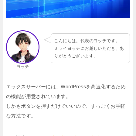
こんにちは。代表のヨッチです。
ミライヨッチにお越しいただき、あ
りがとうございます。
ヨッチ
エックスサーバーには、WordPressを高速化するため
の機能が用意されています。
しかもボタンを押すだけでいいので、すっごくお手軽
な方法です。