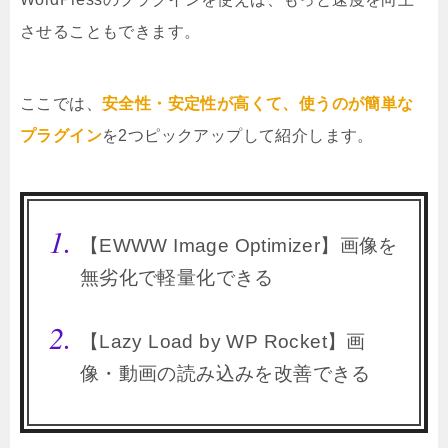
させることもできます。
ここでは、
安全性・安定性が高くて、使うのが簡単な
プラグイン
を2つピックアップして紹介します。
【EWWW Image Optimizer】画像を
無劣化で軽量化できる
【Lazy Load by WP Rocket】画
像・動画の読み込みを改善できる