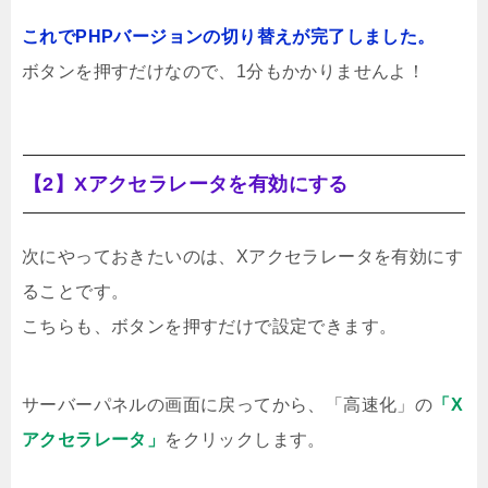
これでPHPバージョンの切り替えが完了しました。
ボタンを押すだけなので、1分もかかりませんよ！
【2】Xアクセラレータを有効にする
次にやっておきたいのは、Xアクセラレータを有効にす
ることです。
こちらも、ボタンを押すだけで設定できます。
サーバーパネルの画面に戻ってから、「高速化」の
「X
アクセラレータ」
をクリックします。