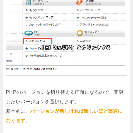
PHPのバージョンを切り替える画面になるので、変更
したいバージョンを選択します。
基本的に、
バージョンが新しければ新しいほど高速に
なります。