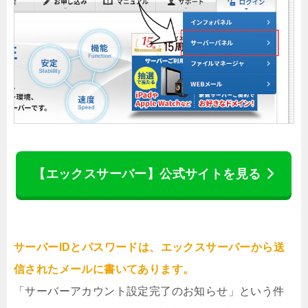
【エックスサーバー】公式サイトを見る
サーバーIDとパスワードは、エックスサーバーから送
信されたメールに書いてあります。
「サーバーアカウント設定完了のお知らせ」という件