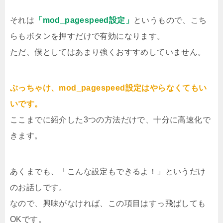
それは
「mod_pagespeed設定」
というもので、こち
らもボタンを押すだけで有効になります。
ただ、僕としてはあまり強くおすすめしていません。
ぶっちゃけ、mod_pagespeed設定はやらなくてもい
いです。
ここまでに紹介した3つの方法だけで、十分に高速化で
きます。
あくまでも、「こんな設定もできるよ！」というだけ
のお話しです。
なので、興味がなければ、この項目はすっ飛ばしても
OKです。