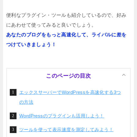
便利なプラグイン・ツールも紹介しているので、好み
にあわせて使ってみると良いでしょう。
あなたのブログをもっと高速化して、ライバルに差を
つけていきましょう！
このページの目次
エックスサーバーでWordPressを高速化する3つ
の方法
WordPressのプラグインも活用しよう！
ツールを使って表示速度を測定してみよう！