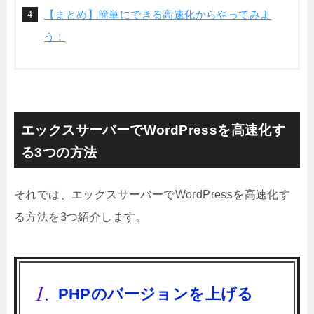
【まとめ】簡単にできる高速化からやってみよ
う！
エックスサーバーでWordPressを高速化す
る3つの方法
それでは、エックスサーバーでWordPressを高速化す
る方法を3つ紹介します。
PHPのバージョンを上げる