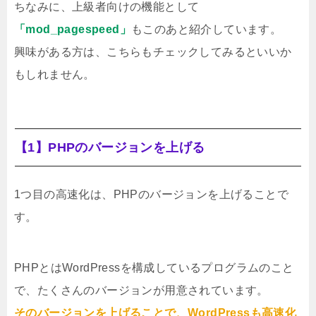
ちなみに、上級者向けの機能として
「mod_pagespeed」
もこのあと紹介しています。
興味がある方は、こちらもチェックしてみるといいか
もしれません。
【1】PHPのバージョンを上げる
1つ目の高速化は、PHPのバージョンを上げることで
す。
PHPとはWordPressを構成しているプログラムのこと
で、たくさんのバージョンが用意されています。
そのバージョンを上げることで、WordPressも高速化