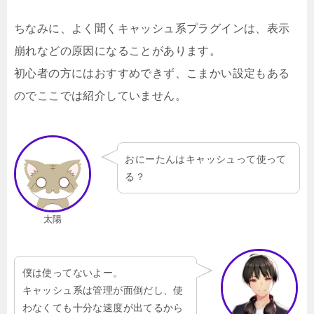
ちなみに、よく聞くキャッシュ系プラグインは、表示
崩れなどの原因になることがあります。
初心者の方にはおすすめできず、こまかい設定もある
のでここでは紹介していません。
おにーたんはキャッシュって使って
る？
太陽
僕は使ってないよー。
キャッシュ系は管理が面倒だし、使
わなくても十分な速度が出てるから