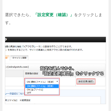
選択できたら、
「設定変更（確認）」
をクリックしま
す。