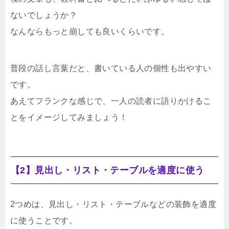
ないでしょうか？
なんならもっと崩しても良いくらいです。
普段の話し言葉だと、書いている人の個性も出やすい
です。
あえてフランクな感じで、一人の読者に語りかけるこ
とをイメージしてみましょう！
【2】見出し・リスト・テーブルを適度に使う
2つめは、見出し・リスト・テーブルなどの装飾を適度
に使うことです。