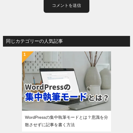
同じカテゴリーの人気記事
WordPressの集中執筆モードとは？意識を分
散させずに記事を書く方法