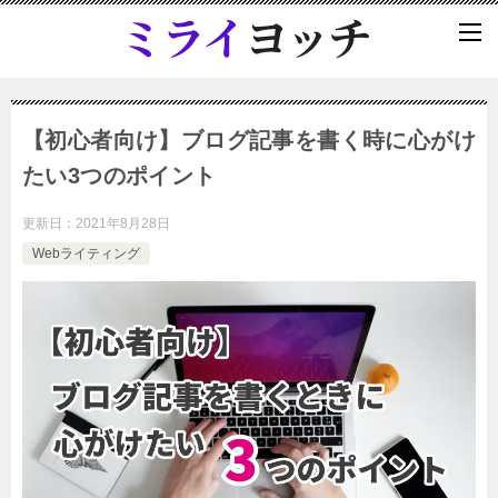
【初心者向け】ブログ記事を書く時に心がけ
たい3つのポイント
更新日：
2021年8月28日
Webライティング