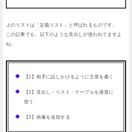
上のリストは「定義リスト」と呼ばれるものです。
この記事でも、以下のような見出しが使われてますよ
ね。
【1】相手に話しかけるように文章を書く
【2】見出し・リスト・テーブルを適度に
使う
【3】画像を追加する