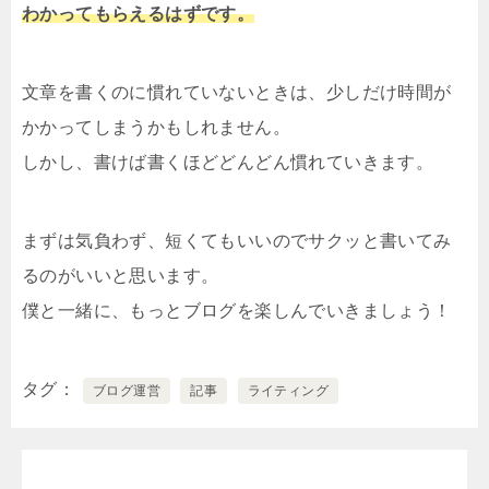
わかってもらえるはずです。
文章を書くのに慣れていないときは、少しだけ時間が
かかってしまうかもしれません。
しかし、書けば書くほどどんどん慣れていきます。
まずは気負わず、短くてもいいのでサクッと書いてみ
るのがいいと思います。
僕と一緒に、もっとブログを楽しんでいきましょう！
タグ
ブログ運営
記事
ライティング