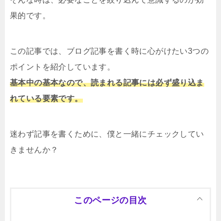
果的です。
この記事では、ブログ記事を書く時に心がけたい3つの
ポイントを紹介しています。
基本中の基本なので、読まれる記事には必ず盛り込ま
れている要素です。
迷わず記事を書くために、僕と一緒にチェックしてい
きませんか？
このページの目次