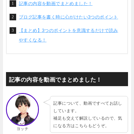
記事の内容を動画でまとめました！
ブログ記事を書く時に心がけたい3つのポイント
【まとめ】3つのポイントを意識するだけで読み
やすくなる！
記事の内容を動画でまとめました！
記事について、動画ですべてお話し
しています。
補足も交えて解説しているので、気
になる方はこちらもどうぞ。
ヨッチ