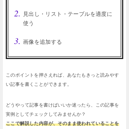
見出し・リスト・テーブルを適度に
使う
画像を追加する
このポイントを押さえれば、あなたもきっと読みやす
い記事を書くことができます。
どうやって記事を書けばいいか迷ったら、この記事を
実例としてチェックしてみませんか？
ここで解説した内容が、そのまま使われていることを