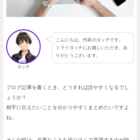
こんにちは。代表のヨッチです。
ミライヨッチにお越しいただき、あ
りがとうございます。
ヨッチ
ブログ記事を書くとき、どうすれば読やすくなるでし
ょうか？
相手に伝えたいことを分かりやすくまとめたいですよ
ね。
そんな時は、必要なことを絞り込んで意識するのが効