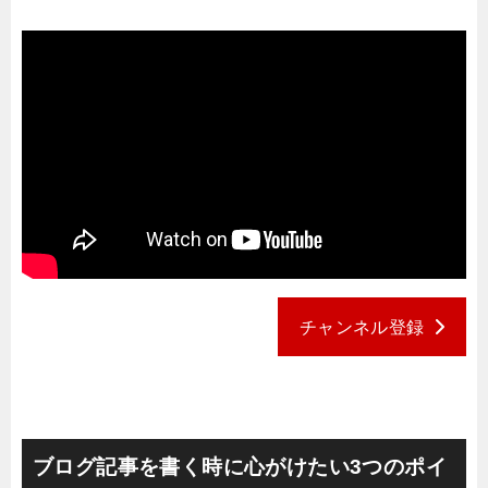
チャンネル登録
ブログ記事を書く時に心がけたい3つのポイ