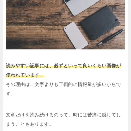
読みやすい記事には、必ずといって良いくらい画像が
使われています。
その理由は、文字よりも圧倒的に情報量が多いからで
す。
文章だけを読み続けるのって、時には苦痛に感じてし
まうこともあります。