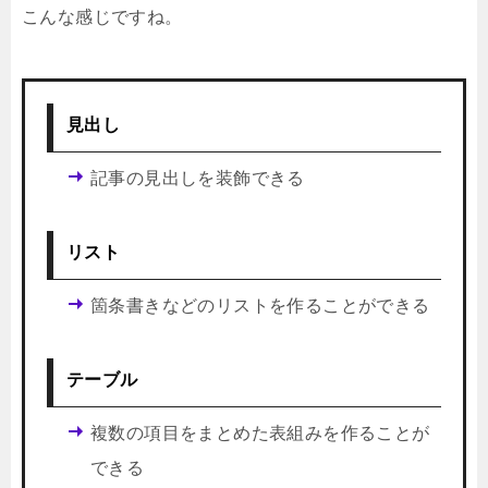
こんな感じですね。
見出し
記事の見出しを装飾できる
リスト
箇条書きなどのリストを作ることができる
テーブル
複数の項目をまとめた表組みを作ることが
できる