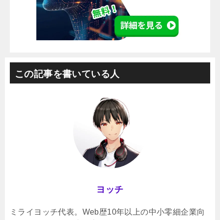
この記事を書いている人
ヨッチ
ミライヨッチ代表。Web歴10年以上の中小零細企業向