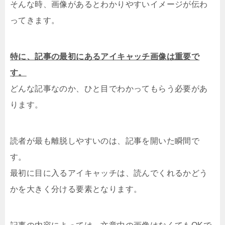
そんな時、画像があるとわかりやすいイメージが伝わ
ってきます。
特に、記事の最初にあるアイキャッチ画像は重要で
す。
どんな記事なのか、ひと目でわかってもらう必要があ
ります。
読者が最も離脱しやすいのは、記事を開いた瞬間で
す。
最初に目に入るアイキャッチは、読んでくれるかどう
かを大きく分ける要素となります。