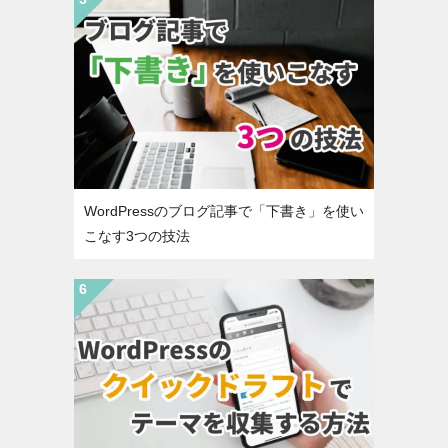
WordPressのブログ記事で「下書き」を使い
こなす3つの技法