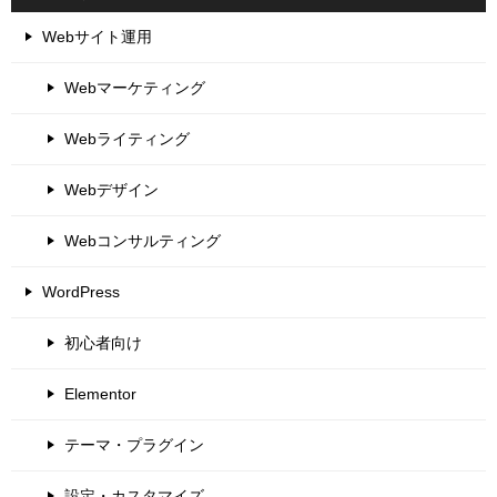
Webサイト運用
Webマーケティング
Webライティング
Webデザイン
Webコンサルティング
WordPress
初心者向け
Elementor
テーマ・プラグイン
設定・カスタマイズ