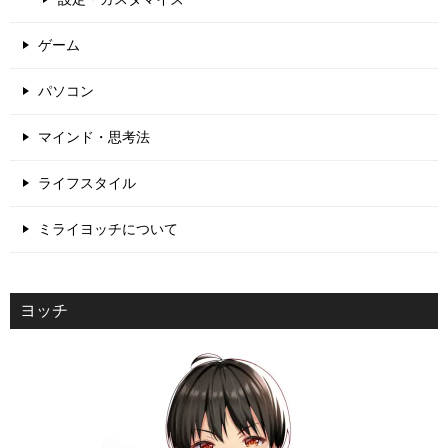
ゲーム
パソコン
マインド・思考法
ライフスタイル
ミライヨッチについて
ヨッチ