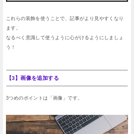
これらの装飾を使うことで、記事がより見やすくなり
ます。
なるべく意識して使うように心がけるようにしましょ
う！
【3】画像を追加する
3つめのポイントは「画像」です。