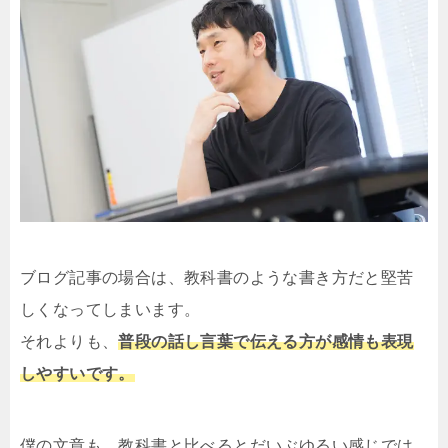
ブログ記事の場合は、教科書のような書き方だと堅苦
しくなってしまいます。
それよりも、
普段の話し言葉で伝える方が感情も表現
しやすいです。
僕の文章も、教科書と比べるとだいぶゆるい感じでは