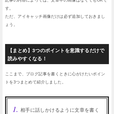
記事の内容によっては、文章中の画像はなくてもOKで
す。
ただ、アイキャッチ画像だけは必ず追加しておきまし
ょう。
【まとめ】3つのポイントを意識するだけで
読みやすくなる！
ここまで、ブログ記事を書くときに心がけたいポイン
トを3つまとめて紹介しました。
相手に話しかけるように文章を書く