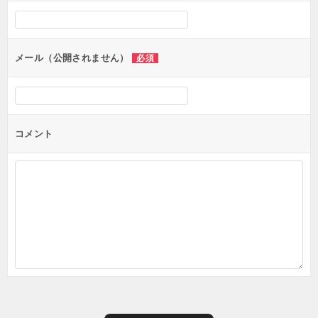
メール（公開されません）
必須
コメント