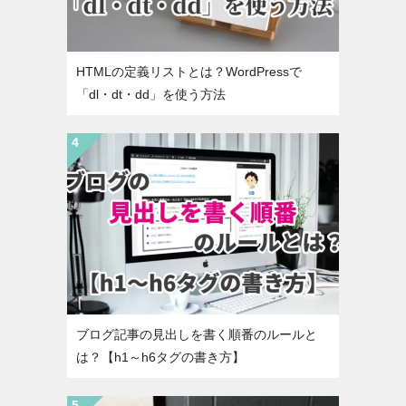
HTMLの定義リストとは？WordPressで
「dl・dt・dd」を使う方法
ブログ記事の見出しを書く順番のルールと
は？【h1～h6タグの書き方】