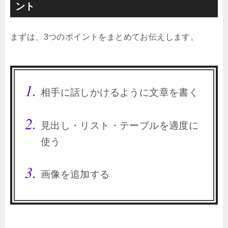
ント
まずは、3つのポイントをまとめてお伝えします。
相手に話しかけるように文章を書く
見出し・リスト・テーブルを適度に
使う
画像を追加する