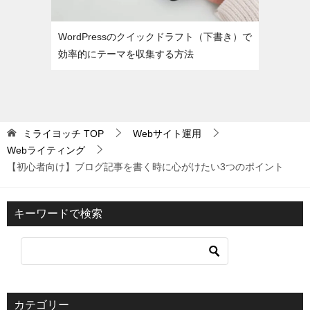
WordPressのクイックドラフト（下書き）で
効率的にテーマを収集する方法
ミライヨッチ
TOP
Webサイト運用
Webライティング
【初心者向け】ブログ記事を書く時に心がけたい3つのポイント
キーワードで検索
カテゴリー