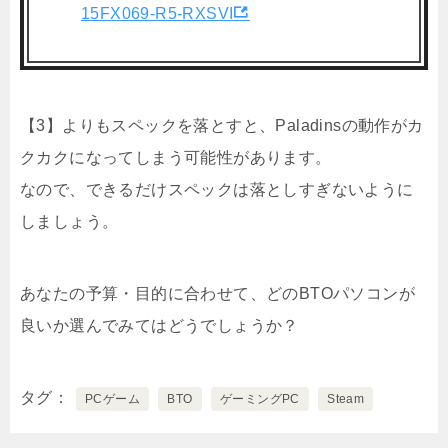
15FX069-R5-RXSVI
【3】よりもスペックを落とすと、Paladinsの動作がカ
クカクになってしまう可能性があります。
なので、できるだけスペックは落としすぎないように
しましょう。
あなたの予算・目的に合わせて、どのBTOパソコンが
良いか選んでみてはどうでしょうか？
タグ
PCゲーム
BTO
ゲーミングPC
Steam