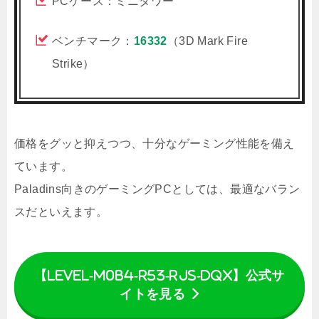
PCケース：ミニタワー
ベンチマーク：
16332
（3D Mark Fire
Strike）
価格をグッと抑えつつ、十分なゲーミング性能を備え
ています。
Paladins向きのゲーミングPCとしては、最適なバラン
スだといえます。
【LEVEL-M0B4-R53-RJS-DQX】公式サ
イトを見る