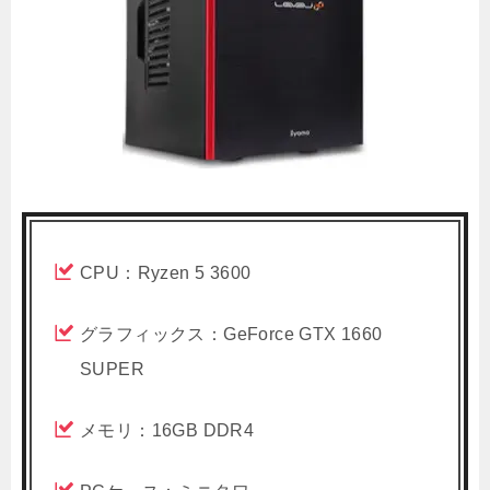
CPU：Ryzen 5 3600
グラフィックス：GeForce GTX 1660
SUPER
メモリ：16GB DDR4