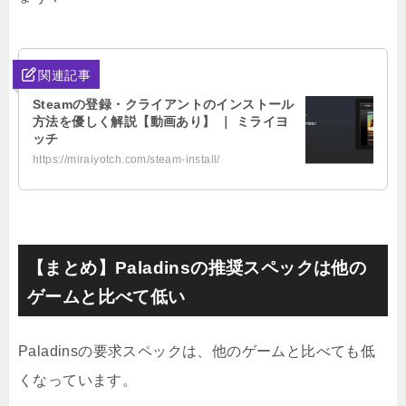
関連記事
Steamの登録・クライアントのインストール
方法を優しく解説【動画あり】 ｜ ミライヨ
ッチ
https://miraiyotch.com/steam-install/
【まとめ】Paladinsの推奨スペックは他の
ゲームと比べて低い
Paladinsの要求スペックは、他のゲームと比べても低
くなっています。