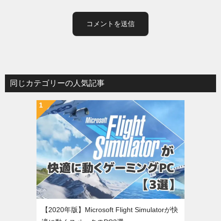
同じカテゴリーの人気記事
【2020年版】Microsoft Flight Simulatorが快