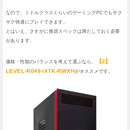
なので、ミドルクラスくらいのゲーミングPCでもサク
サク快適にプレイできます。
とはいえ、さすがに推奨スペックは満たしておく必要
があります。
【2】
価格・性能のバランスを考えて選ぶなら、
LEVEL-R049-iX7K-RWXH
がオススメです。