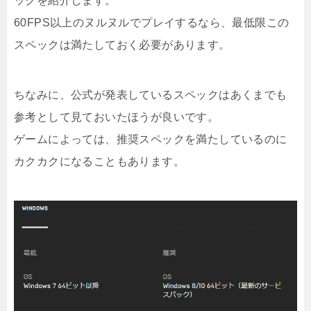
ックを紹介します。
60FPS以上のヌルヌルでプレイするなら、最低限この
スペックは満たしておく必要があります。
ちなみに、公式が発表しているスペックはあくまでも
参考として見ておいたほうが良いです。
ゲームによっては、推奨スペックを満たしているのに
カクカクになることもあります。