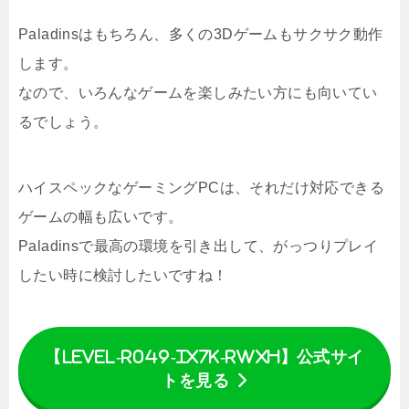
Paladinsはもちろん、多くの3Dゲームもサクサク動作
します。
なので、いろんなゲームを楽しみたい方にも向いてい
るでしょう。
ハイスペックなゲーミングPCは、それだけ対応できる
ゲームの幅も広いです。
Paladinsで最高の環境を引き出して、がっつりプレイ
したい時に検討したいですね！
【LEVEL-R049-iX7K-RWXH】公式サイ
トを見る