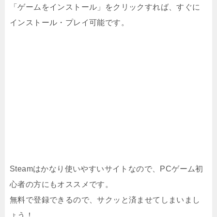
「ゲームをインストール」をクリックすれば、すぐに
インストール・プレイ可能です。
Steamはかなり使いやすいサイトなので、PCゲーム初
心者の方にもオススメです。
無料で登録できるので、サクッと済ませてしまいまし
ょう！