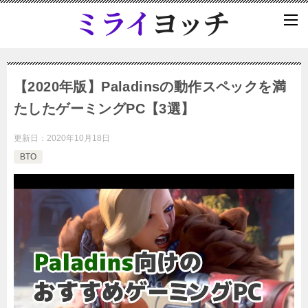
【2020年版】Paladinsの動作スペックを満
たしたゲーミングPC【3選】
更新日：
2020年10月18日
BTO