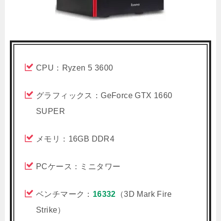
CPU：Ryzen 5 3600
グラフィックス：GeForce GTX 1660
SUPER
メモリ：16GB DDR4
PCケース：ミニタワー
ベンチマーク：
16332
（3D Mark Fire
Strike）