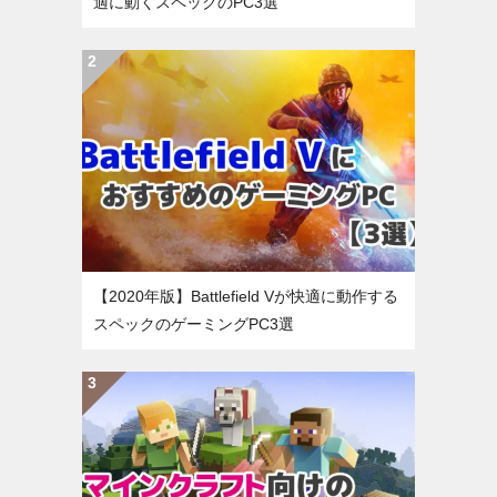
適に動くスペックのPC3選
【2020年版】Battlefield Vが快適に動作する
スペックのゲーミングPC3選