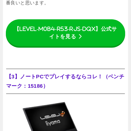
番良いと思います。
【LEVEL-M0B4-R53-RJS-DQX】公式サ
イトを見る
【3】ノートPCでプレイするならコレ！（ベンチ
マーク：15186）