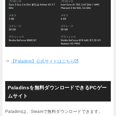
⇒
【Paladins】公式サイトはこちら
Paladinsを無料ダウンロードできるPCゲー
ムサイト
Paladinsは、Steamで無料ダウンロードできます。