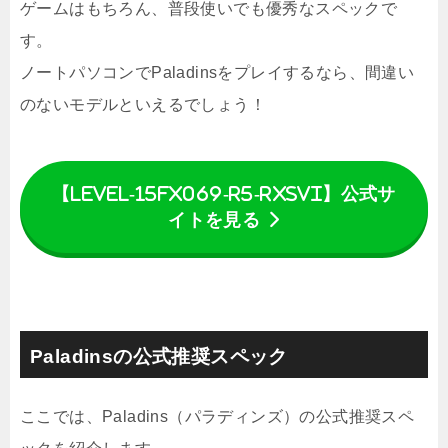
ゲームはもちろん、普段使いでも優秀なスペックで
す。
ノートパソコンでPaladinsをプレイするなら、間違い
のないモデルといえるでしょう！
【LEVEL-15FX069-R5-RXSVI】公式サ
イトを見る
Paladinsの公式推奨スペック
ここでは、Paladins（パラディンズ）の公式推奨スペ