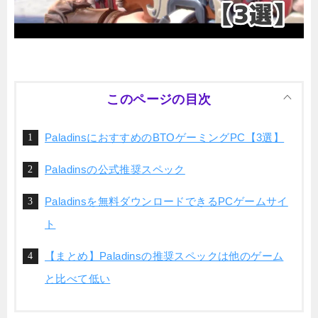
このページの目次
PaladinsにおすすめのBTOゲーミングPC【3選】
Paladinsの公式推奨スペック
Paladinsを無料ダウンロードできるPCゲームサイ
ト
【まとめ】Paladinsの推奨スペックは他のゲーム
と比べて低い