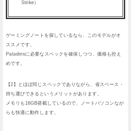
Strike）
ゲーミングノートを探しているなら、このモデルがオ
ススメです。
Paladinsに必要なスペックを確保しつつ、価格も控え
めです。
【2】とほぼ同じスペックでありながら、省スペース・
持ち運びできるというメリットがあります。
メモリも16GB搭載しているので、ノートパソコンなが
らも快適に動作します。