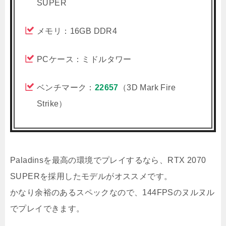
SUPER
メモリ：16GB DDR4
PCケース：ミドルタワー
ベンチマーク：
22657
（3D Mark Fire
Strike）
Paladinsを最高の環境でプレイするなら、RTX 2070
SUPERを採用したモデルがオススメです。
かなり余裕のあるスペックなので、144FPSのヌルヌル
でプレイできます。