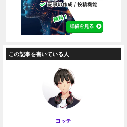
この記事を書いている人
ヨッチ