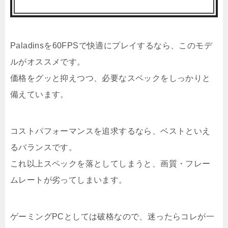
Paladinsを60FPSで快適にプレイするなら、このモデ
ルがオススメです。
価格をグッと抑えつつ、必要なスペックをしっかりと
備えています。
コストパフォーマンスを追求するなら、ベストといえ
るバランスです。
これ以上スペックを落としてしまうと、画質・フレー
ムレートが劣ってしまいます。
ゲーミングPCとしては破格なので、迷ったらコレが一