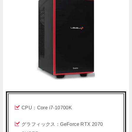
CPU：Core i7-10700K
グラフィックス：GeForce RTX 2070