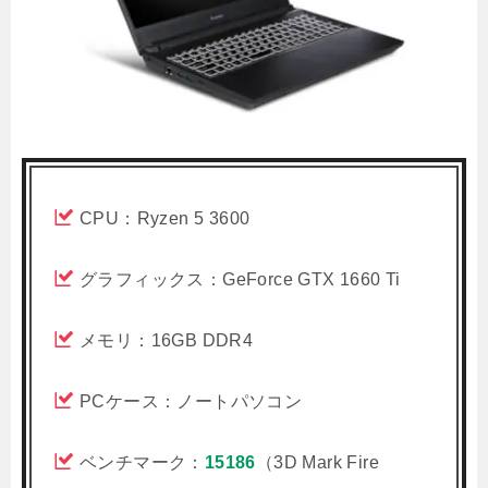
CPU：Ryzen 5 3600
グラフィックス：GeForce GTX 1660 Ti
メモリ：16GB DDR4
PCケース：ノートパソコン
ベンチマーク：
15186
（3D Mark Fire