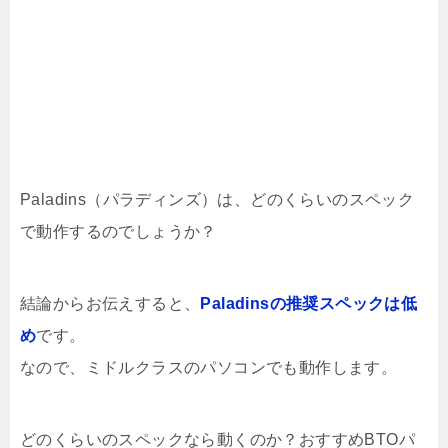
Paladins（パラディンズ）は、どのくらいのスペック
で動作するのでしょうか？
結論からお伝えすると、
Paladinsの推奨スペックは低
め
です。
なので、ミドルクラスのパソコンでも動作します。
どのくらいのスペックなら動くのか？おすすめBTOパ