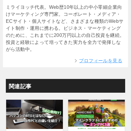
ミライヨッチ代表。Web歴10年以上の中小零細企業向
けマーケティング専門家。コーポレート・メディア・
ECサイト・個人サイトなど、さまざまな種類のWebサ
イト制作・運用に携わる。ビジネス・マーケティング
のために、これまでに200万円以上の自己投資を継続。
投資と経験によって培ってきた実力を全力で発揮しな
がら活動中。
プロフィールを見る
関連記事