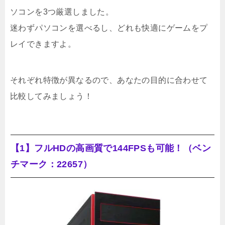
ソコンを3つ厳選しました。
迷わずパソコンを選べるし、どれも快適にゲームをプ
レイできますよ。
それぞれ特徴が異なるので、あなたの目的に合わせて
比較してみましょう！
【1】フルHDの高画質で144FPSも可能！（ベン
チマーク：22657）