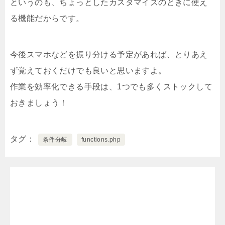
というのも、ちょっとしたカスタマイズのときに使え
る機能だからです。
今後スマホなどを振り分ける予定があれば、とりあえ
ず覚えておくだけでも良いと思いますよ。
作業を効率化できる手段は、1つでも多くストックして
おきましょう！
タグ
条件分岐
functions.php