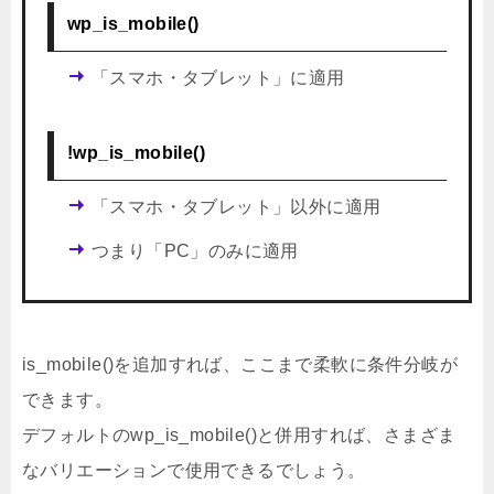
wp_is_mobile()
「スマホ・タブレット」に適用
!wp_is_mobile()
「スマホ・タブレット」以外に適用
つまり「PC」のみに適用
is_mobile()を追加すれば、ここまで柔軟に条件分岐が
できます。
デフォルトのwp_is_mobile()と併用すれば、さまざま
なバリエーションで使用できるでしょう。