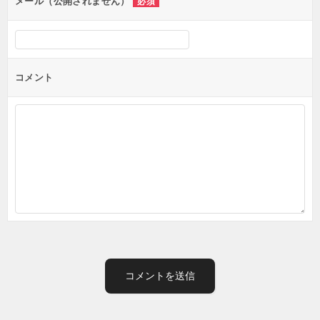
メール（公開されません）
必須
コメント