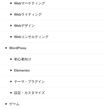
Webマーケティング
Webライティング
Webデザイン
Webコンサルティング
WordPress
初心者向け
Elementor
テーマ・プラグイン
設定・カスタマイズ
ゲーム