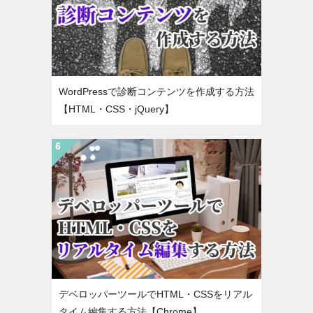
WordPressで診断コンテンツを作成する方法
【HTML・CSS・jQuery】
デベロッパーツールでHTML・CSSをリアル
タイム編集する方法【Chrome】