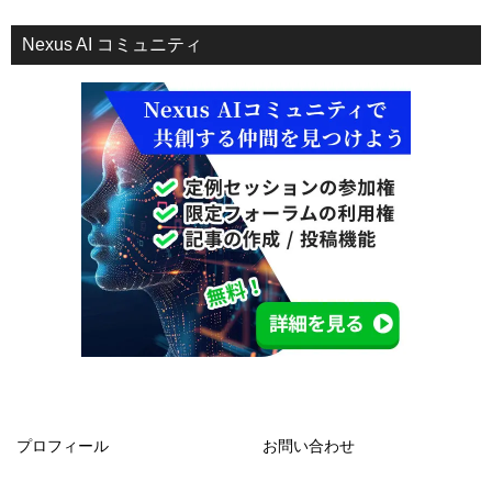
Nexus AI コミュニティ
プロフィール
お問い合わせ