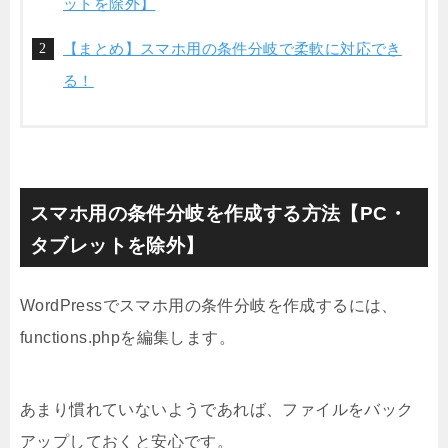
ットを除外】
【まとめ】スマホ用の条件分岐で柔軟に対応でき
る！
スマホ用の条件分岐を作成する方法【PC・
タブレットを除外】
WordPressでスマホ用の条件分岐を作成するには、
functions.phpを編集します。
あまり慣れていないようであれば、ファイルをバック
アップしておくと安心です。