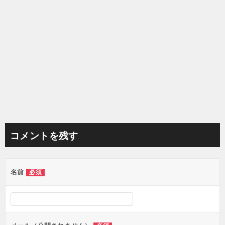
コメントを残す
名前
必須