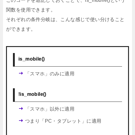
このコードを追記しておくことで、is_mobile()という
関数を使用できます。
それぞれの条件分岐は、こんな感じで使い分けること
ができます。
is_mobile()
「スマホ」のみに適用
!is_mobile()
「スマホ」以外に適用
つまり「PC・タブレット」に適用