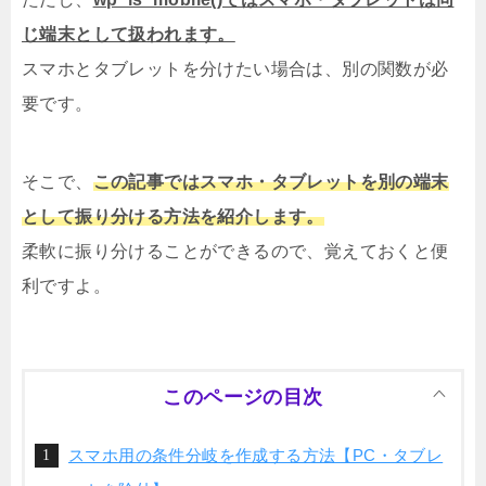
じ端末として扱われます。
スマホとタブレットを分けたい場合は、別の関数が必
要です。
そこで、
この記事ではスマホ・タブレットを別の端末
として振り分ける方法を紹介します。
柔軟に振り分けることができるので、覚えておくと便
利ですよ。
このページの目次
スマホ用の条件分岐を作成する方法【PC・タブレ