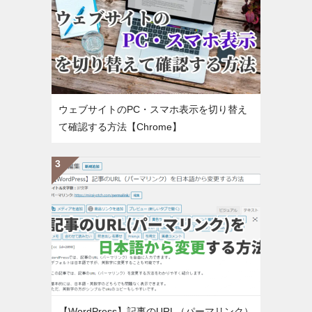
ウェブサイトのPC・スマホ表示を切り替え
て確認する方法【Chrome】
【WordPress】記事のURL（パーマリンク）