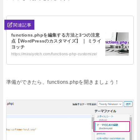
関連記事
functions.phpを編集する方法と3つの注意
点【WordPressのカスタマイズ】 ｜ ミライ
ヨッチ
https://miraiyotch.com/functions-php-customize/
準備ができたら、functions.phpを開きましょう！