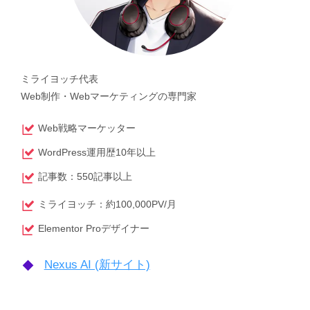
ミライヨッチ代表
Web制作・Webマーケティングの専門家
Web戦略マーケッター
WordPress運用歴10年以上
記事数：550記事以上
ミライヨッチ：約100,000PV/月
Elementor Proデザイナー
Nexus AI (新サイト)