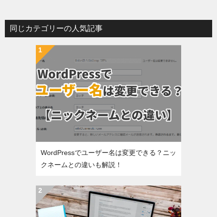
同じカテゴリーの人気記事
WordPressでユーザー名は変更できる？ニッ
クネームとの違いも解説！