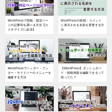
WordPressで投稿・固定ペー
WordPressの投稿・コメント
ジの記事IDを調べる方法【カ
に表示される名前を変更する方
スタマイズに必須】
法
WordPressでヘッダー・フッ
【WordPress】ダッシュボー
ター・サイドバーのメニューを
ド・投稿画面を編集できるって
編集する方法
知ってた？