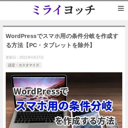
WordPressでスマホ用の条件分岐を作成す
る方法【PC・タブレットを除外】
更新日：
2021年4月27日
設定・カスタマイズ