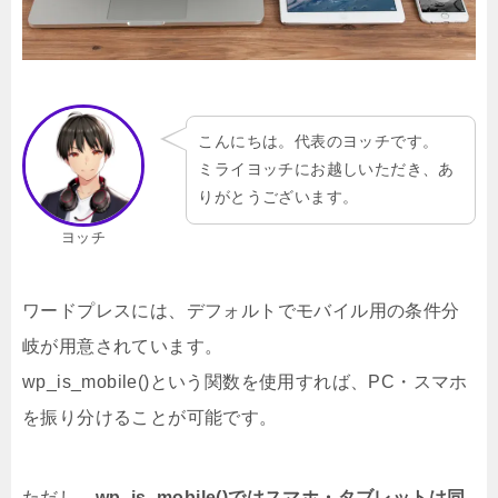
こんにちは。代表のヨッチです。
ミライヨッチにお越しいただき、あ
りがとうございます。
ヨッチ
ワードプレスには、デフォルトでモバイル用の条件分
岐が用意されています。
wp_is_mobile()という関数を使用すれば、PC・スマホ
を振り分けることが可能です。
ただし、
wp_is_mobile()ではスマホ・タブレットは同