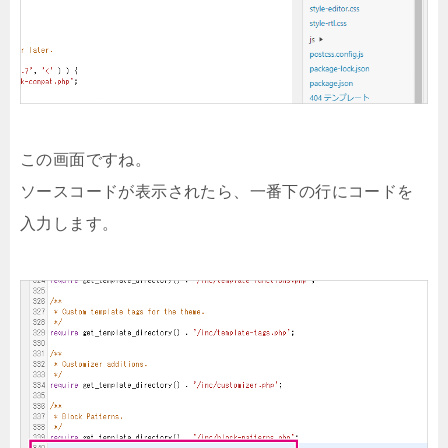
この画面ですね。
ソースコードが表示されたら、一番下の行にコードを
入力します。