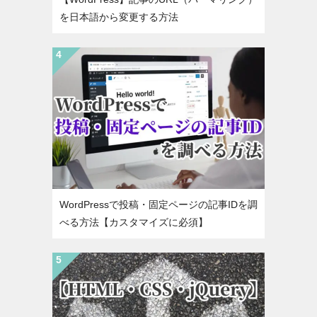
を日本語から変更する方法
WordPressで投稿・固定ページの記事IDを調
べる方法【カスタマイズに必須】