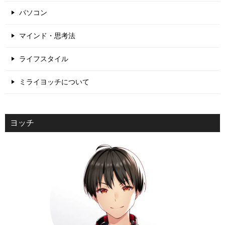
パソコン
マインド・思考法
ライフスタイル
ミライヨッチについて
ヨッチ