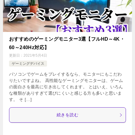
おすすめのゲーミングモニター3選【フルHD～4K・
60～240Hz対応】
更新日：
2021年5月4日
ゲーミングデバイス
パソコンでゲームをプレイするなら、モニターにもこだわ
りたいですよね。 高性能なゲーミングモニターは、ゲーム
の面白さを最高に引き出してくれます。 とはいえ、いろん
な種類がありすぎて選びにくいと感じる方も多いと思いま
す。 そ […]
続きを読む