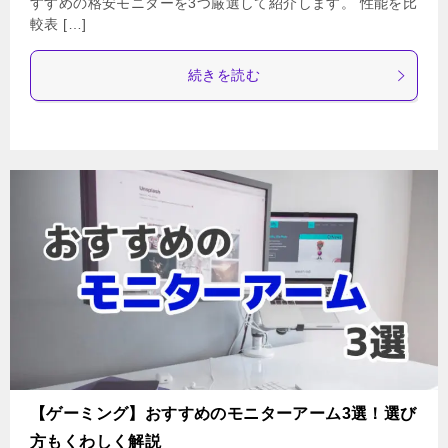
すすめの格安モニターを3つ厳選して紹介します。 性能を比
較表 […]
続きを読む
【ゲーミング】おすすめのモニターアーム3選！選び
方もくわしく解説