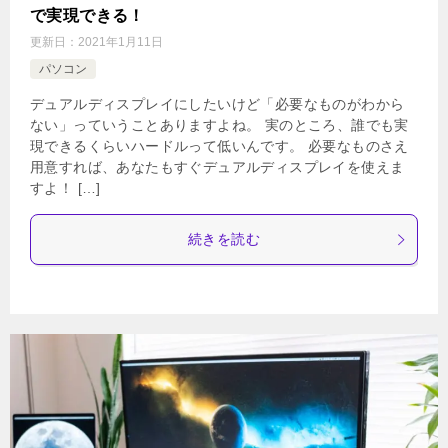
で実現できる！
更新日：
2021年1月11日
パソコン
デュアルディスプレイにしたいけど「必要なものがわから
ない」っていうことありますよね。 実のところ、誰でも実
現できるくらいハードルって低いんです。 必要なものさえ
用意すれば、あなたもすぐデュアルディスプレイを使えま
すよ！ […]
続きを読む