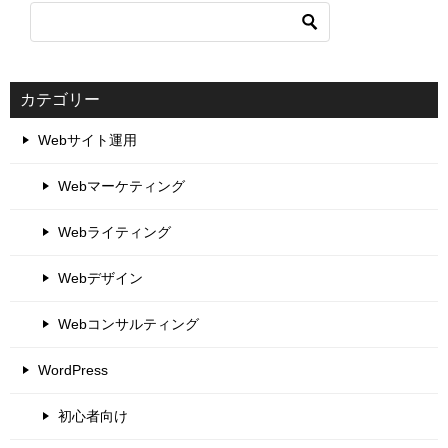
カテゴリー
Webサイト運用
Webマーケティング
Webライティング
Webデザイン
Webコンサルティング
WordPress
初心者向け