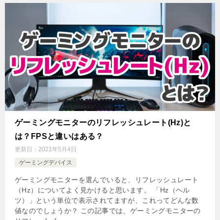
ゲーミングモニターのリフレッシュレート(Hz)と
は？FPSと違いはある？
更新日：
2021年5月4日
ゲーミングデバイス
ゲーミングモニターを選んでいると、リフレッシュレート
（Hz）についてよく見かけると思います。 「Hz（ヘル
ツ）」という単位で表示されてますが、これってどんな数
値なのでしょうか？ この記事では、ゲーミングモニターの