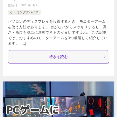
更新日：
2021年5月4日
ゲーミングデバイス
パソコンのディスプレイを設置するとき、モニターアーム
を使う方法があります。 台がないからスッキリするし、高
さ・角度を簡単に調整できるのが良いですよね。 この記事
では、おすすめのモニターアームを3つ厳選して紹介してい
ます。 […]
続きを読む