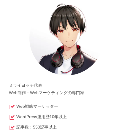
ミライヨッチ代表
Web制作・Webマーケティングの専門家
Web戦略マーケッター
WordPress運用歴10年以上
記事数：550記事以上