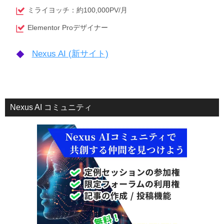
ミライヨッチ：約100,000PV/月
Elementor Proデザイナー
Nexus AI (新サイト)
Nexus AI コミュニティ