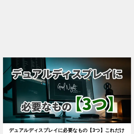
デュアルディスプレイに必要なもの【3つ】これだけ