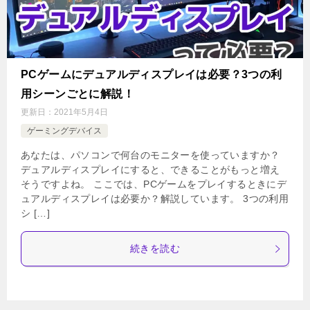
PCゲームにデュアルディスプレイは必要？3つの利
用シーンごとに解説！
更新日：
2021年5月4日
ゲーミングデバイス
あなたは、パソコンで何台のモニターを使っていますか？
デュアルディスプレイにすると、できることがもっと増え
そうですよね。 ここでは、PCゲームをプレイするときにデ
ュアルディスプレイは必要か？解説しています。 3つの利用
シ […]
続きを読む