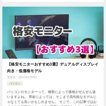
【格安モニターおすすめ3選】デュアルディスプレイ
向き・低価格モデル
更新日：
2021年1月9日
パソコン
パソコンのモニターって、種類によって価格がぜんぜん違
いますよね。 用途によっては、そこまで高性能なモデルじ
ゃなくても良いかもしれません。 そこで、この記事ではお