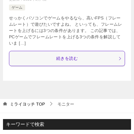
ゲーム
せっかくパソコンでゲームをやるなら、高いFPS（フレー
ムレート）で遊びたいですよね。 といっても、フレームレ
ートを上げるには3つの条件があります。 この記事では、
PCゲームでフレームレートを上げる3つの条件を解説して
いま […]
続きを読む
ミライヨッチ
TOP
モニター
キーワードで検索