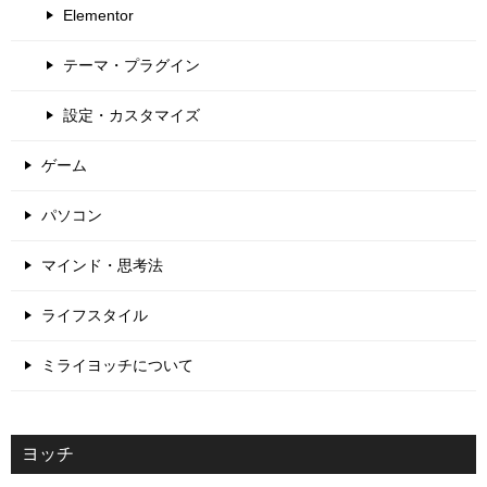
Elementor
テーマ・プラグイン
設定・カスタマイズ
ゲーム
パソコン
マインド・思考法
ライフスタイル
ミライヨッチについて
ヨッチ