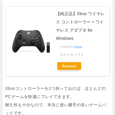
【純正品】Xbox ワイヤレ
ス コントローラー + ワイ
ヤレス アダプタ for
Windows
created by
Rinker
マイクロソフト
Amazon
Xboxコントローラーを1つ持っておけば、ほとんどの
PCゲームを快適にプレイできます。
耐久性も十分なので、本当に使い勝手の良いゲームパ
ッドです。