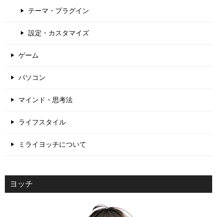
テーマ・プラグイン
設定・カスタマイズ
ゲーム
パソコン
マインド・思考法
ライフスタイル
ミライヨッチについて
ヨッチ