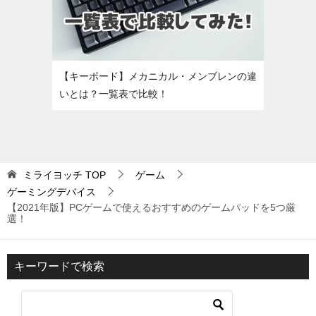
【キーボード】メカニカル・メンブレンの違
いとは？一覧表で比較！
ミライヨッチ
TOP
ゲーム
ゲーミングデバイス
【2021年版】PCゲームで使えるおすすめのゲームパッドを5つ厳
選！
キーワードで検索