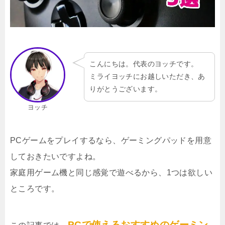
こんにちは。代表のヨッチです。
ミライヨッチにお越しいただき、あ
りがとうございます。
ヨッチ
PCゲームをプレイするなら、ゲーミングパッドを用意
しておきたいですよね。
家庭用ゲーム機と同じ感覚で遊べるから、1つは欲しい
ところです。
PCで使えるおすすめのゲーミン