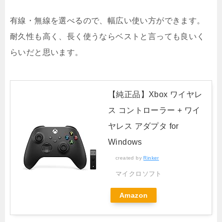
有線・無線を選べるので、幅広い使い方ができます。
耐久性も高く、長く使うならベストと言っても良いく
らいだと思います。
【純正品】Xbox ワイヤレ
ス コントローラー + ワイ
ヤレス アダプタ for
Windows
created by
Rinker
マイクロソフト
Amazon