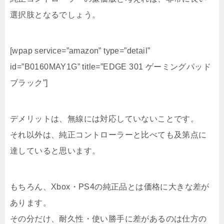
選択肢となるでしょう。
[wpap service=”amazon” type=”detail”
id=”B0160MAY1G” title=”EDGE 301 ゲーミングパッド
ブラック”]
デメリットは、無線には対応していないことです。
それ以外は、純正コントローラーと比べても及第点に
達していると思います。
もちろん、Xbox・PS4の純正品とは価格に大きな差が
あります。
その分だけ、耐久性・使い勝手に差があるのは仕方の