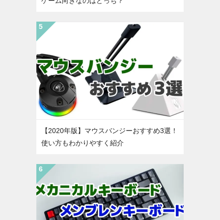
ゲーム向きなのはどっち？
【2020年版】マウスバンジーおすすめ3選！
使い方もわかりやすく紹介