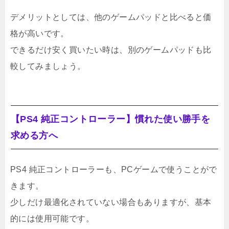
デメリットとしては、他のゲームパッドと比べると価
格が高いです。
できるだけ安く買いたい時は、別のゲームパッドも比
較してみましょう。
【PS4 純正コントローラー】慣れた使い勝手を
求める方へ
PS4 純正コントローラーも、PCゲームで使うことがで
きます。
少しだけ最適化されていない場合もありますが、基本
的には使用可能です。