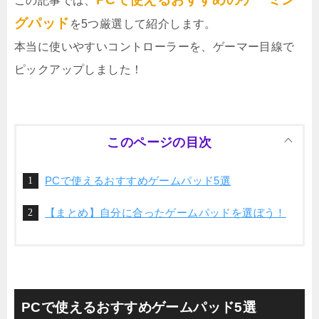
この記事では、
グパッド
を5つ厳選して紹介します。
本当に使いやすいコントローラーを、ゲーマー目線で
ピックアップしました！
このページの目次
PCで使えるおすすめゲームパッド5選
【まとめ】自分に合ったゲームパッドを選ぼう！
PCで使えるおすすめゲームパッド5選