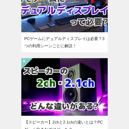
PCゲームにデュアルディスプレイは必要？3
つの利用シーンごとに解説！
【スピーカー】2chと2.1chの違いとは？PC