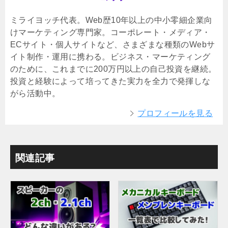
ミライヨッチ代表。Web歴10年以上の中小零細企業向
けマーケティング専門家。コーポレート・メディア・
ECサイト・個人サイトなど、さまざまな種類のWebサ
イト制作・運用に携わる。ビジネス・マーケティング
のために、これまでに200万円以上の自己投資を継続。
投資と経験によって培ってきた実力を全力で発揮しな
がら活動中。
プロフィールを見る
関連記事