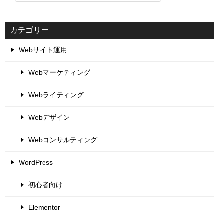
カテゴリー
Webサイト運用
Webマーケティング
Webライティング
Webデザイン
Webコンサルティング
WordPress
初心者向け
Elementor