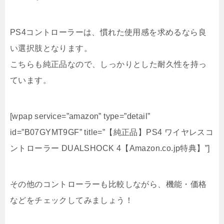
PS4コントローラーは、慣れた使用感を求めるなら良
い選択肢となります。
こちらも純正品なので、しっかりとした耐久性を持っ
ています。
[wpap service=”amazon” type=”detail”
id=”B07GYMT9GF” title=”【純正品】PS4 ワイヤレスコ
ントローラー DUALSHOCK 4【Amazon.co.jp特典】”]
その他のコントローラーも比較しながら、機能・価格
などをチェックしてみましょう！