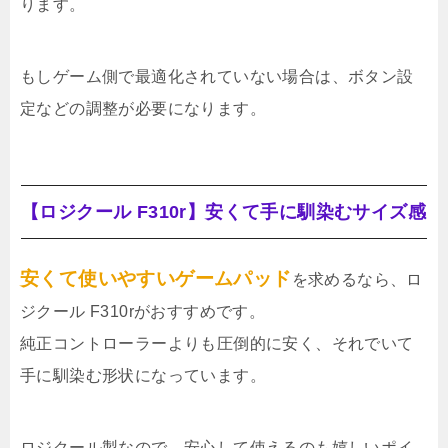
ります。
もしゲーム側で最適化されていない場合は、ボタン設
定などの調整が必要になります。
【ロジクール F310r】安くて手に馴染むサイズ感
安くて使いやすいゲームパッド
を求めるなら、ロ
ジクール F310rがおすすめです。
純正コントローラーよりも圧倒的に安く、それでいて
手に馴染む形状になっています。
ロジクール製なので、安心して使えるのも嬉しいポイ