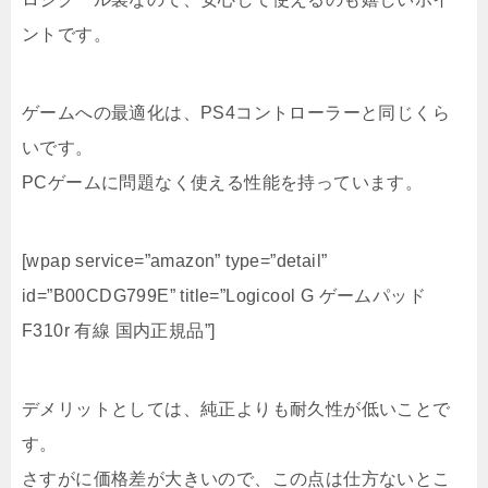
ントです。
ゲームへの最適化は、PS4コントローラーと同じくら
いです。
PCゲームに問題なく使える性能を持っています。
[wpap service=”amazon” type=”detail”
id=”B00CDG799E” title=”Logicool G ゲームパッド
F310r 有線 国内正規品”]
デメリットとしては、純正よりも耐久性が低いことで
す。
さすがに価格差が大きいので、この点は仕方ないとこ