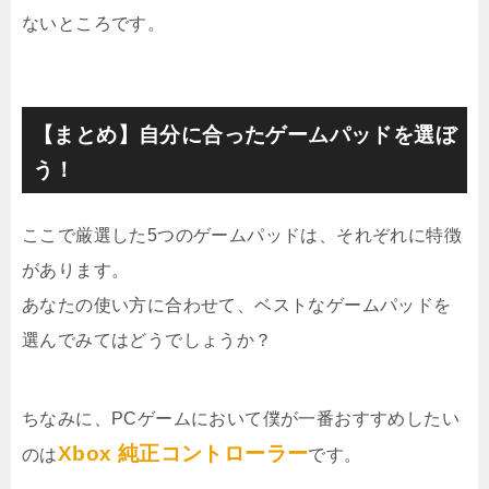
ないところです。
【まとめ】自分に合ったゲームパッドを選ぼ
う！
ここで厳選した5つのゲームパッドは、それぞれに特徴
があります。
あなたの使い方に合わせて、ベストなゲームパッドを
選んでみてはどうでしょうか？
ちなみに、PCゲームにおいて僕が一番おすすめしたい
Xbox 純正コントローラー
のは
です。