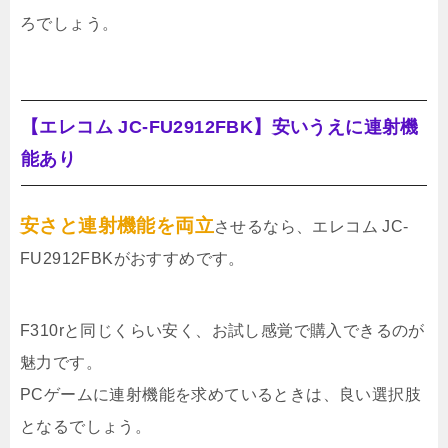
ろでしょう。
【エレコム JC-FU2912FBK】安いうえに連射機
能あり
安さと連射機能を両立
させるなら、エレコム JC-
FU2912FBKがおすすめです。
F310rと同じくらい安く、お試し感覚で購入できるのが
魅力です。
PCゲームに連射機能を求めているときは、良い選択肢
となるでしょう。