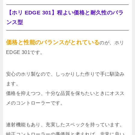
【ホリ EDGE 301】程よい価格と耐久性のバラ
ンス型
価格と性能のバランスがとれている
のが、ホリ
EDGE 301です。
安心のホリ製なので、しっかりした作りで手に馴染み
ます。
価格を抑えつつ、十分な品質を保ちたいときにオスス
メのコントローラーです。
連射機能もあり、充実したスペックを持っています。
純正コントローラーの廉価版と考えれば、非常に良い