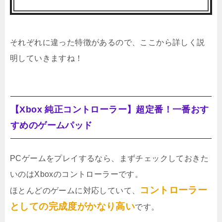
それぞれに違った特徴があるので、ここから詳しく説
明していきますね！
【Xbox 純正コントローラー】超定番！一番おす
すめのゲームパッド
PCゲームをプレイするなら、まずチェックしておきた
いのはXboxのコントローラーです。
コントローラー
ほとんどのゲームに対応していて、
としての完成度がかなり高い
です。