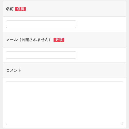
名前
必須
メール（公開されません）
必須
コメント