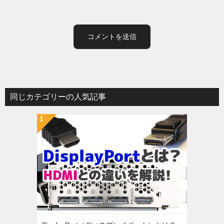
同じカテゴリーの人気記事