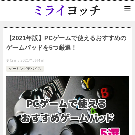
【2021年版】PCゲームで使えるおすすめの
ゲームパッドを5つ厳選！
更新日：
2021年5月4日
ゲーミングデバイス