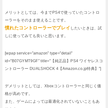
メリットとしては、今までPS4で使っていたコントロ
ーラーをそのまま使えることです。
慣れたコントローラーでプレイ
したいときは、試
しに使ってみても良いと思います。
[wpap service=”amazon” type=”detail”
id=”B07GYMT9GF” title=”【純正品】PS4 ワイヤレスコ
ントローラー DUALSHOCK 4【Amazon.co.jp特典】”]
デメリットとしては、Xboxコントローラーと同じく価
格が高めです。
また、ゲームによっては最適化されていないこともあ