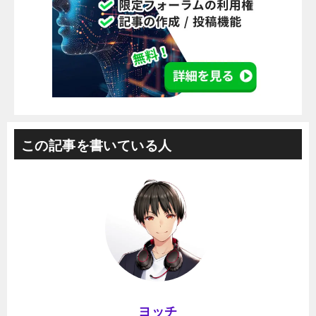
この記事を書いている人
ヨッチ