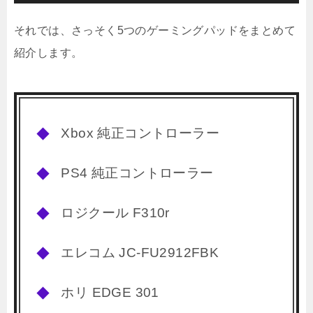
それでは、さっそく5つのゲーミングパッドをまとめて
紹介します。
Xbox 純正コントローラー
PS4 純正コントローラー
ロジクール F310r
エレコム JC-FU2912FBK
ホリ EDGE 301