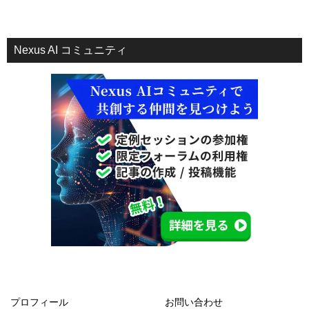
Nexus AI コミュニティ
プロフィール
お問い合わせ