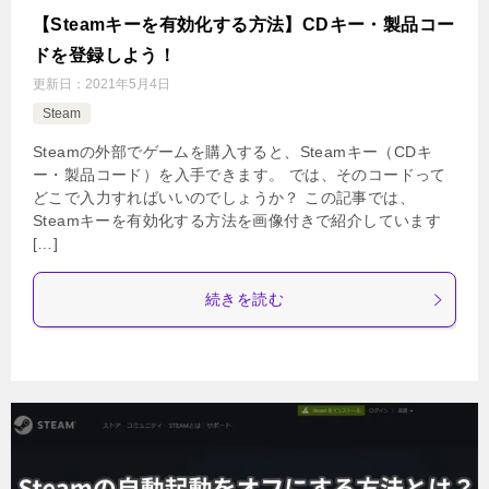
【Steamキーを有効化する方法】CDキー・製品コー
ドを登録しよう！
更新日：
2021年5月4日
Steam
Steamの外部でゲームを購入すると、Steamキー（CDキ
ー・製品コード）を入手できます。 では、そのコードって
どこで入力すればいいのでしょうか？ この記事では、
Steamキーを有効化する方法を画像付きで紹介しています
[…]
続きを読む