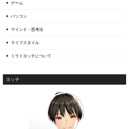
ゲーム
パソコン
マインド・思考法
ライフスタイル
ミライヨッチについて
ヨッチ