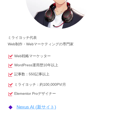
ミライヨッチ代表
Web制作・Webマーケティングの専門家
Web戦略マーケッター
WordPress運用歴10年以上
記事数：550記事以上
ミライヨッチ：約100,000PV/月
Elementor Proデザイナー
Nexus AI (新サイト)