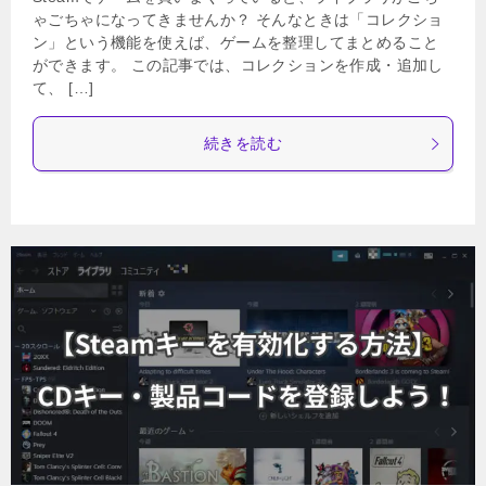
ゃごちゃになってきませんか？ そんなときは「コレクショ
ン」という機能を使えば、ゲームを整理してまとめること
ができます。 この記事では、コレクションを作成・追加し
て、 […]
続きを読む