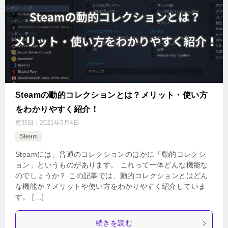
Steamの動的コレクションとは？メリット・使い方
をわかりやすく紹介！
更新日：
2021年5月4日
Steam
Steamには、普通のコレクションのほかに「動的コレクシ
ョン」というものがあります。 これって一体どんな機能な
のでしょうか？ この記事では、動的コレクションとはどん
な機能か？メリットや使い方をわかりやすく紹介していま
す。 […]
続きを読む