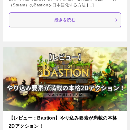
（Steam）のBastionを日本語化する方法 […]
続きを読む
【レビュー：Bastion】やり込み要素が満載の本格
2Dアクション！