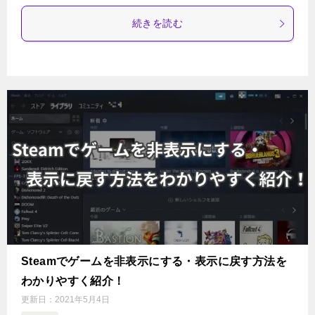
続きを読む
Steamでゲームを非表示にする・表示に戻す方法を
わかりやすく紹介！
更新日：
2021年5月4日