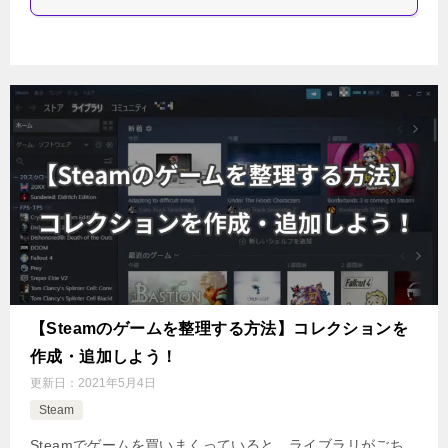
【Steamのゲームを整理する方法】コレクションを
作成・追加しよう！
更新日：
2021年5月4日
Steam
Steamでゲームを買いまくっていると、ライブラリがごち