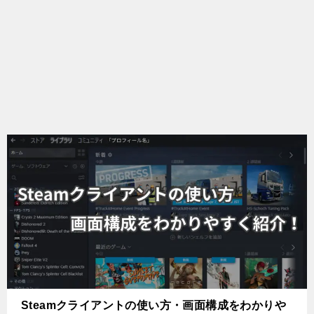
Steamクライアントの使い方・画面構成をわかりや