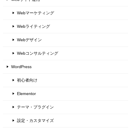
Webマーケティング
Webライティング
Webデザイン
Webコンサルティング
WordPress
初心者向け
Elementor
テーマ・プラグイン
設定・カスタマイズ