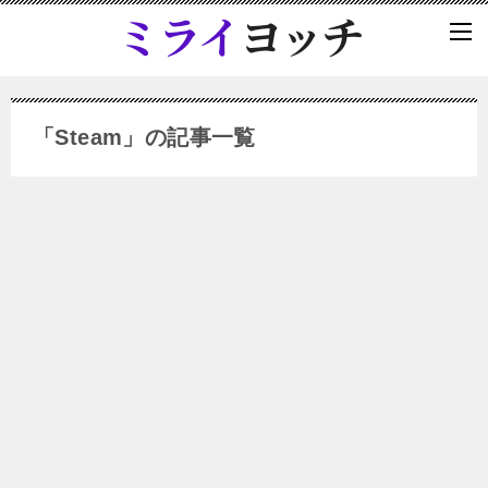
「Steam」の記事一覧