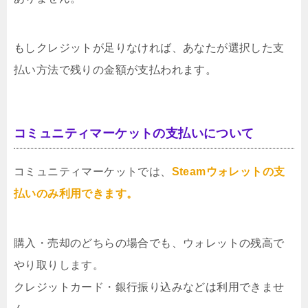
もしクレジットが足りなければ、あなたが選択した支
払い方法で残りの金額が支払われます。
コミュニティマーケットの支払いについて
コミュニティマーケットでは、
Steamウォレットの支
払いのみ利用できます。
購入・売却のどちらの場合でも、ウォレットの残高で
やり取りします。
クレジットカード・銀行振り込みなどは利用できませ