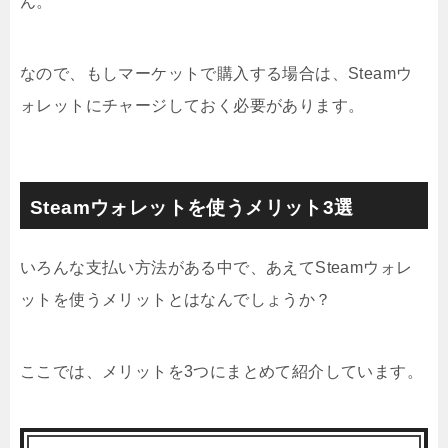
ん。
なので、もしマーケットで購入する場合は、Steamウ
ォレットにチャージしておく必要があります。
Steamウォレットを使うメリット3選
いろんな支払い方法がある中で、あえてSteamウォレ
ットを使うメリットとはなんでしょうか？
ここでは、メリットを3つにまとめて紹介しています。