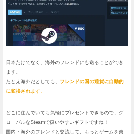
日本だけでなく、海外のフレンドにも送ることができ
ます。
たとえ海外だとしても、
フレンドの国の通貨に自動的
に変換されます。
どこに住んでいても気軽にプレゼントできるので、グ
ローバルなSteamで扱いやすいギフトですね！
国内・海外のフレンドと交流して、もっとゲームを楽