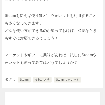
Steamを使えば使うほど、ウォレットを利用すること
も多くなってきます。
どんな使い方ができるのか知っておけば、必要なとき
もすぐに対応できるでしょう！
マーケットやギフトに興味があれば、試しにSteamウ
ォレットも使ってみてはどうでしょうか？
タグ
Steam
支払い方法
Steamウォレット