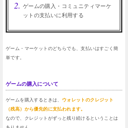
ゲームの購入・コミュニティマーケ
ットの支払いに利用する
ゲーム・マーケットのどちらでも、支払いはすごく簡
単です。
ゲームの購入について
ゲームを購入するときは、
ウォレットのクレジット
（残高）から優先的に支払われます。
なので、クレジットがずっと残り続けるということは
ありません。