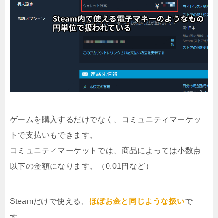
ゲームを購入するだけでなく、コミュニティマーケッ
トで支払いもできます。
コミュニティマーケットでは、商品によっては小数点
以下の金額になります。（0.01円など）
Steamだけで使える、
ほぼお金と同じような扱い
で
す。