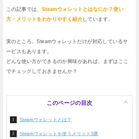
この記事では、
Steamウォレットとはなにか？使い
方・メリットをわかりやすく紹介
しています。
実のところ、Steamウォレットだけが対応しているサ
ービスもあります。
どんな使い方ができるのか興味があれば、まずはここ
でチェックしておきませんか？
このページの目次
Steamウォレットとは？
Steamウォレットを使うメリット3選