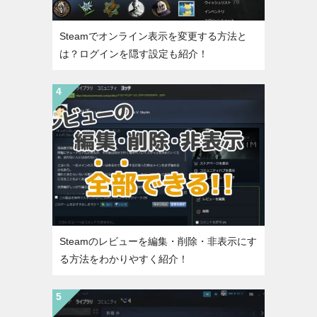
Steamでオンライン表示を変更する方法と
は？ログインを隠す設定も紹介！
Steamのレビューを編集・削除・非表示にす
る方法をわかりやすく紹介！