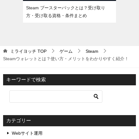
Steam ブースターパックとは？受け取り
方・受け取る資格・条件まとめ
ミライヨッチ
TOP
ゲーム
Steam
Steamウォレットとは？使い方・メリットをわかりやすく紹介！
キーワードで検索
カテゴリー
Webサイト運用