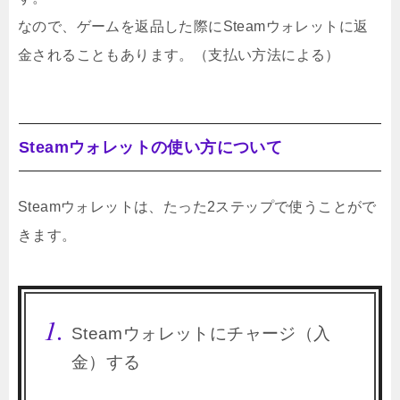
なので、ゲームを返品した際にSteamウォレットに返
金されることもあります。（支払い方法による）
Steamウォレットの使い方について
Steamウォレットは、たった2ステップで使うことがで
きます。
Steamウォレットにチャージ（入
金）する