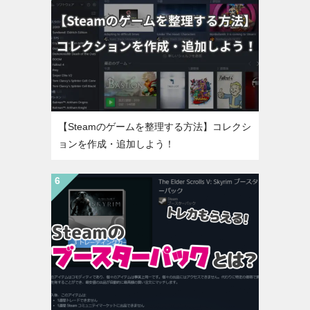
【Steamのゲームを整理する方法】コレクシ
ョンを作成・追加しよう！