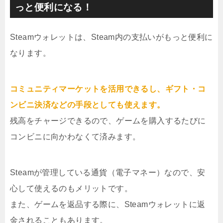
っと便利になる！
Steamウォレットは、Steam内の支払いがもっと便利に
なります。
コミュニティマーケットを活用できるし、ギフト・コ
ンビニ決済などの手段としても使えます。
残高をチャージできるので、ゲームを購入するたびに
コンビニに向かわなくて済みます。
Steamが管理している通貨（電子マネー）なので、安
心して使えるのもメリットです。
また、ゲームを返品する際に、Steamウォレットに返
金されることもあります。