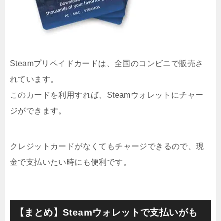
Steamプリペイドカードは、全国のコンビニで販売さ
れています。
このカードを利用すれば、Steamウォレットにチャー
ジができます。
クレジットカードがなくてもチャージできるので、現
金で支払いたい時にも便利です。
【まとめ】Steamウォレットで支払いがも