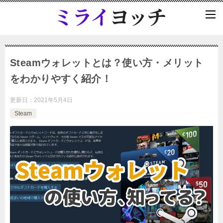
Steamウォレットとは？使い方・メリット
をわかりやすく紹介！
更新日：
2021年5月4日
Steam