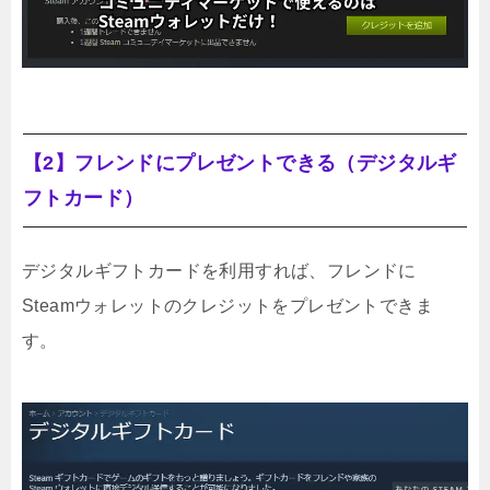
【2】フレンドにプレゼントできる（デジタルギ
フトカード）
デジタルギフトカードを利用すれば、フレンドに
Steamウォレットのクレジットをプレゼントできま
す。