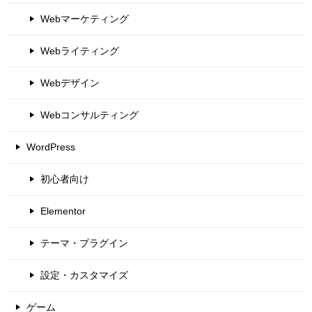
Webマーケティング
Webライティング
Webデザイン
Webコンサルティング
WordPress
初心者向け
Elementor
テーマ・プラグイン
設定・カスタマイズ
ゲーム