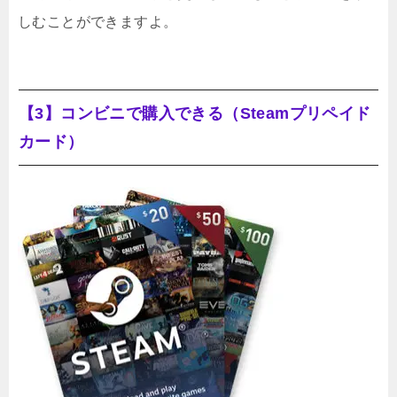
しむことができますよ。
【3】コンビニで購入できる（Steamプリペイド
カード）