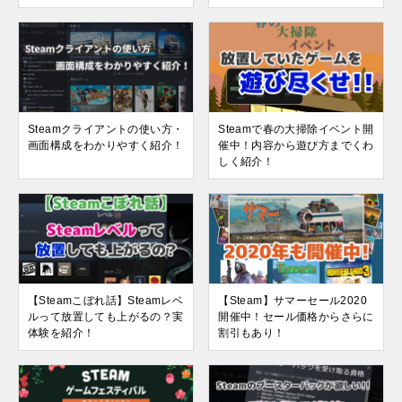
Steamクライアントの使い方・
Steamで春の大掃除イベント開
画面構成をわかりやすく紹介！
催中！内容から遊び方までくわ
しく紹介！
【Steamこぼれ話】Steamレベ
【Steam】サマーセール2020
ルって放置しても上がるの？実
開催中！セール価格からさらに
体験を紹介！
割引もあり！