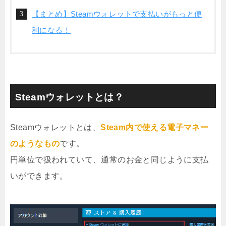
【まとめ】Steamウォレットで支払いがもっと便
利になる！
Steamウォレットとは？
Steamウォレットとは、
Steam内で使える電子マネー
のようなもの
です。
円単位で扱われていて、通常のお金と同じように支払
いができます。