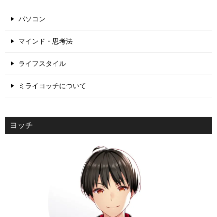
パソコン
マインド・思考法
ライフスタイル
ミライヨッチについて
ヨッチ