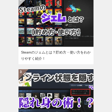
Steamのジェムとは？貯め方・使い方をわか
りやすく紹介！