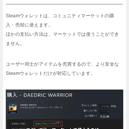
Steamウォレットは、コミュニティマーケットの購
入・売却に使えます。
ほかの支払い方法は、マーケットでは使うことができ
ません。
ユーザー同士がアイテムを売買するので、より安全な
Steamウォレットだけが対応しています。