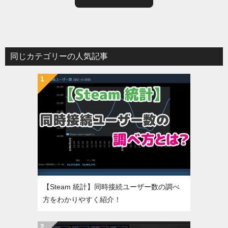
同じカテゴリーの人気記事
【Steam 統計】同時接続ユーザー数の調べ
方をわかりやすく紹介！