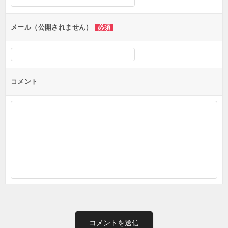
ョ
ン
メール（公開されません）
必須
コメント