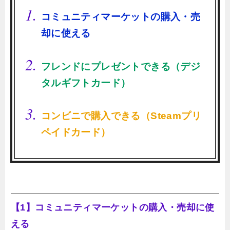
コミュニティマーケットの購入・売
却に使える
フレンドにプレゼントできる（デジ
タルギフトカード）
コンビニで購入できる（Steamプリ
ペイドカード）
【1】コミュニティマーケットの購入・売却に使
える