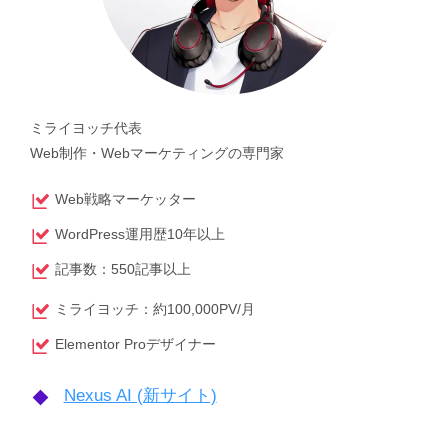
ミライヨッチ代表
Web制作・Webマーケティングの専門家
Web戦略マーケッター
WordPress運用歴10年以上
記事数：550記事以上
ミライヨッチ：約100,000PV/月
Elementor Proデザイナー
Nexus AI (新サイト)