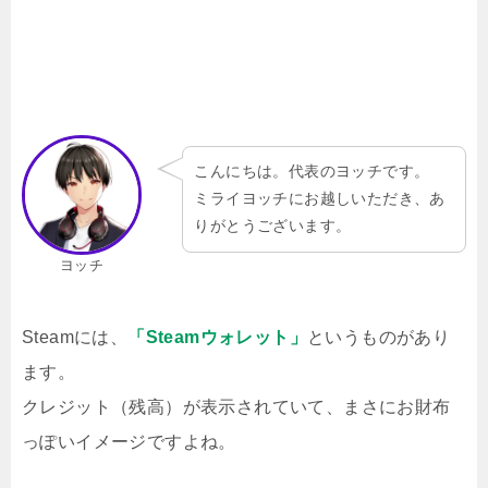
こんにちは。代表のヨッチです。
ミライヨッチにお越しいただき、あ
りがとうございます。
ヨッチ
Steamには、
「Steamウォレット」
というものがあり
ます。
クレジット（残高）が表示されていて、まさにお財布
っぽいイメージですよね。