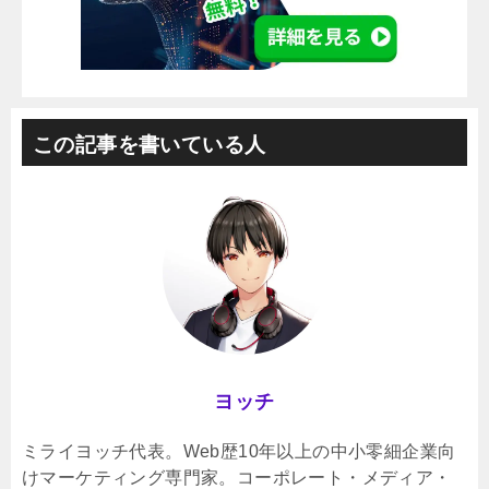
この記事を書いている人
ヨッチ
ミライヨッチ代表。Web歴10年以上の中小零細企業向
けマーケティング専門家。コーポレート・メディア・