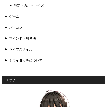
設定・カスタマイズ
ゲーム
パソコン
マインド・思考法
ライフスタイル
ミライヨッチについて
ヨッチ