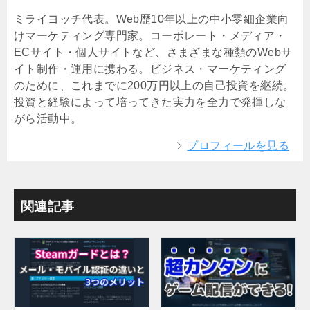
ミライヨッチ代表。Web歴10年以上の中小零細企業向
けマーケティング専門家。コーポレート・メディア・
ECサイト・個人サイトなど、さまざまな種類のWebサ
イト制作・運用に携わる。ビジネス・マーケティング
のために、これまでに200万円以上の自己投資を継続。
投資と経験によって培ってきた実力を全力で発揮しな
がら活動中。
プロフィールを見る
関連記事