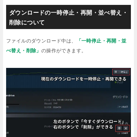
ダウンロードの一時停止・再開・並べ替え・
削除について
ファイルのダウンロード中は、
「一時停止・再開・並
べ替え・削除」
の操作ができます。