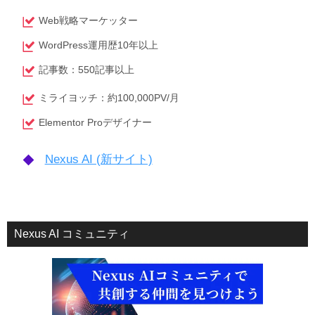
Web戦略マーケッター
WordPress運用歴10年以上
記事数：550記事以上
ミライヨッチ：約100,000PV/月
Elementor Proデザイナー
Nexus AI (新サイト)
Nexus AI コミュニティ