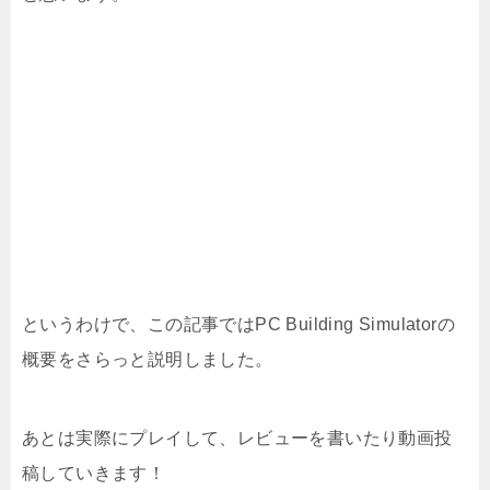
というわけで、この記事ではPC Building Simulatorの
概要をさらっと説明しました。
あとは実際にプレイして、レビューを書いたり動画投
稿していきます！