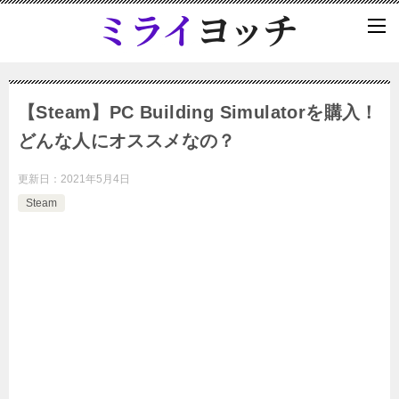
【Steam】PC Building Simulatorを購入！
どんな人にオススメなの？
更新日：
2021年5月4日
Steam