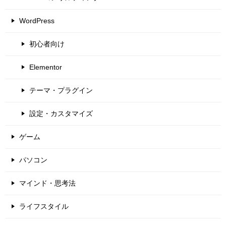
WordPress
初心者向け
Elementor
テーマ・プラグイン
設定・カスタマイズ
ゲーム
パソコン
マインド・思考法
ライフスタイル