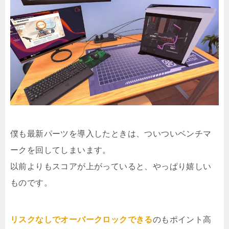
僕も最新パーツを導入したときは、ついついベンチマ
ークを回してしまいます。
以前よりもスコアが上がっていると、やっぱり嬉しい
ものです。
リスクなしでオーバークロックできる
のもポイント高