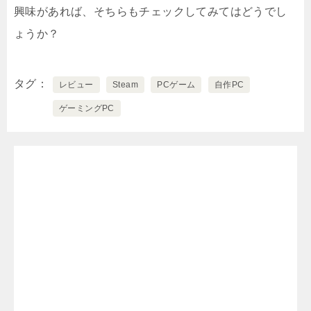
興味があれば、そちらもチェックしてみてはどうでし
ょうか？
タグ
レビュー
Steam
PCゲーム
自作PC
ゲーミングPC