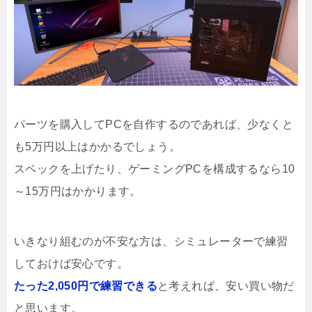
パーツを購入してPCを自作するのであれば、少なくと
も5万円以上はかかるでしょう。
スペックを上げたり、ゲーミングPCを構成するなら10
～15万円はかかります。
いきなり組むのが不安な方は、シミュレーターで練習
しておけば安心です。
たった2,050円で練習できる
と考えれば、安い買い物だ
と思います。