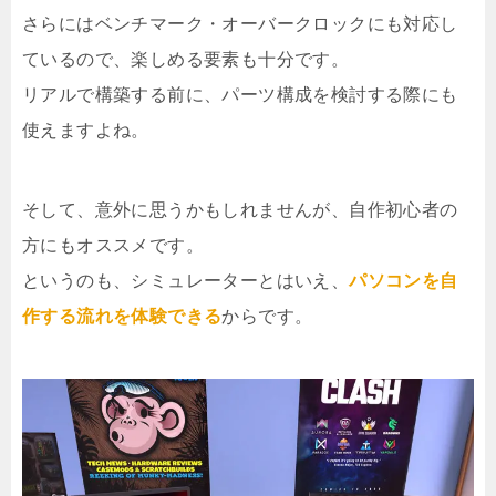
さらにはベンチマーク・オーバークロックにも対応し
ているので、楽しめる要素も十分です。
リアルで構築する前に、パーツ構成を検討する際にも
使えますよね。
そして、意外に思うかもしれませんが、自作初心者の
方にもオススメです。
というのも、シミュレーターとはいえ、
パソコンを自
作する流れを体験できる
からです。