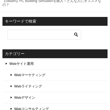
【Steam】PC Building Simulatorを購入！どんな人にオススメな
の？
キーワードで検索
カテゴリー
Webサイト運用
Webマーケティング
Webライティング
Webデザイン
Webコンサルティング