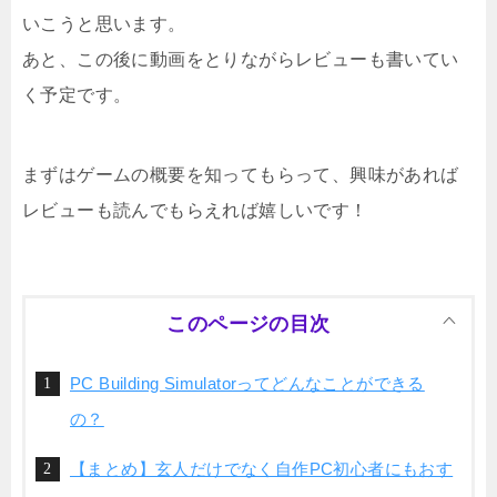
いこうと思います。
あと、この後に動画をとりながらレビューも書いてい
く予定です。
まずはゲームの概要を知ってもらって、興味があれば
レビューも読んでもらえれば嬉しいです！
このページの目次
PC Building Simulatorってどんなことができる
の？
【まとめ】玄人だけでなく自作PC初心者にもおす