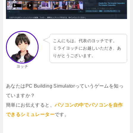
こんにちは。代表のヨッチです。
ミライヨッチにお越しいただき、あ
りがとうございます。
ヨッチ
あなたはPC Building Simulatorっていうゲームを知っ
ていますか？
簡単にお伝えすると、
パソコンの中でパソコンを自作
できるシミュレーター
です。