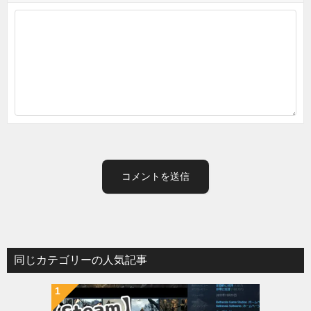
同じカテゴリーの人気記事