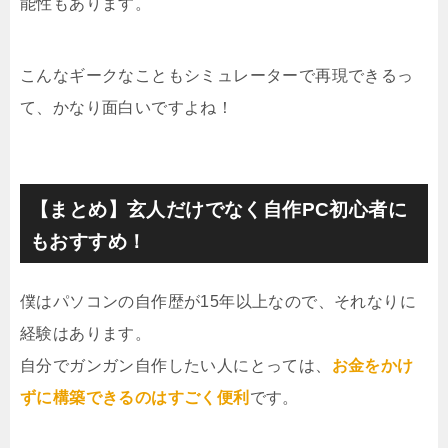
能性もあります。
こんなギークなこともシミュレーターで再現できるっ
て、かなり面白いですよね！
【まとめ】玄人だけでなく自作PC初心者に
もおすすめ！
僕はパソコンの自作歴が15年以上なので、それなりに
経験はあります。
自分でガンガン自作したい人にとっては、
お金をかけ
ずに構築できるのはすごく便利
です。