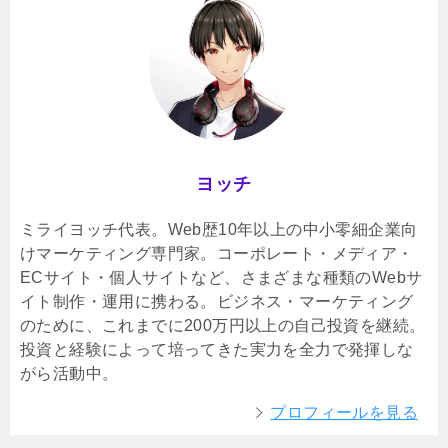
ヨッチ
ミライヨッチ代表。Web歴10年以上の中小零細企業向
けマーケティング専門家。コーポレート・メディア・
ECサイト・個人サイトなど、さまざまな種類のWebサ
イト制作・運用に携わる。ビジネス・マーケティング
のために、これまでに200万円以上の自己投資を継続。
投資と経験によって培ってきた実力を全力で発揮しな
がら活動中。
プロフィールを見る