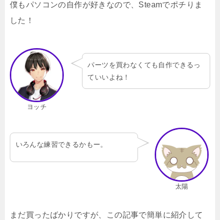
僕もパソコンの自作が好きなので、Steamでポチりま
した！
パーツを買わなくても自作できるっ
ていいよね！
ヨッチ
いろんな練習できるかもー。
太陽
まだ買ったばかりですが、この記事で簡単に紹介して