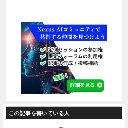
この記事を書いている人