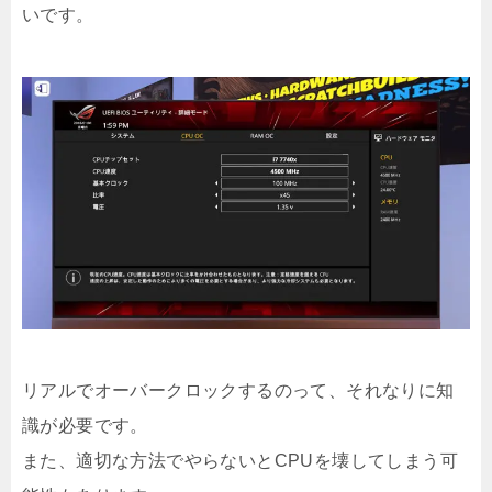
いです。
リアルでオーバークロックするのって、それなりに知
識が必要です。
また、適切な方法でやらないとCPUを壊してしまう可