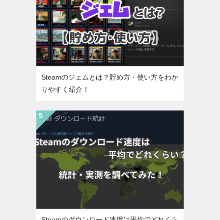
Steamのジェムとは？貯め方・使い方をわか
りやすく紹介！
Steamのダウンロード速度は平均でどれくら