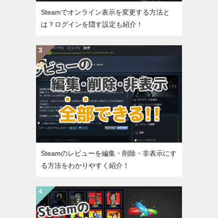
Steamでオンライン表示を変更する方法と
は？ログインを隠す設定も紹介！
Steamのレビューを編集・削除・非表示にす
る方法をわかりやすく紹介！