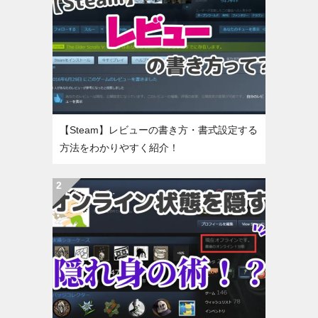
【Steam】レビューの書き方・書式設定する
方法をわかりやすく紹介！