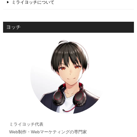
ミライヨッチについて
ヨッチ
ミライヨッチ代表
Web制作・Webマーケティングの専門家