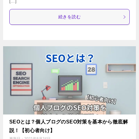
[…]
続きを読む
SEOとは？個人ブログのSEO対策を基本から徹底解
説！【初心者向け】
更新日：
2021年6月24日