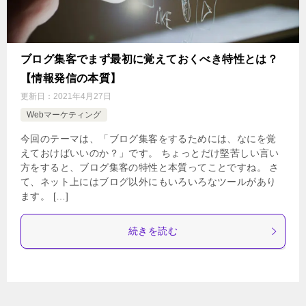
ブログ集客でまず最初に覚えておくべき特性とは？
【情報発信の本質】
更新日：
2021年4月27日
Webマーケティング
今回のテーマは、「ブログ集客をするためには、なにを覚
えておけばいいのか？」です。 ちょっとだけ堅苦しい言い
方をすると、ブログ集客の特性と本質ってことですね。 さ
て、ネット上にはブログ以外にもいろいろなツールがあり
ます。 […]
続きを読む