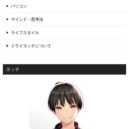
パソコン
マインド・思考法
ライフスタイル
ミライヨッチについて
ヨッチ