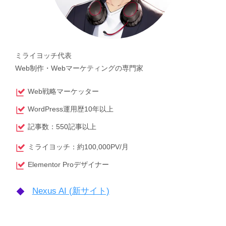
ミライヨッチ代表
Web制作・Webマーケティングの専門家
Web戦略マーケッター
WordPress運用歴10年以上
記事数：550記事以上
ミライヨッチ：約100,000PV/月
Elementor Proデザイナー
Nexus AI (新サイト)