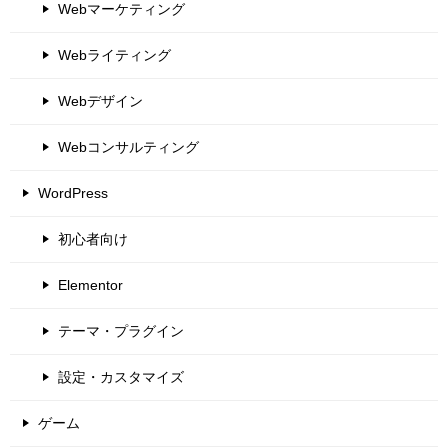
Webマーケティング
Webライティング
Webデザイン
Webコンサルティング
WordPress
初心者向け
Elementor
テーマ・プラグイン
設定・カスタマイズ
ゲーム