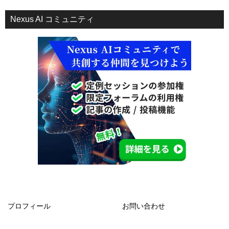
Nexus AI コミュニティ
プロフィール
お問い合わせ