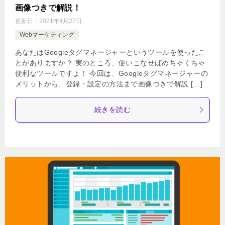
画像つきで解説！
更新日：
2021年4月27日
Webマーケティング
あなたはGoogleタグマネージャーというツールを使ったこ
とがありますか？ 実のところ、使いこなせばめちゃくちゃ
便利なツールですよ！ 今回は、Googleタグマネージャーの
メリットから、登録・設定の方法まで画像つきで解説 […]
続きを読む