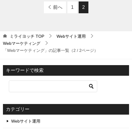
前へ
1
2
ミライヨッチ
TOP
Webサイト運用
Webマーケティング
「Webマーケティング」の記事一覧（2 / 2ページ）
キーワードで検索
カテゴリー
Webサイト運用