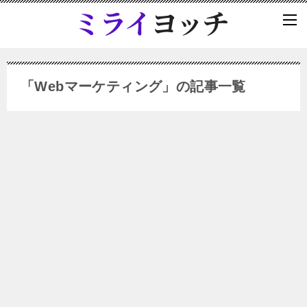
「Webマーケティング」の記事一覧