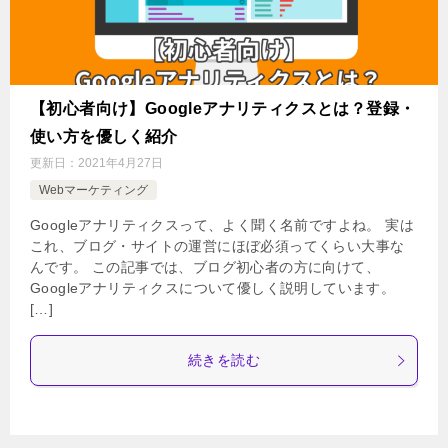
【初心者向け】Googleアナリティクスとは？登録・
使い方を優しく紹介
更新日：
2021年4月27日
Webマーケティング
Googleアナリティクスって、よく聞く名前ですよね。 実は
これ、ブログ・サイトの運営にほぼ必須ってくらい大事な
んです。 この記事では、ブログ初心者の方に向けて、
Googleアナリティクスについて優しく説明しています。
[…]
続きを読む