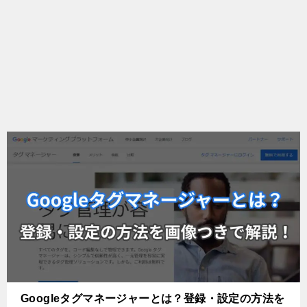
Googleタグマネージャーとは？登録・設定の方法を