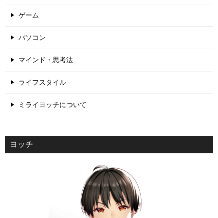
ゲーム
パソコン
マインド・思考法
ライフスタイル
ミライヨッチについて
ヨッチ