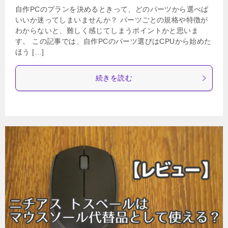
自作PCのプランを決めるときって、どのパーツから選べば
いいか迷ってしまいませんか？ パーツごとの規格や特徴が
わからないと、難しく感じてしまうポイントかと思いま
す。 この記事では、自作PCのパーツ選びはCPUから始めた
ほう […]
続きを読む