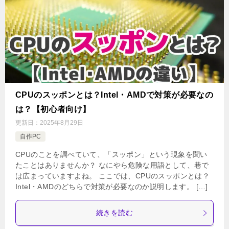
CPUのスッポンとは？Intel・AMDで対策が必要なの
は？【初心者向け】
更新日：
2025年8月29日
自作PC
CPUのことを調べていて、「スッポン」という現象を聞い
たことはありませんか？ なにやら危険な用語として、巷で
は広まっていますよね。 ここでは、CPUのスッポンとは？
Intel・AMDのどちらで対策が必要なのか説明します。 […]
続きを読む