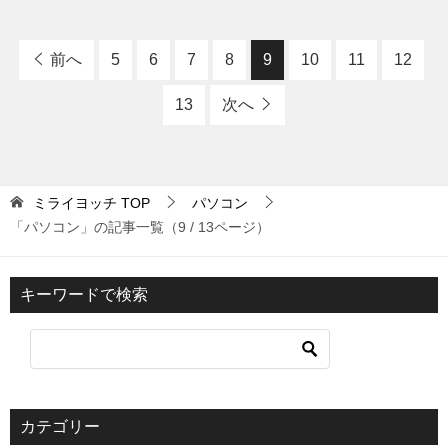
前へ
5
6
7
8
9
10
11
12
13
次へ
ミライヨッチ
TOP
パソコン
「パソコン」の記事一覧（9 / 13ページ）
キーワードで検索
カテゴリー