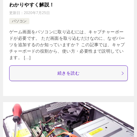
わかりやすく解説！
更新日：
2020年7月25日
パソコン
ゲーム画面をパソコンに取り込むには、キャプチャーボー
ドが必要です。 ただ画面を取り込むだけなのに、なぜパー
ツを追加するのか知っていますか？ この記事では、キャプ
チャーボードの役割から、使い方・必要性まで説明してい
ます。 […]
続きを読む