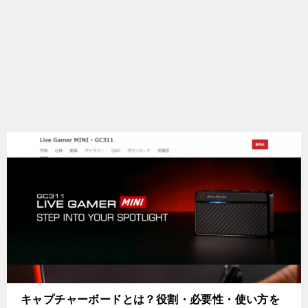
キャプチャーボードとは？役割・必要性・使い方を