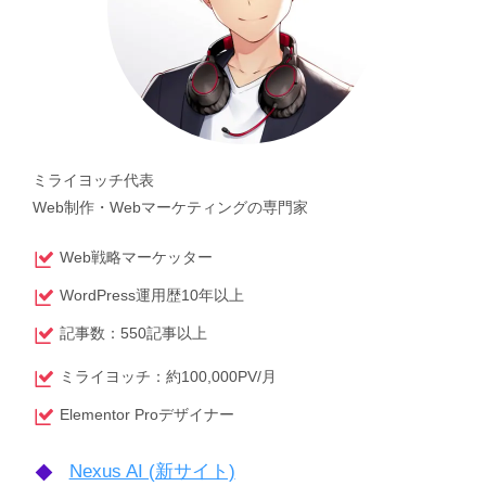
ミライヨッチ代表
Web制作・Webマーケティングの専門家
Web戦略マーケッター
WordPress運用歴10年以上
記事数：550記事以上
ミライヨッチ：約100,000PV/月
Elementor Proデザイナー
Nexus AI (新サイト)