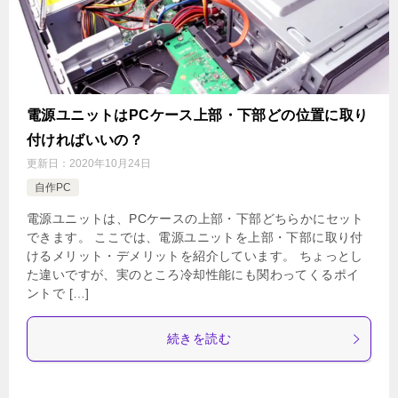
電源ユニットはPCケース上部・下部どの位置に取り
付ければいいの？
更新日：
2020年10月24日
自作PC
電源ユニットは、PCケースの上部・下部どちらかにセット
できます。 ここでは、電源ユニットを上部・下部に取り付
けるメリット・デメリットを紹介しています。 ちょっとし
た違いですが、実のところ冷却性能にも関わってくるポイ
ントで […]
続きを読む