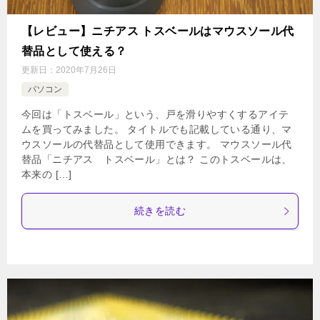
【レビュー】ニチアス トスベールはマウスソール代
替品として使える？
更新日：
2020年7月26日
パソコン
今回は「トスベール」という、戸を滑りやすくするアイテ
ムを買ってみました。 タイトルでも記載している通り、マ
ウスソールの代替品として使用できます。 マウスソール代
替品「ニチアス トスベール」とは？ このトスベールは、
本来の […]
続きを読む