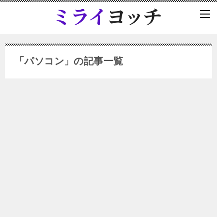
「パソコン」の記事一覧