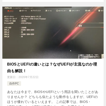
BIOSとUEFIの違いとは？なぜUEFIが主流なのか理
由も解説！
更新日：
2020年7月22日
自作PC
あなたは今まで、BIOSやUEFIという用語を聞いたことがあ
りませんか？ どちらも似たような動作をしますが、UEFIの
ほうが優れているといえます。 この記事では、BIOS・