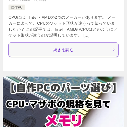
自作PC
CPUには、Intel・AMDの2つのメーカーがあります。 メー
カーによって、CPUのソケット形状が違うって知っていま
したか？ この記事では、Intel・AMDのCPUはどのようにソ
ケット形状が違うのか説明しています。 […]
続きを読む