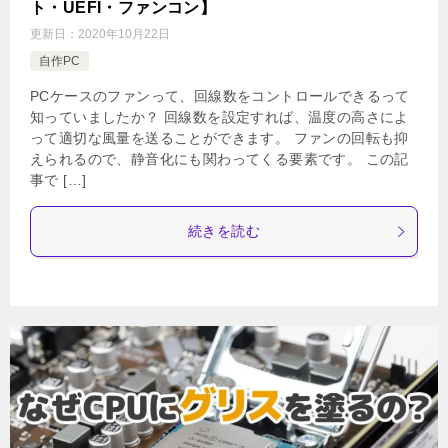
ト・UEFI・ファンコン】
更新日：
2020年10月22日
自作PC
PCケースのファンって、回線数をコントロールできるって
知っていましたか？ 回線数を設定すれば、温度の高さによ
って適切な風量を送ることができます。 ファンの回転も抑
えられるので、静音化にも関わってくる要素です。 この記
事で […]
続きを読む