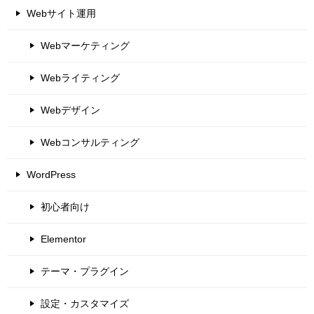
Webサイト運用
Webマーケティング
Webライティング
Webデザイン
Webコンサルティング
WordPress
初心者向け
Elementor
テーマ・プラグイン
設定・カスタマイズ