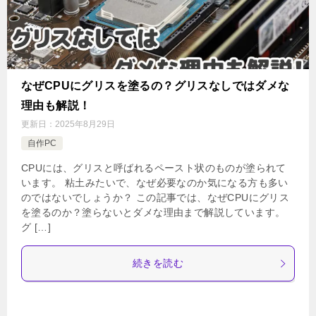
なぜCPUにグリスを塗るの？グリスなしではダメな
理由も解説！
更新日：
2025年8月29日
自作PC
CPUには、グリスと呼ばれるペースト状のものが塗られて
います。 粘土みたいで、なぜ必要なのか気になる方も多い
のではないでしょうか？ この記事では、なぜCPUにグリス
を塗るのか？塗らないとダメな理由まで解説しています。
グ […]
続きを読む