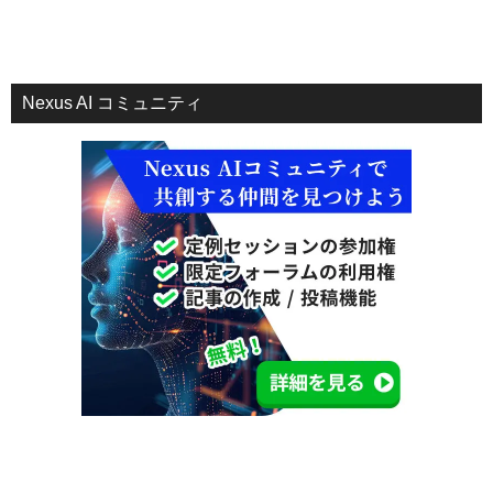
Nexus AI コミュニティ