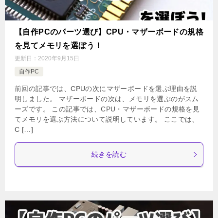
【自作PCのパーツ選び】CPU・マザーボードの規格
を見てメモリを選ぼう！
更新日：
2020年9月15日
自作PC
前回の記事では、CPUの次にマザーボードを選ぶ理由を説
明しました。 マザーボードの次は、メモリを選ぶのがスム
ーズです。 この記事では、CPU・マザーボードの規格を見
てメモリを選ぶ方法について説明しています。 ここでは、
C […]
続きを読む