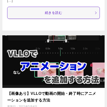
[…]
続きを読む
【画像あり】VLLOで動画の開始・終了時にアニメ
ーションを追加する方法
更新日：
2021年5月4日