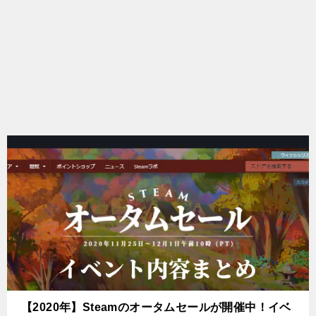
【2020年】Steamのオータムセールが開催中！イベ