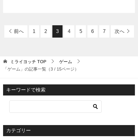
前へ
1
2
3
4
5
6
7
次へ
ミライヨッチ
TOP
ゲーム
「ゲーム」の記事一覧（3 / 15ページ）
キーワードで検索
カテゴリー