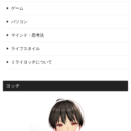
ゲーム
パソコン
マインド・思考法
ライフスタイル
ミライヨッチについて
ヨッチ