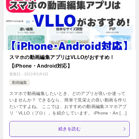
スマホの動画編集アプリはVLLOがおすすめ！
【iPhone・Android対応】
更新日：
2021年5月4日
動画編集
スマホで動画編集したいとき、どのアプリが良いか迷って
いませんか？ できるなら、簡単で見栄えの良い動画を作り
たいですよね。 ここでは、おすすめの動画編集スマホアプ
リ「VLLO（ブロ）」を紹介しています。 iPhone・An […]
続きを読む