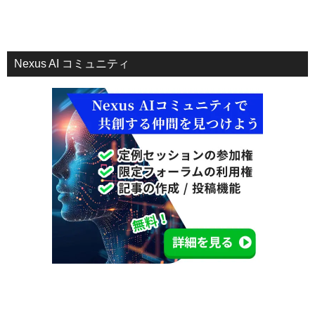
Nexus AI コミュニティ