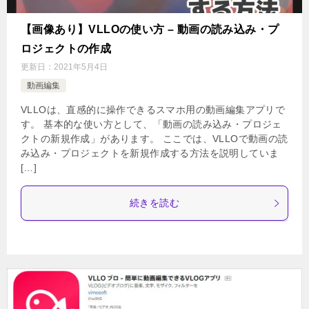
【画像あり】VLLOの使い方 – 動画の読み込み・プ
ロジェクトの作成
更新日：
2021年5月4日
動画編集
VLLOは、直感的に操作できるスマホ用の動画編集アプリで
す。 基本的な使い方として、「動画の読み込み・プロジェ
クトの新規作成」があります。 ここでは、VLLOで動画の読
み込み・プロジェクトを新規作成する方法を説明していま
[…]
続きを読む