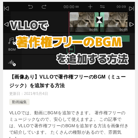
【画像あり】VLLOで著作権フリーのBGM（ミュー
ジック）を追加する方法
更新日：
2021年5月4日
動画編集
VLLOでは、動画にBGMを追加できます。 著作権フリーの
ミュージックなので、安心して使えますよ。 この記事で
は、VLLOで著作権フリーのBGMを追加する方法を画像付き
で紹介しています。 たくさんの種類があるので、雰囲気