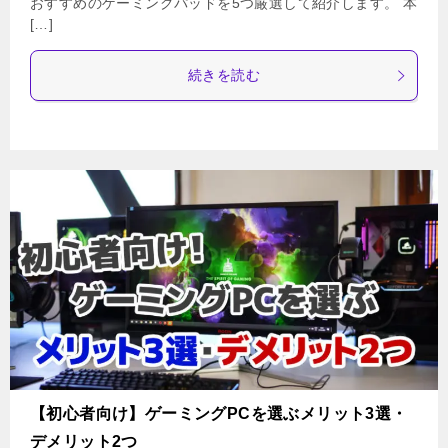
おすすめのゲーミングパッドを5つ厳選して紹介します。 本
[…]
続きを読む
【初心者向け】ゲーミングPCを選ぶメリット3選・
デメリット2つ