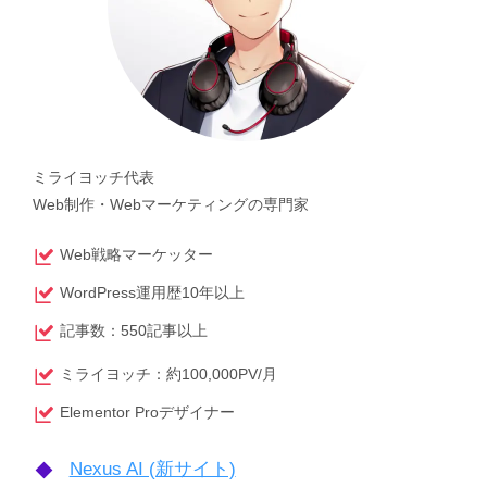
ミライヨッチ代表
Web制作・Webマーケティングの専門家
Web戦略マーケッター
WordPress運用歴10年以上
記事数：550記事以上
ミライヨッチ：約100,000PV/月
Elementor Proデザイナー
Nexus AI (新サイト)