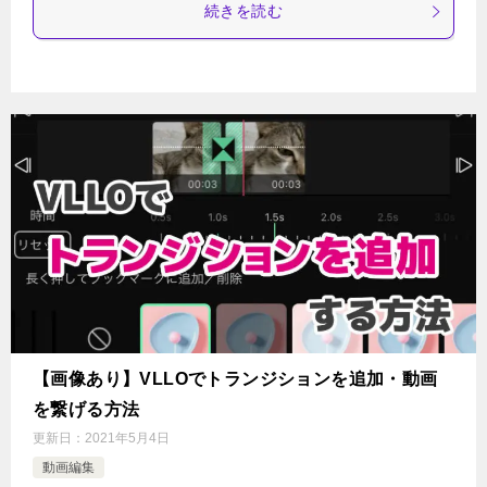
続きを読む
【画像あり】VLLOでトランジションを追加・動画
を繋げる方法
更新日：
2021年5月4日
動画編集