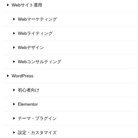
Webサイト運用
Webマーケティング
Webライティング
Webデザイン
Webコンサルティング
WordPress
初心者向け
Elementor
テーマ・プラグイン
設定・カスタマイズ