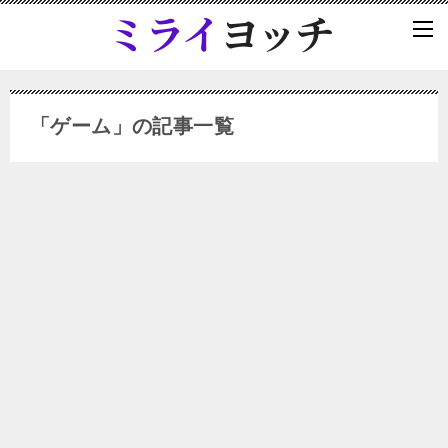
「ゲーム」の記事一覧