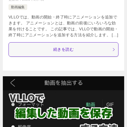
動画編集
VLLOでは、動画の開始・終了時にアニメーションを追加で
きます。 アニメーションとは、動画の前後にいろいろな効
果を付けることです。 この記事では、VLLOで動画の開始・
終了時にアニメーションを追加する方法を紹介します。 […]
続きを読む