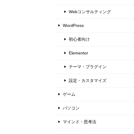
Webコンサルティング
WordPress
初心者向け
Elementor
テーマ・プラグイン
設定・カスタマイズ
ゲーム
パソコン
マインド・思考法