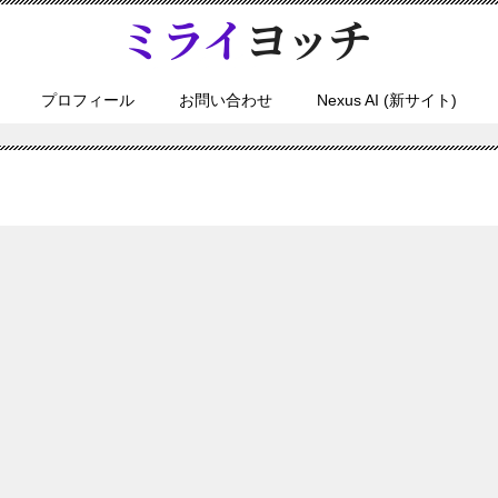
プロフィール
お問い合わせ
Nexus AI (新サイト)