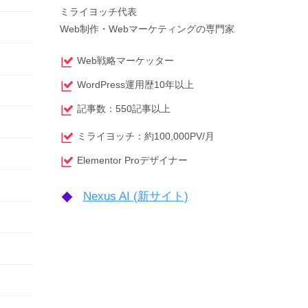
ミライヨッチ代表
Web制作・Webマーケティングの専門家
Web戦略マーケッター
WordPress運用歴10年以上
記事数：550記事以上
ミライヨッチ：約100,000PV/月
Elementor Proデザイナー
Nexus AI (新サイト)