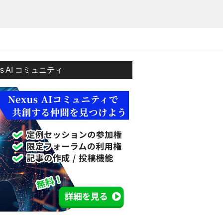
us AI コミュニティ