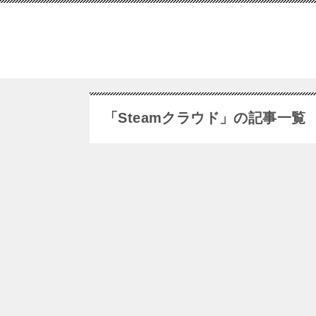
「Steamクラウド」の記事一覧