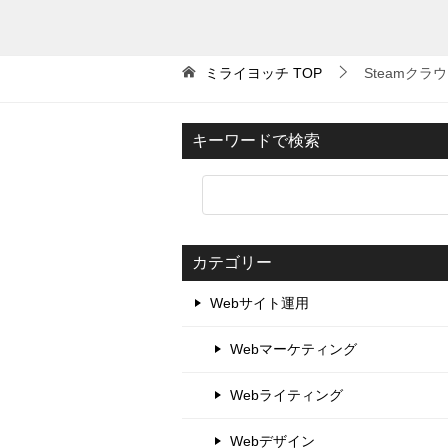
ミライヨッチ
TOP
Steamクラ
キーワードで検索
カテゴリー
Webサイト運用
Webマーケティング
Webライティング
Webデザイン