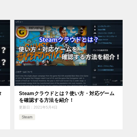
タ
Steamクラウドとは？使い方・対応ゲーム
を確認する方法を紹介！
更新日：
2021年5月4日
Steam