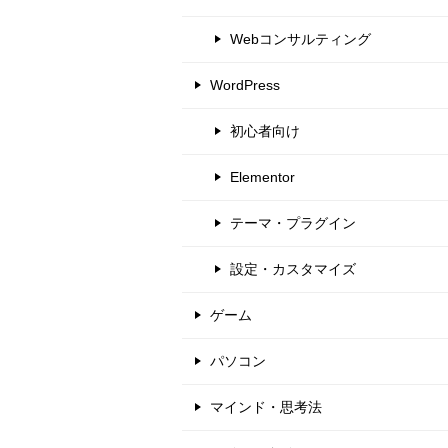
Webコンサルティング
WordPress
初心者向け
Elementor
テーマ・プラグイン
設定・カスタマイズ
ゲーム
パソコン
マインド・思考法