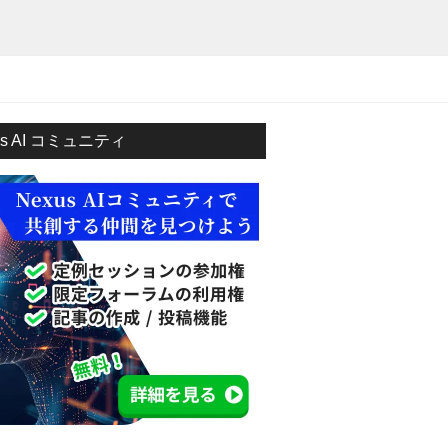
us AI コミュニティ