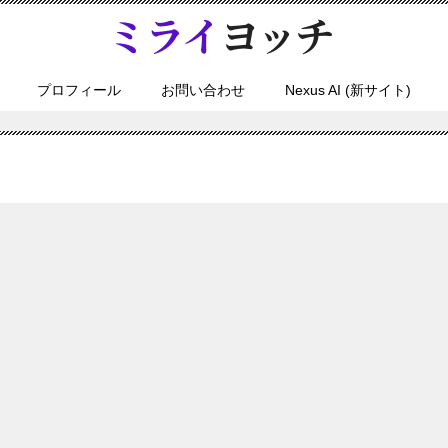
プロフィール
お問い合わせ
Nexus AI (新サイト)