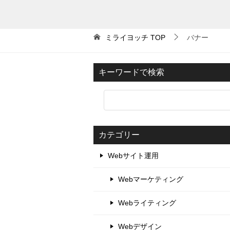
ミライヨッチ
TOP
バナー
キーワードで検索
カテゴリー
Webサイト運用
Webマーケティング
Webライティング
Webデザイン