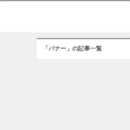
「バナー」の記事一覧