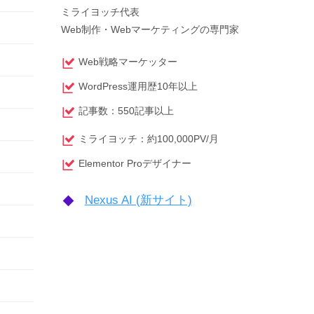
ミライヨッチ代表
Web制作・Webマーケティングの専門家
Web戦略マーケッター
WordPress運用歴10年以上
記事数：550記事以上
ミライヨッチ：約100,000PV/月
Elementor Proデザイナー
Nexus AI (新サイト)