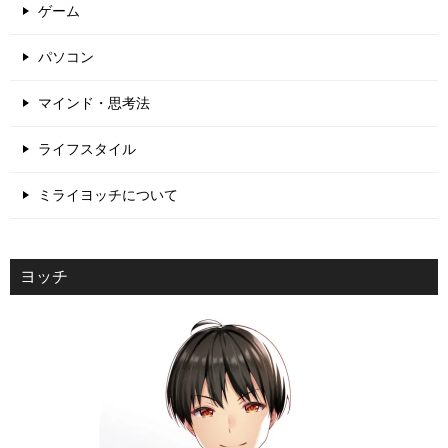
ゲーム
パソコン
マインド・思考法
ライフスタイル
ミライヨッチについて
ヨッチ