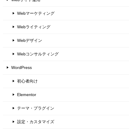
Webマーケティング
Webライティング
Webデザイン
Webコンサルティング
WordPress
初心者向け
Elementor
テーマ・プラグイン
設定・カスタマイズ