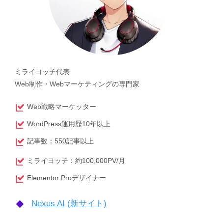
ミライヨッチ代表
Web制作・Webマーケティングの専門家
Web戦略マーケッター
WordPress運用歴10年以上
記事数：550記事以上
ミライヨッチ：約100,000PV/月
Elementor Proデザイナー
Nexus AI (新サイト)