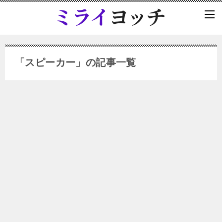
「スピーカー」の記事一覧