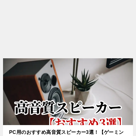
PC用のおすすめ高音質スピーカー3選！【ゲーミン