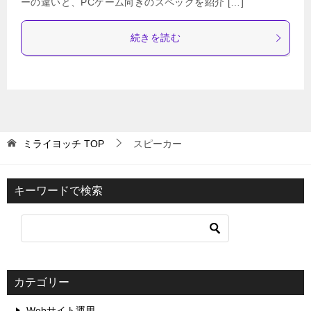
ーの違いと、PCゲーム向きのスペックを紹介 […]
続きを読む
ミライヨッチ
TOP
スピーカー
キーワードで検索
カテゴリー
Webサイト運用