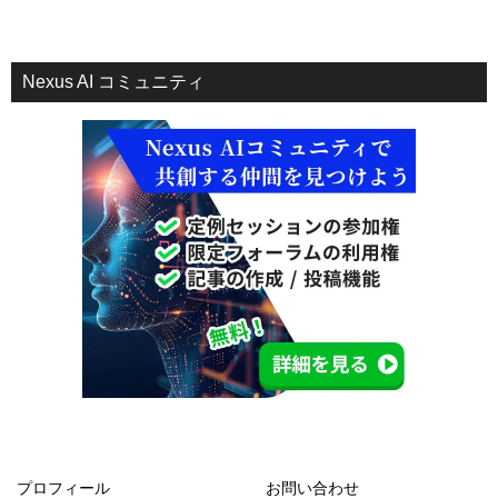
Nexus AI コミュニティ
プロフィール
お問い合わせ